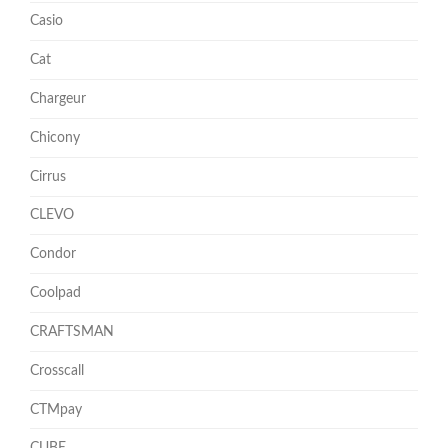
Casio
Cat
Chargeur
Chicony
Cirrus
CLEVO
Condor
Coolpad
CRAFTSMAN
Crosscall
CTMpay