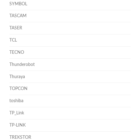
SYMBOL
TASCAM
TASER
TCL
TECNO
Thunderobot
Thuraya
TOPCON
toshiba
TP_Link
TP-LINK
TREKSTOR