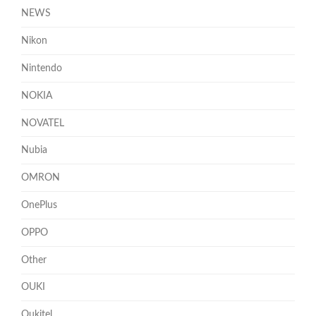
NEWS
Nikon
Nintendo
NOKIA
NOVATEL
Nubia
OMRON
OnePlus
OPPO
Other
OUKI
Oukitel