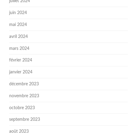
juillet 2024
juin 2024
mai 2024
avril 2024
mars 2024
février 2024
janvier 2024
décembre 2023
novembre 2023
octobre 2023
septembre 2023
août 2023