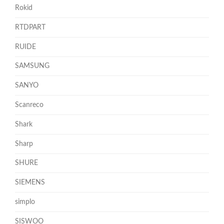
Rokid
RTDPART
RUIDE
SAMSUNG
SANYO
Scanreco
Shark
Sharp
SHURE
SIEMENS
simplo
SISWOO