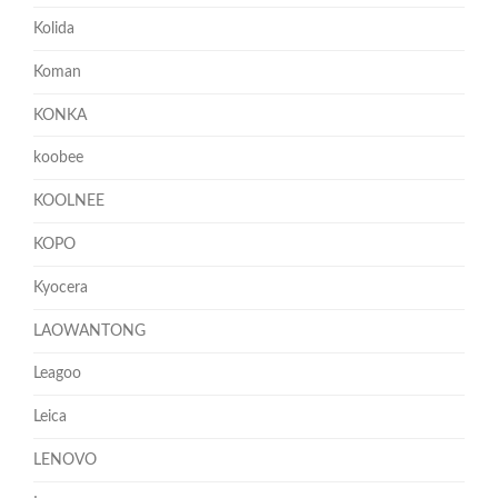
Kolida
Koman
KONKA
koobee
KOOLNEE
KOPO
Kyocera
LAOWANTONG
Leagoo
Leica
LENOVO