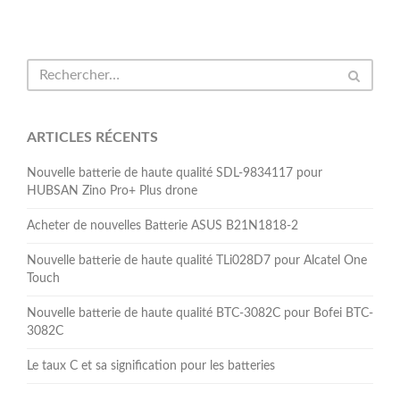
ARTICLES RÉCENTS
Nouvelle batterie de haute qualité SDL-9834117 pour
HUBSAN Zino Pro+ Plus drone
Acheter de nouvelles Batterie ASUS B21N1818-2
Nouvelle batterie de haute qualité TLi028D7 pour Alcatel One
Touch
Nouvelle batterie de haute qualité BTC-3082C pour Bofei BTC-
3082C
Le taux C et sa signification pour les batteries