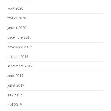
août 2020
février 2020
janvier 2020
décembre 2019
novembre 2019
octobre 2019
septembre 2019
août 2019
juillet 2019
juin 2019
mai 2019