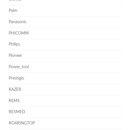
Palm
Panasonic
PHICOMM
Philips
Pioneer
Power_tool
Prestigio
RAZER
REMS
RESMED
ROARINGTOP