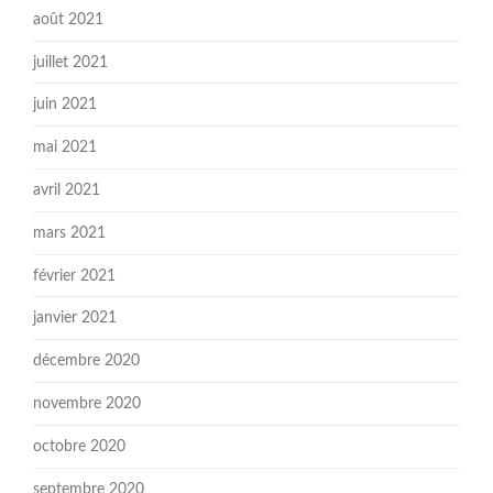
août 2021
juillet 2021
juin 2021
mai 2021
avril 2021
mars 2021
février 2021
janvier 2021
décembre 2020
novembre 2020
octobre 2020
septembre 2020