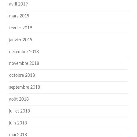
avril 2019
mars 2019
février 2019
janvier 2019
décembre 2018
novembre 2018
octobre 2018
septembre 2018
août 2018
juillet 2018
juin 2018
mai 2018