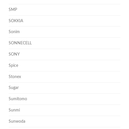
SMP
SOKKIA
Sonim
SONNECELL
SONY
Spice
Stonex
Sugar
Sumitomo
Sunmi
Sunwoda