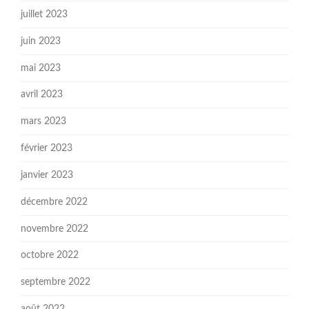
juillet 2023
juin 2023
mai 2023
avril 2023
mars 2023
février 2023
janvier 2023
décembre 2022
novembre 2022
octobre 2022
septembre 2022
août 2022