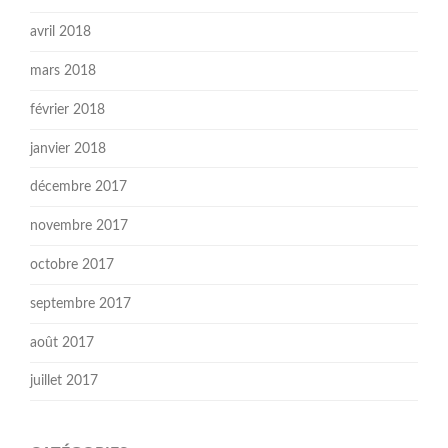
avril 2018
mars 2018
février 2018
janvier 2018
décembre 2017
novembre 2017
octobre 2017
septembre 2017
août 2017
juillet 2017