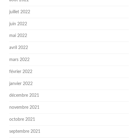
juillet 2022
juin 2022
mai 2022
avril 2022
mars 2022
février 2022
janvier 2022
décembre 2021
novembre 2021
octobre 2021
septembre 2021