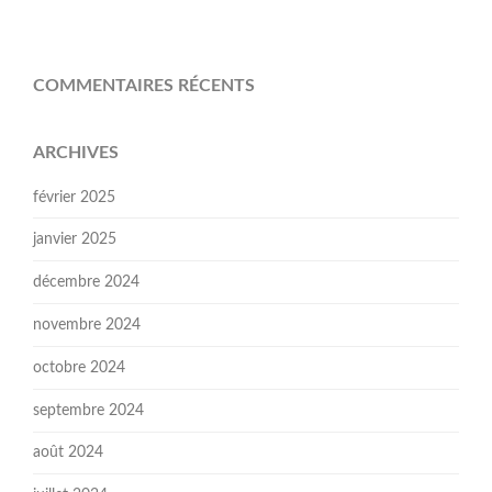
COMMENTAIRES RÉCENTS
ARCHIVES
février 2025
janvier 2025
décembre 2024
novembre 2024
octobre 2024
septembre 2024
août 2024