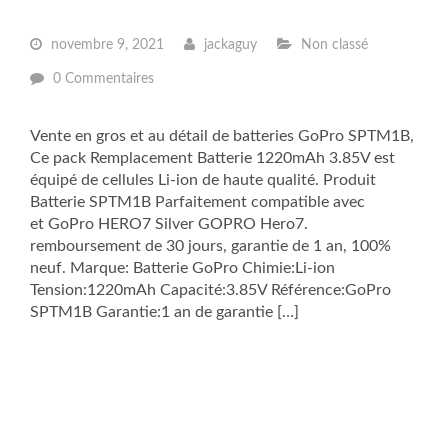
novembre 9, 2021
jackaguy
Non classé
0 Commentaires
Vente en gros et au détail de batteries GoPro SPTM1B,
Ce pack Remplacement Batterie 1220mAh 3.85V est
équipé de cellules Li-ion de haute qualité. Produit
Batterie SPTM1B Parfaitement compatible avec
et GoPro HERO7 Silver GOPRO Hero7.
remboursement de 30 jours, garantie de 1 an, 100%
neuf. Marque: Batterie GoPro Chimie:Li-ion
Tension:1220mAh Capacité:3.85V Référence:GoPro
SPTM1B Garantie:1 an de garantie […]