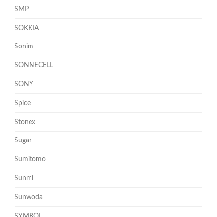
SMP
SOKKIA
Sonim
SONNECELL
SONY
Spice
Stonex
Sugar
Sumitomo
Sunmi
Sunwoda
SYMBOL