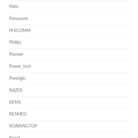
Palm
Panasonic
PHICOMM
Philips
Pioneer
Power_tool
Prestigio
RAZER
REMS
RESMED
ROARINGTOP