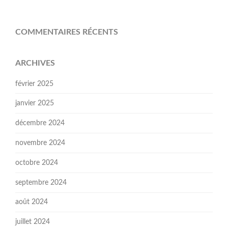
COMMENTAIRES RÉCENTS
ARCHIVES
février 2025
janvier 2025
décembre 2024
novembre 2024
octobre 2024
septembre 2024
août 2024
juillet 2024