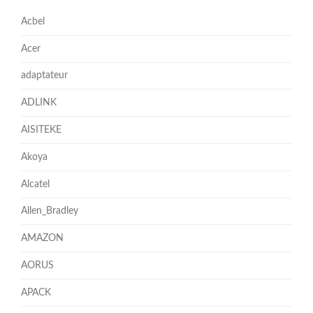
Acbel
Acer
adaptateur
ADLINK
AISITEKE
Akoya
Alcatel
Allen_Bradley
AMAZON
AORUS
APACK