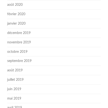
août 2020
février 2020
janvier 2020
décembre 2019
novembre 2019
octobre 2019
septembre 2019
août 2019
juillet 2019
juin 2019
mai 2019
avril 2019