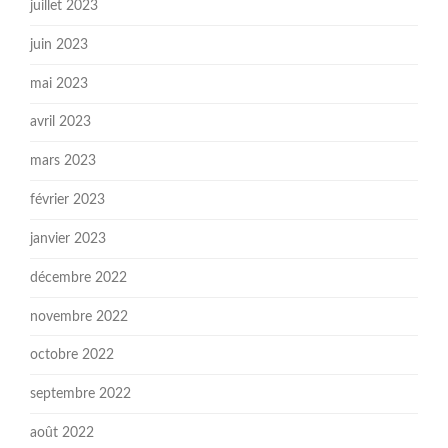
juillet 2023
juin 2023
mai 2023
avril 2023
mars 2023
février 2023
janvier 2023
décembre 2022
novembre 2022
octobre 2022
septembre 2022
août 2022