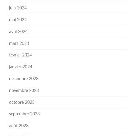
juin 2024
mai 2024
avril 2024
mars 2024
février 2024
janvier 2024
décembre 2023
novembre 2023
octobre 2023
septembre 2023
août 2023