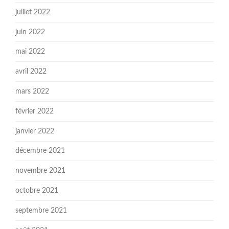
juillet 2022
juin 2022
mai 2022
avril 2022
mars 2022
février 2022
janvier 2022
décembre 2021
novembre 2021
octobre 2021
septembre 2021