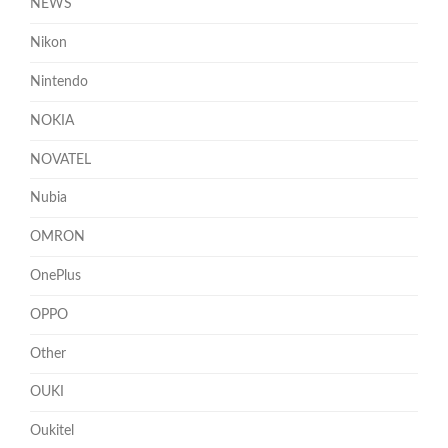
NEWS
Nikon
Nintendo
NOKIA
NOVATEL
Nubia
OMRON
OnePlus
OPPO
Other
OUKI
Oukitel