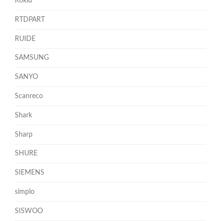
Rokid
RTDPART
RUIDE
SAMSUNG
SANYO
Scanreco
Shark
Sharp
SHURE
SIEMENS
simplo
SISWOO