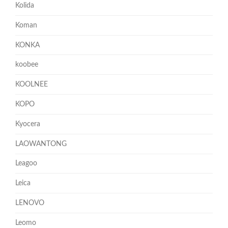
Kolida
Koman
KONKA
koobee
KOOLNEE
KOPO
Kyocera
LAOWANTONG
Leagoo
Leica
LENOVO
Leomo