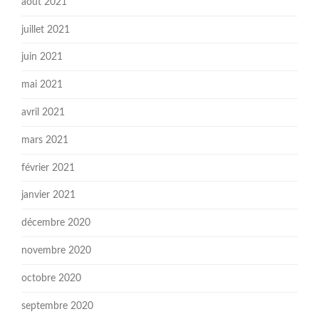
août 2021
juillet 2021
juin 2021
mai 2021
avril 2021
mars 2021
février 2021
janvier 2021
décembre 2020
novembre 2020
octobre 2020
septembre 2020