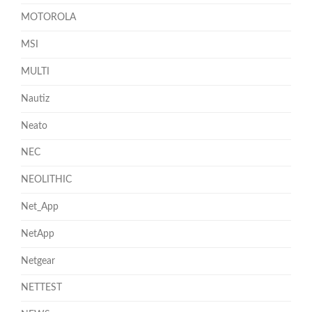
MOTOROLA
MSI
MULTI
Nautiz
Neato
NEC
NEOLITHIC
Net_App
NetApp
Netgear
NETTEST