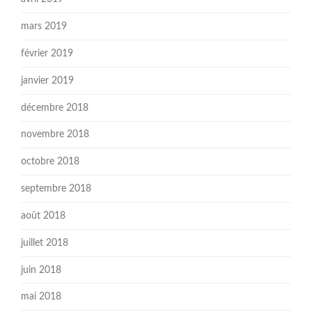
mars 2019
février 2019
janvier 2019
décembre 2018
novembre 2018
octobre 2018
septembre 2018
août 2018
juillet 2018
juin 2018
mai 2018