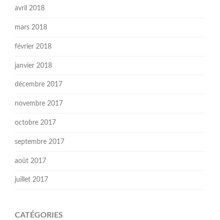
avril 2018
mars 2018
février 2018
janvier 2018
décembre 2017
novembre 2017
octobre 2017
septembre 2017
août 2017
juillet 2017
CATÉGORIES