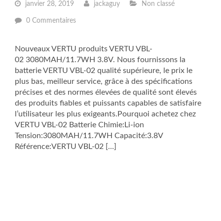
janvier 28, 2019
jackaguy
Non classé
0 Commentaires
Nouveaux VERTU produits VERTU VBL-
02 3080MAH/11.7WH 3.8V. Nous fournissons la
batterie VERTU VBL-02 qualité supérieure, le prix le
plus bas, meilleur service, grâce à des spécifications
précises et des normes élevées de qualité sont élevés
des produits fiables et puissants capables de satisfaire
l’utilisateur les plus exigeants.Pourquoi achetez chez
VERTU VBL-02 Batterie Chimie:Li-ion
Tension:3080MAH/11.7WH Capacité:3.8V
Référence:VERTU VBL-02 […]