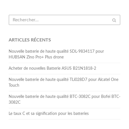
ARTICLES RÉCENTS
Nouvelle batterie de haute qualité SDL-9834117 pour
HUBSAN Zino Pro+ Plus drone
Acheter de nouvelles Batterie ASUS B21N1818-2
Nouvelle batterie de haute qualité TLi028D7 pour Alcatel One
Touch
Nouvelle batterie de haute qualité BTC-3082C pour Bofei BTC-
3082C
Le taux C et sa signification pour les batteries