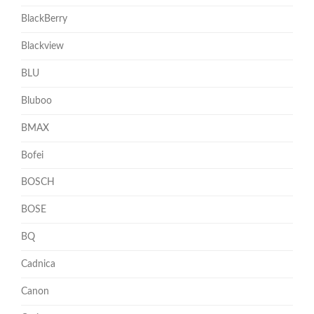
BlackBerry
Blackview
BLU
Bluboo
BMAX
Bofei
BOSCH
BOSE
BQ
Cadnica
Canon