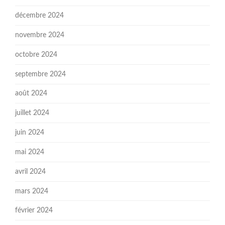
décembre 2024
novembre 2024
octobre 2024
septembre 2024
août 2024
juillet 2024
juin 2024
mai 2024
avril 2024
mars 2024
février 2024