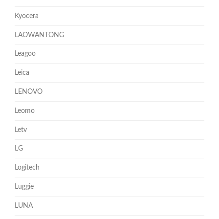
Kyocera
LAOWANTONG
Leagoo
Leica
LENOVO
Leomo
Letv
LG
Logitech
Luggie
LUNA