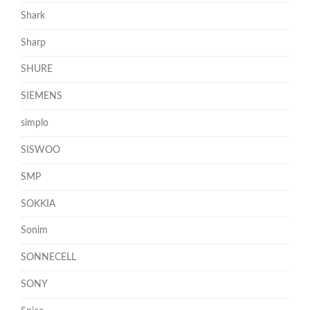
Shark
Sharp
SHURE
SIEMENS
simplo
SISWOO
SMP
SOKKIA
Sonim
SONNECELL
SONY