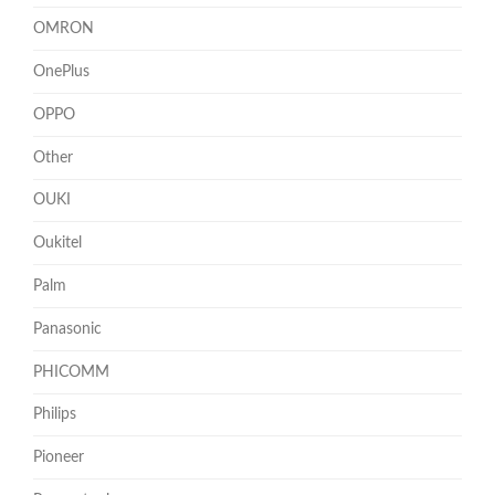
OMRON
OnePlus
OPPO
Other
OUKI
Oukitel
Palm
Panasonic
PHICOMM
Philips
Pioneer