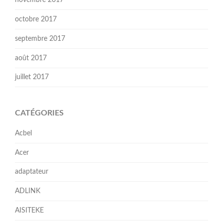
novembre 2017
octobre 2017
septembre 2017
août 2017
juillet 2017
CATÉGORIES
Acbel
Acer
adaptateur
ADLINK
AISITEKE