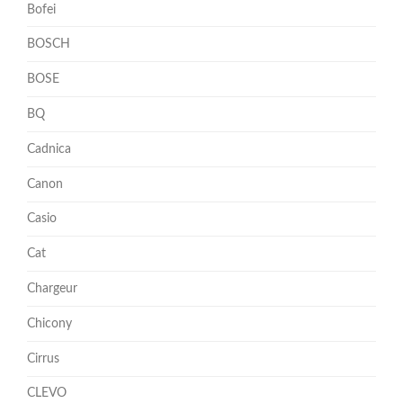
Bofei
BOSCH
BOSE
BQ
Cadnica
Canon
Casio
Cat
Chargeur
Chicony
Cirrus
CLEVO