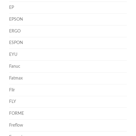
EP
EPSON
ERGO
ESPON
EYU
Fanuc
Fatmax
Flir
FLY
FORME
Freflow