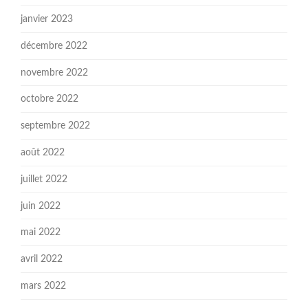
janvier 2023
décembre 2022
novembre 2022
octobre 2022
septembre 2022
août 2022
juillet 2022
juin 2022
mai 2022
avril 2022
mars 2022