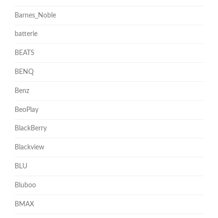
Barnes_Noble
batterie
BEATS
BENQ
Benz
BeoPlay
BlackBerry
Blackview
BLU
Bluboo
BMAX