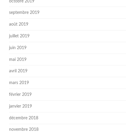
octobre 2019
septembre 2019
août 2019
juillet 2019
juin 2019
mai 2019
avril 2019
mars 2019
février 2019
janvier 2019
décembre 2018
novembre 2018