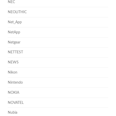
NEC
NEOLITHIC
Net_App
NetApp
Netgear
NETTEST
NEWS
Nikon
Nintendo
NOKIA
NOVATEL
Nubia