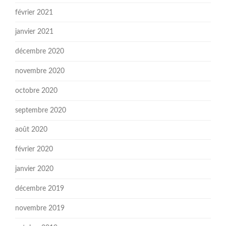
février 2021
janvier 2021
décembre 2020
novembre 2020
octobre 2020
septembre 2020
août 2020
février 2020
janvier 2020
décembre 2019
novembre 2019