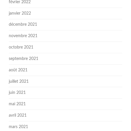
février 2022
janvier 2022
décembre 2021
novembre 2021
octobre 2021
septembre 2021
août 2021
juillet 2021
juin 2021
mai 2021
avril 2021
mars 2021