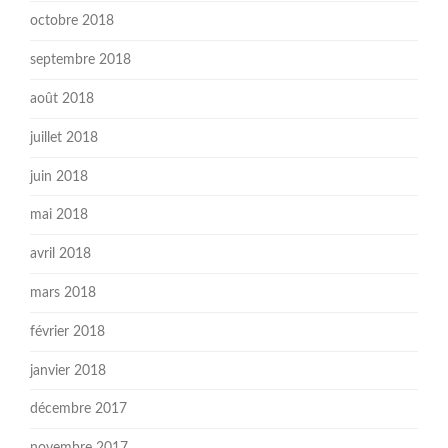
octobre 2018
septembre 2018
août 2018
juillet 2018
juin 2018
mai 2018
avril 2018
mars 2018
février 2018
janvier 2018
décembre 2017