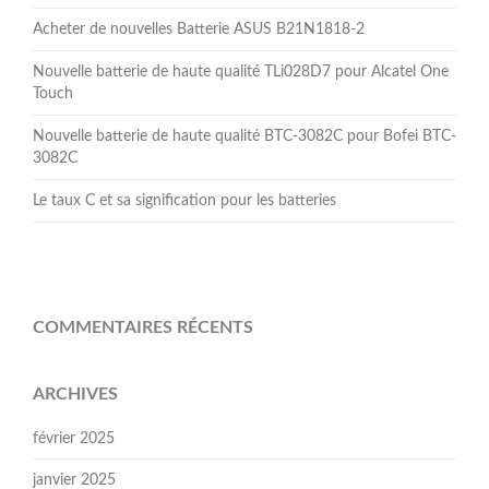
Acheter de nouvelles Batterie ASUS B21N1818-2
Nouvelle batterie de haute qualité TLi028D7 pour Alcatel One
Touch
Nouvelle batterie de haute qualité BTC-3082C pour Bofei BTC-
3082C
Le taux C et sa signification pour les batteries
COMMENTAIRES RÉCENTS
ARCHIVES
février 2025
janvier 2025