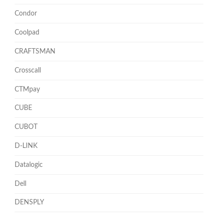
Condor
Coolpad
CRAFTSMAN
Crosscall
CTMpay
CUBE
CUBOT
D-LINK
Datalogic
Dell
DENSPLY