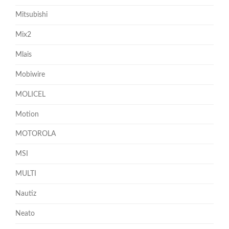
Mitsubishi
Mix2
Mlais
Mobiwire
MOLICEL
Motion
MOTOROLA
MSI
MULTI
Nautiz
Neato