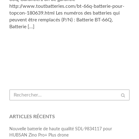
http://www.toutbatteries.com/bt-66q-batterie-pour-
topcon-180639.html Les numéros des batteries qui
peuvent être remplacés (P/N) : Batterie BT-66Q,
Batterie […]
ARTICLES RÉCENTS
Nouvelle batterie de haute qualité SDL-9834117 pour
HUBSAN Zino Pro+ Plus drone