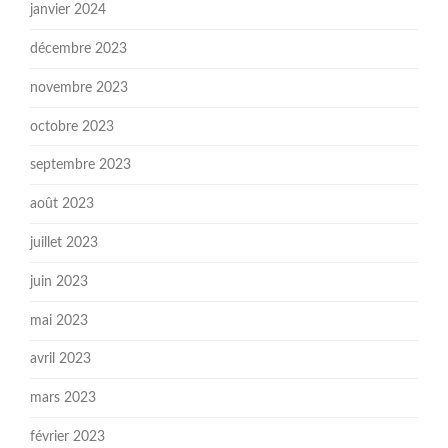
janvier 2024
décembre 2023
novembre 2023
octobre 2023
septembre 2023
août 2023
juillet 2023
juin 2023
mai 2023
avril 2023
mars 2023
février 2023