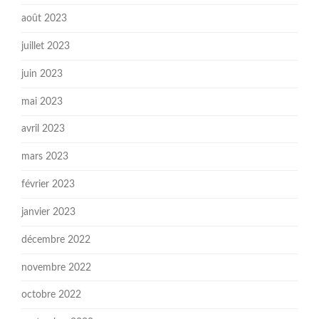
août 2023
juillet 2023
juin 2023
mai 2023
avril 2023
mars 2023
février 2023
janvier 2023
décembre 2022
novembre 2022
octobre 2022