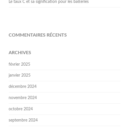
Le taux C et sa signification pour les batteries
COMMENTAIRES RÉCENTS
ARCHIVES
février 2025
janvier 2025
décembre 2024
novembre 2024
octobre 2024
septembre 2024