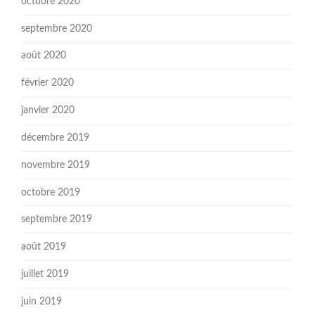
octobre 2020
septembre 2020
août 2020
février 2020
janvier 2020
décembre 2019
novembre 2019
octobre 2019
septembre 2019
août 2019
juillet 2019
juin 2019