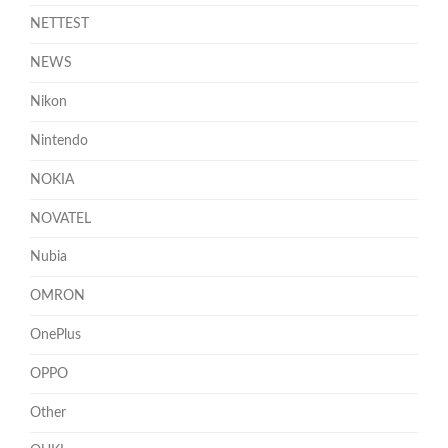
NETTEST
NEWS
Nikon
Nintendo
NOKIA
NOVATEL
Nubia
OMRON
OnePlus
OPPO
Other