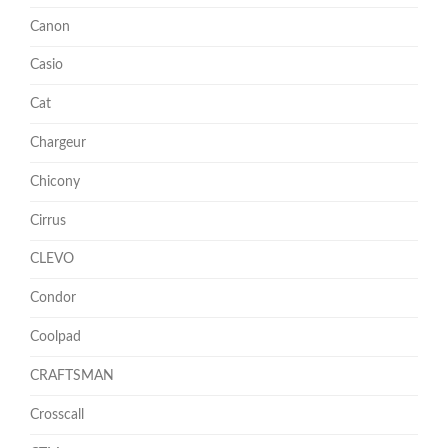
Canon
Casio
Cat
Chargeur
Chicony
Cirrus
CLEVO
Condor
Coolpad
CRAFTSMAN
Crosscall