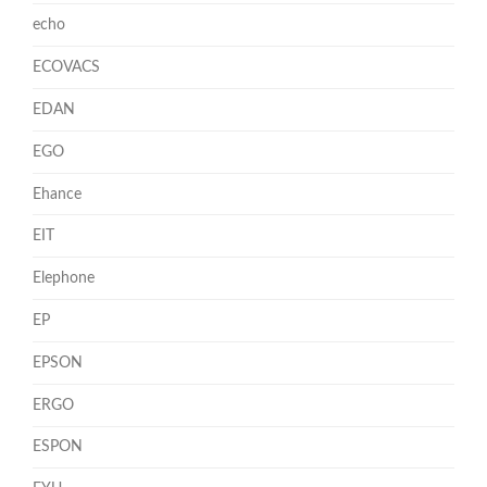
echo
ECOVACS
EDAN
EGO
Ehance
EIT
Elephone
EP
EPSON
ERGO
ESPON