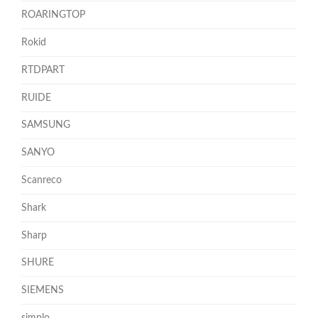
ROARINGTOP
Rokid
RTDPART
RUIDE
SAMSUNG
SANYO
Scanreco
Shark
Sharp
SHURE
SIEMENS