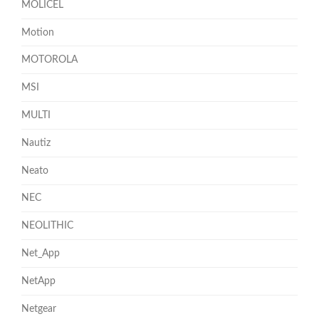
MOLICEL
Motion
MOTOROLA
MSI
MULTI
Nautiz
Neato
NEC
NEOLITHIC
Net_App
NetApp
Netgear