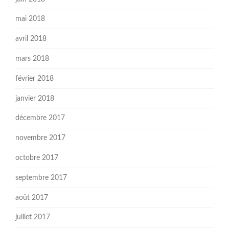
mai 2018
avril 2018
mars 2018
février 2018
janvier 2018
décembre 2017
novembre 2017
octobre 2017
septembre 2017
août 2017
juillet 2017