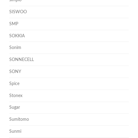
simplo
SISWOO
SMP
SOKKIA
Sonim
SONNECELL
SONY
Spice
Stonex
Sugar
Sumitomo
Sunmi