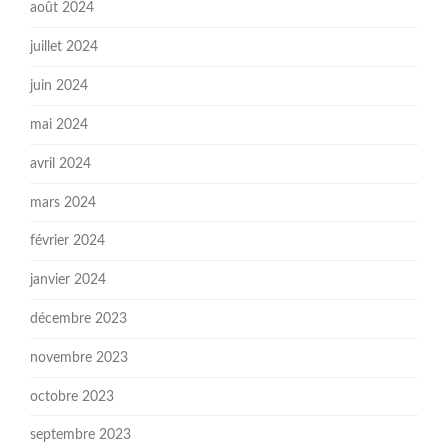
août 2024
juillet 2024
juin 2024
mai 2024
avril 2024
mars 2024
février 2024
janvier 2024
décembre 2023
novembre 2023
octobre 2023
septembre 2023