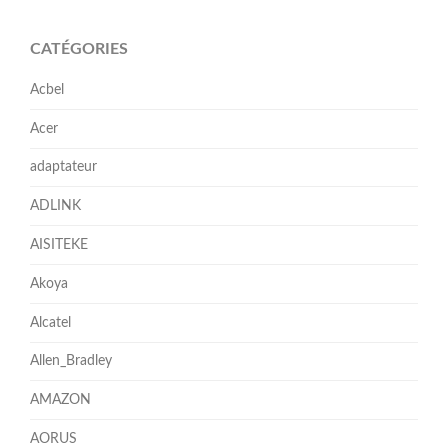
CATÉGORIES
Acbel
Acer
adaptateur
ADLINK
AISITEKE
Akoya
Alcatel
Allen_Bradley
AMAZON
AORUS