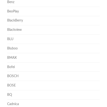
Benz
BeoPlay
BlackBerry
Blackview
BLU
Bluboo
BMAX
Bofei
BOSCH
BOSE
BQ
Cadnica