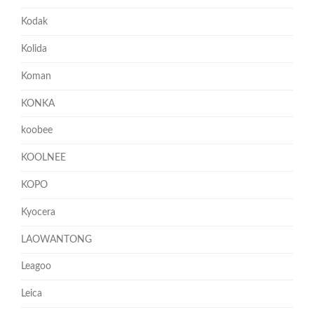
Kodak
Kolida
Koman
KONKA
koobee
KOOLNEE
KOPO
Kyocera
LAOWANTONG
Leagoo
Leica