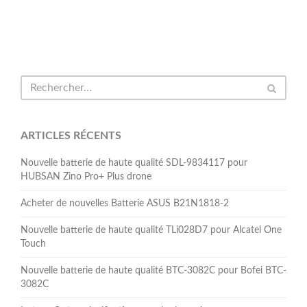
ARTICLES RÉCENTS
Nouvelle batterie de haute qualité SDL-9834117 pour
HUBSAN Zino Pro+ Plus drone
Acheter de nouvelles Batterie ASUS B21N1818-2
Nouvelle batterie de haute qualité TLi028D7 pour Alcatel One
Touch
Nouvelle batterie de haute qualité BTC-3082C pour Bofei BTC-
3082C