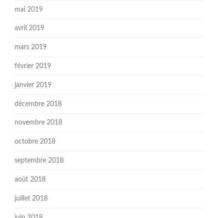
mai 2019
avril 2019
mars 2019
février 2019
janvier 2019
décembre 2018
novembre 2018
octobre 2018
septembre 2018
août 2018
juillet 2018
juin 2018