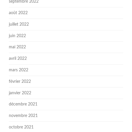
septembre 2022
août 2022
juillet 2022
juin 2022
mai 2022
avril 2022
mars 2022
février 2022
janvier 2022
décembre 2021
novembre 2021
octobre 2021