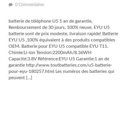
0 Commentaires
batterie de téléphone U5 1 an de garantie,
Remboursement de 30 jours, 100% neuve. EYU U5
batterie sont de prix modeste, livraison rapide! Batterie
EYU U5 ,100% équivalent à des produits compatibles
OEM. Batterie pour EYU U5 compatible EYU T11.
Chimie:Li-ion Tension:2200mAh/8.36WH
Capacité:3.8V Référence:EYU U5 Garantie:1 an de
garantie http://www.toutbatteries.com/u5-batterie-
pour-eyu-180257.html Les numéros des batteries qui
peuvent […]