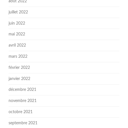
août 2022
juillet 2022
juin 2022
mai 2022
avril 2022
mars 2022
février 2022
janvier 2022
décembre 2021
novembre 2021
octobre 2021
septembre 2021