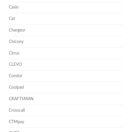
Casio
Cat
Chargeur
Chicony
Cirrus
CLEVO
Condor
Coolpad
CRAFTSMAN
Crosscall
CTMpay