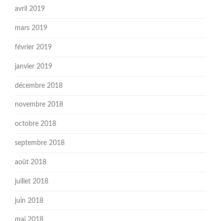
avril 2019
mars 2019
février 2019
janvier 2019
décembre 2018
novembre 2018
octobre 2018
septembre 2018
août 2018
juillet 2018
juin 2018
mai 2018