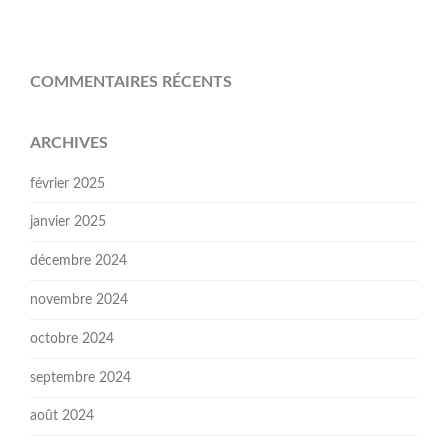
COMMENTAIRES RÉCENTS
ARCHIVES
février 2025
janvier 2025
décembre 2024
novembre 2024
octobre 2024
septembre 2024
août 2024