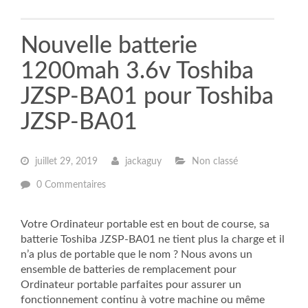
Nouvelle batterie
1200mah 3.6v Toshiba
JZSP-BA01 pour Toshiba
JZSP-BA01
juillet 29, 2019
jackaguy
Non classé
0 Commentaires
Votre Ordinateur portable est en bout de course, sa
batterie Toshiba JZSP-BA01 ne tient plus la charge et il
n’a plus de portable que le nom ? Nous avons un
ensemble de batteries de remplacement pour
Ordinateur portable parfaites pour assurer un
fonctionnement continu à votre machine ou même