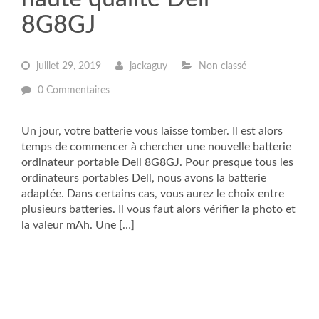
8G8GJ
juillet 29, 2019
jackaguy
Non classé
0 Commentaires
Un jour, votre batterie vous laisse tomber. Il est alors
temps de commencer à chercher une nouvelle batterie
ordinateur portable Dell 8G8GJ. Pour presque tous les
ordinateurs portables Dell, nous avons la batterie
adaptée. Dans certains cas, vous aurez le choix entre
plusieurs batteries. Il vous faut alors vérifier la photo et
la valeur mAh. Une […]