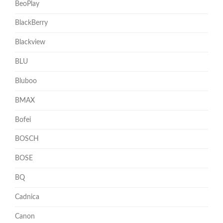
BeoPlay
BlackBerry
Blackview
BLU
Bluboo
BMAX
Bofei
BOSCH
BOSE
BQ
Cadnica
Canon