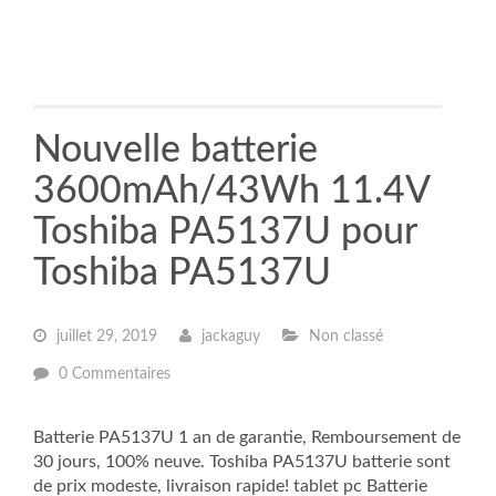
Nouvelle batterie
3600mAh/43Wh 11.4V
Toshiba PA5137U pour
Toshiba PA5137U
juillet 29, 2019
jackaguy
Non classé
0 Commentaires
Batterie PA5137U 1 an de garantie, Remboursement de
30 jours, 100% neuve. Toshiba PA5137U batterie sont
de prix modeste, livraison rapide! tablet pc Batterie