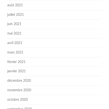
août 2021
juillet 2021
juin 2021
mai 2021
avril 2021
mars 2021
février 2021
janvier 2021
décembre 2020
novembre 2020
octobre 2020