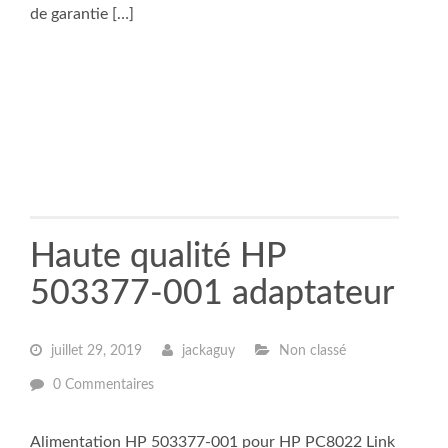
de garantie […]
Haute qualité HP
503377-001 adaptateur
juillet 29, 2019
jackaguy
Non classé
0 Commentaires
Alimentation HP 503377-001 pour HP PC8022 Link