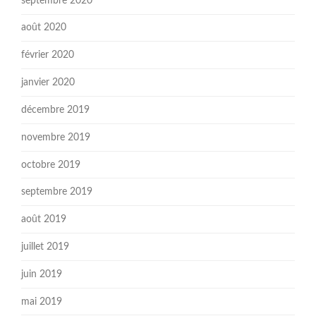
septembre 2020
août 2020
février 2020
janvier 2020
décembre 2019
novembre 2019
octobre 2019
septembre 2019
août 2019
juillet 2019
juin 2019
mai 2019