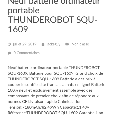
Neuf batterie ordinateur
portable
THUNDEROBOT SQU-
1609
juillet 29, 2019
jackaguy
Non classé
0 Commentaires
Neuf batterie ordinateur portable THUNDEROBOT
SQU-1609. Batterie pour SQU-1609, Grand choix de
THUNDEROBOT SQU-1609 Batterie à des prix à
couper le souffle, site francais achats en ligne! Batterie
100% neuf et exclusivement assemblé avec des
composants de premier choix afin de répondre aux
normes CE Livraison rapide Chimie:Li-ion
Tension:7180mAh/82.49Wh Capacité:11.49v
Référence:THUNDEROBOT SQU-1609 Garantie:1 an