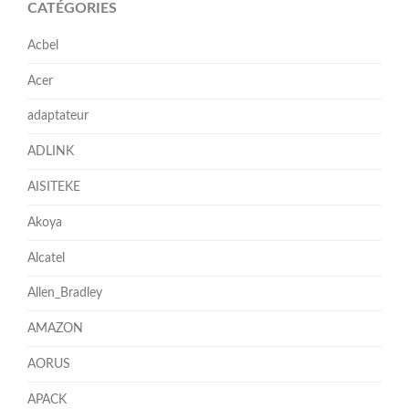
CATÉGORIES
Acbel
Acer
adaptateur
ADLINK
AISITEKE
Akoya
Alcatel
Allen_Bradley
AMAZON
AORUS
APACK