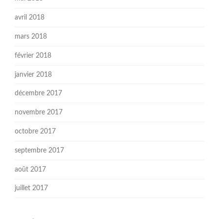
avril 2018
mars 2018
février 2018
janvier 2018
décembre 2017
novembre 2017
octobre 2017
septembre 2017
août 2017
juillet 2017