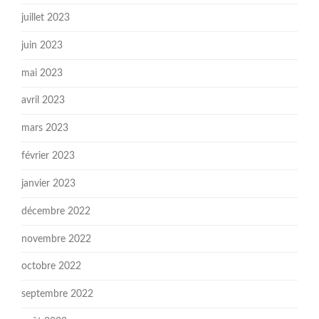
juillet 2023
juin 2023
mai 2023
avril 2023
mars 2023
février 2023
janvier 2023
décembre 2022
novembre 2022
octobre 2022
septembre 2022