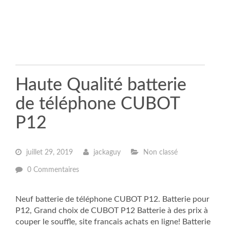
Haute Qualité batterie
de téléphone CUBOT
P12
juillet 29, 2019
jackaguy
Non classé
0 Commentaires
Neuf batterie de téléphone CUBOT P12. Batterie pour
P12, Grand choix de CUBOT P12 Batterie à des prix à
couper le souffle, site francais achats en ligne! Batterie