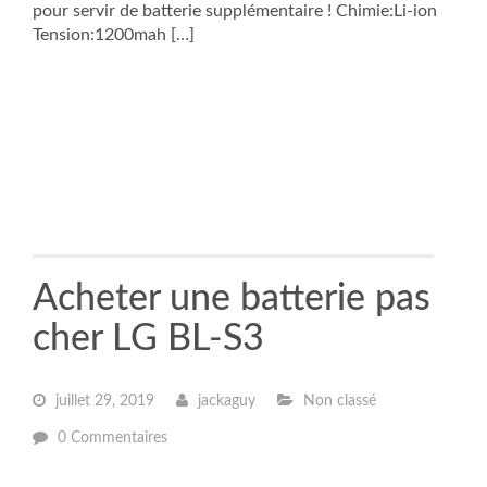
pour servir de batterie supplémentaire ! Chimie:Li-ion
Tension:1200mah […]
Acheter une batterie pas
cher LG BL-S3
juillet 29, 2019
jackaguy
Non classé
0 Commentaires