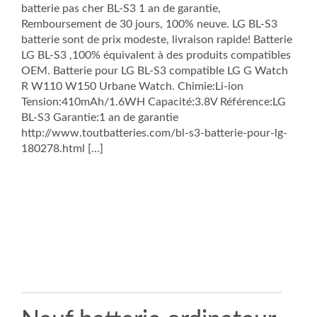
batterie pas cher BL-S3 1 an de garantie,
Remboursement de 30 jours, 100% neuve. LG BL-S3
batterie sont de prix modeste, livraison rapide! Batterie
LG BL-S3 ,100% équivalent à des produits compatibles
OEM. Batterie pour LG BL-S3 compatible LG G Watch
R W110 W150 Urbane Watch. Chimie:Li-ion
Tension:410mAh/1.6WH Capacité:3.8V Référence:LG
BL-S3 Garantie:1 an de garantie
http://www.toutbatteries.com/bl-s3-batterie-pour-lg-
180278.html […]