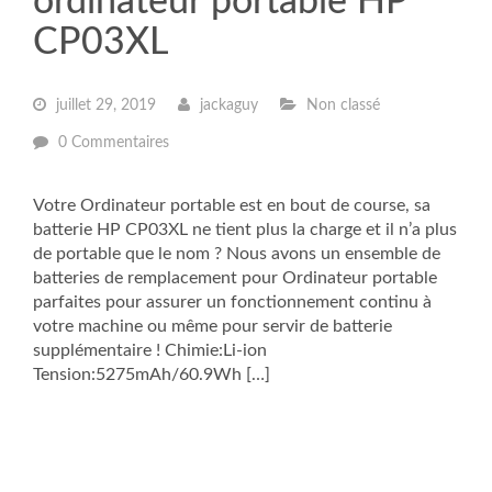
ordinateur portable HP
CP03XL
juillet 29, 2019
jackaguy
Non classé
0 Commentaires
Votre Ordinateur portable est en bout de course, sa
batterie HP CP03XL ne tient plus la charge et il n’a plus
de portable que le nom ? Nous avons un ensemble de
batteries de remplacement pour Ordinateur portable
parfaites pour assurer un fonctionnement continu à
votre machine ou même pour servir de batterie
supplémentaire ! Chimie:Li-ion
Tension:5275mAh/60.9Wh […]