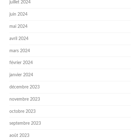
juillet 2024
juin 2024
mai 2024
avril 2024
mars 2024
février 2024
janvier 2024
décembre 2023
novembre 2023
octobre 2023
septembre 2023
août 2023