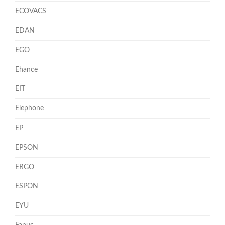
ECOVACS
EDAN
EGO
Ehance
EIT
Elephone
EP
EPSON
ERGO
ESPON
EYU