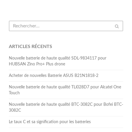
ARTICLES RÉCENTS
Nouvelle batterie de haute qualité SDL-9834117 pour
HUBSAN Zino Pro+ Plus drone
Acheter de nouvelles Batterie ASUS B21N1818-2
Nouvelle batterie de haute qualité TLi028D7 pour Alcatel One
Touch
Nouvelle batterie de haute qualité BTC-3082C pour Bofei BTC-
3082C
Le taux C et sa signification pour les batteries