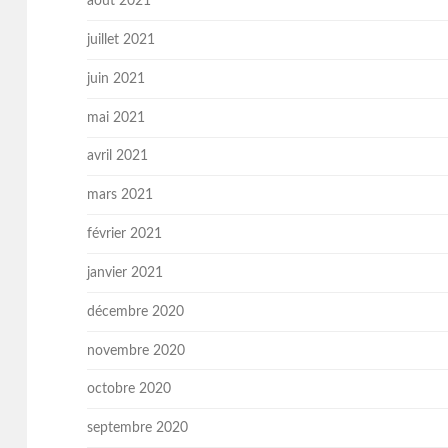
août 2021
juillet 2021
juin 2021
mai 2021
avril 2021
mars 2021
février 2021
janvier 2021
décembre 2020
novembre 2020
octobre 2020
septembre 2020