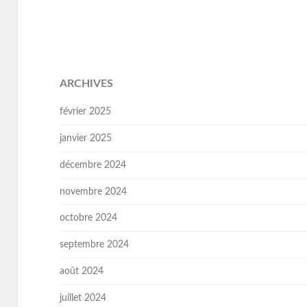
ARCHIVES
février 2025
janvier 2025
décembre 2024
novembre 2024
octobre 2024
septembre 2024
août 2024
juillet 2024