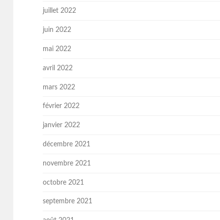
juillet 2022
juin 2022
mai 2022
avril 2022
mars 2022
février 2022
janvier 2022
décembre 2021
novembre 2021
octobre 2021
septembre 2021