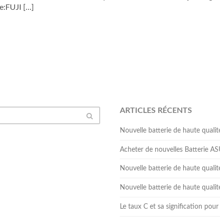
e:FUJI […]
ARTICLES RÉCENTS
Nouvelle batterie de haute qua
Acheter de nouvelles Batterie 
Nouvelle batterie de haute qual
Nouvelle batterie de haute qua
Le taux C et sa signification pour 