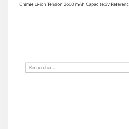
Chimie:Li-ion Tension:2600 mAh Capacité:3v Référenc