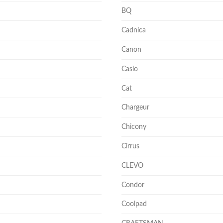
BQ
Cadnica
Canon
Casio
Cat
Chargeur
Chicony
Cirrus
CLEVO
Condor
Coolpad