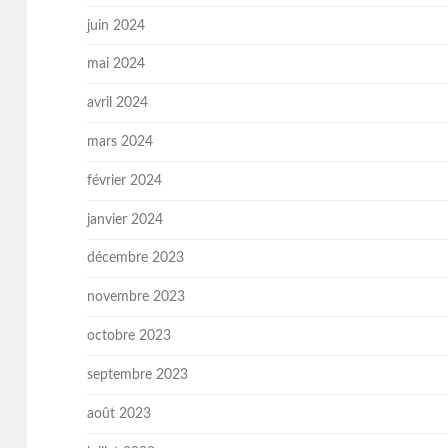
juin 2024
mai 2024
avril 2024
mars 2024
février 2024
janvier 2024
décembre 2023
novembre 2023
octobre 2023
septembre 2023
août 2023