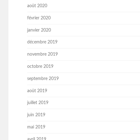
août 2020
février 2020
janvier 2020
décembre 2019
novembre 2019
octobre 2019
septembre 2019
août 2019
juillet 2019
juin 2019
mai 2019
avril 2019