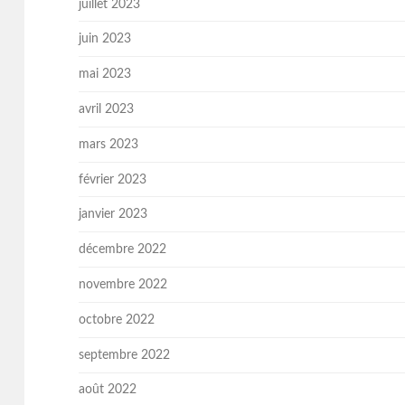
juillet 2023
juin 2023
mai 2023
avril 2023
mars 2023
février 2023
janvier 2023
décembre 2022
novembre 2022
octobre 2022
septembre 2022
août 2022