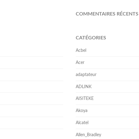
COMMENTAIRES RÉCENTS
CATÉGORIES
Acbel
Acer
adaptateur
ADLINK
AISITEKE
Akoya
Alcatel
Allen_Bradley