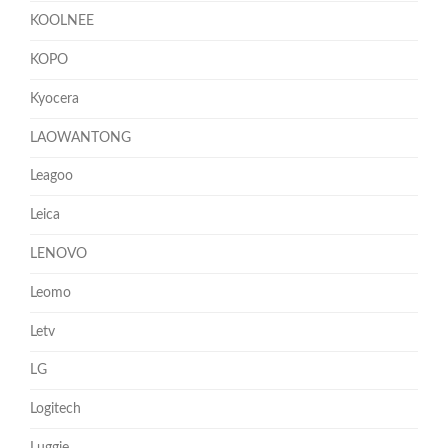
KOOLNEE
KOPO
Kyocera
LAOWANTONG
Leagoo
Leica
LENOVO
Leomo
Letv
LG
Logitech