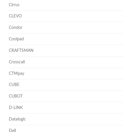
Cirrus
CLEVO
Condor
Coolpad
CRAFTSMAN
Crosscall
CTMpay
CUBE
CUBOT
D-LINK
Datalogic
Dell