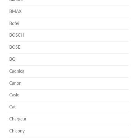
BMAX
Bofei
BOSCH
BOSE
BQ
Cadnica
Canon
Casio
Cat
Chargeur
Chicony