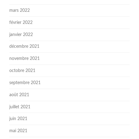
mars 2022
février 2022
janvier 2022
décembre 2021
novembre 2021
octobre 2021
septembre 2021
août 2021
juillet 2021
juin 2021
mai 2021