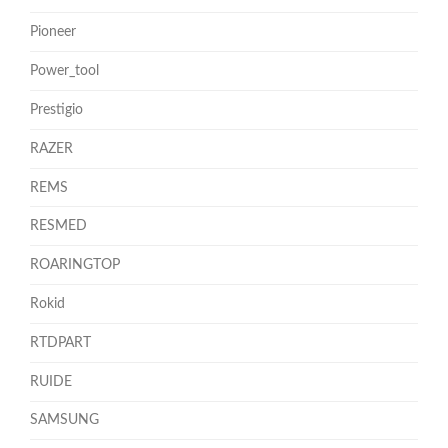
Pioneer
Power_tool
Prestigio
RAZER
REMS
RESMED
ROARINGTOP
Rokid
RTDPART
RUIDE
SAMSUNG