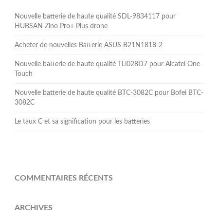
Nouvelle batterie de haute qualité SDL-9834117 pour
HUBSAN Zino Pro+ Plus drone
Acheter de nouvelles Batterie ASUS B21N1818-2
Nouvelle batterie de haute qualité TLi028D7 pour Alcatel One
Touch
Nouvelle batterie de haute qualité BTC-3082C pour Bofei BTC-
3082C
Le taux C et sa signification pour les batteries
COMMENTAIRES RÉCENTS
ARCHIVES