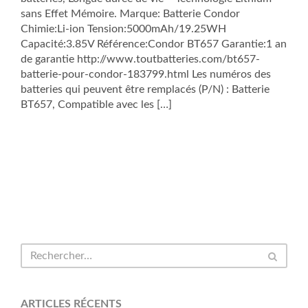
sans Effet Mémoire. Marque: Batterie Condor
Chimie:Li-ion Tension:5000mAh/19.25WH
Capacité:3.85V Référence:Condor BT657 Garantie:1 an
de garantie http://www.toutbatteries.com/bt657-
batterie-pour-condor-183799.html Les numéros des
batteries qui peuvent être remplacés (P/N) : Batterie
BT657, Compatible avec les […]
ARTICLES RÉCENTS