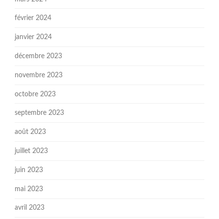
février 2024
janvier 2024
décembre 2023
novembre 2023
octobre 2023
septembre 2023
août 2023
juillet 2023
juin 2023
mai 2023
avril 2023