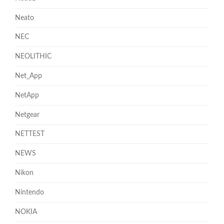
Neato
NEC
NEOLITHIC
Net_App
NetApp
Netgear
NETTEST
NEWS
Nikon
Nintendo
NOKIA