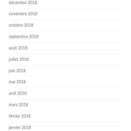
décembre 2018
novembre 2018
octobre 2018
septembre 2018
août 2018
juillet 2018
juin 2018
mai 2018
avril 2018
mars 2018
février 2018
janvier 2018