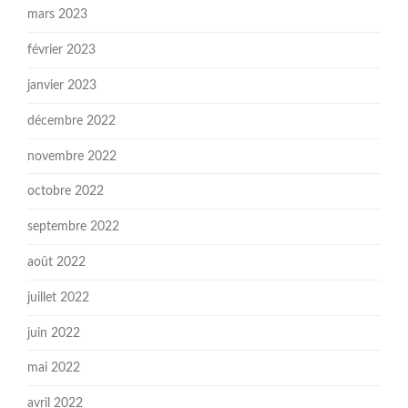
mars 2023
février 2023
janvier 2023
décembre 2022
novembre 2022
octobre 2022
septembre 2022
août 2022
juillet 2022
juin 2022
mai 2022
avril 2022