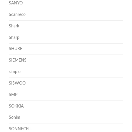
SANYO
Scanreco
Shark
Sharp
SHURE
SIEMENS
simplo
SISWOO
SMP
SOKKIA
Sonim
SONNECELL