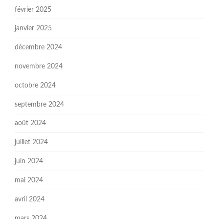
février 2025
janvier 2025
décembre 2024
novembre 2024
octobre 2024
septembre 2024
août 2024
juillet 2024
juin 2024
mai 2024
avril 2024
mars 2024