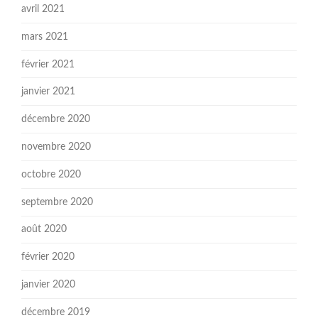
avril 2021
mars 2021
février 2021
janvier 2021
décembre 2020
novembre 2020
octobre 2020
septembre 2020
août 2020
février 2020
janvier 2020
décembre 2019