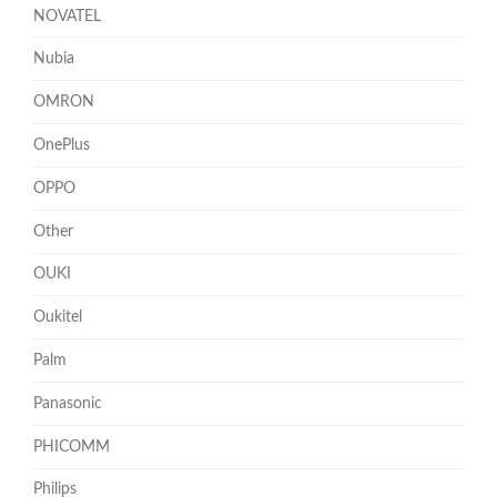
NOVATEL
Nubia
OMRON
OnePlus
OPPO
Other
OUKI
Oukitel
Palm
Panasonic
PHICOMM
Philips