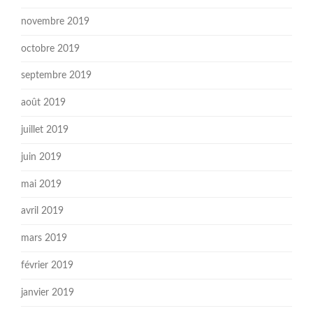
novembre 2019
octobre 2019
septembre 2019
août 2019
juillet 2019
juin 2019
mai 2019
avril 2019
mars 2019
février 2019
janvier 2019