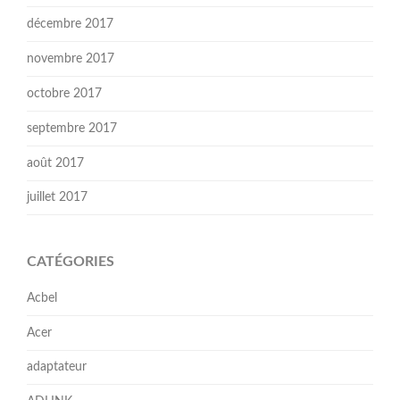
décembre 2017
novembre 2017
octobre 2017
septembre 2017
août 2017
juillet 2017
CATÉGORIES
Acbel
Acer
adaptateur