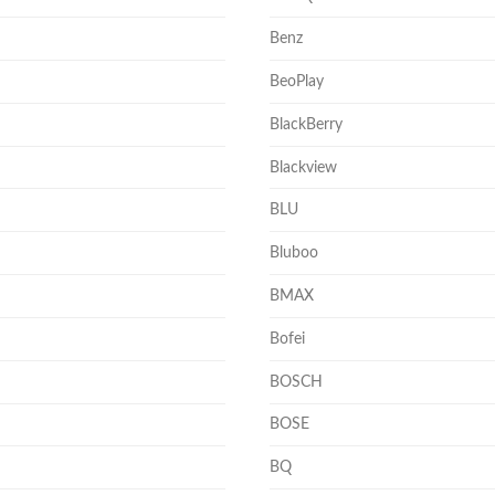
Benz
BeoPlay
BlackBerry
Blackview
BLU
Bluboo
BMAX
Bofei
BOSCH
BOSE
BQ