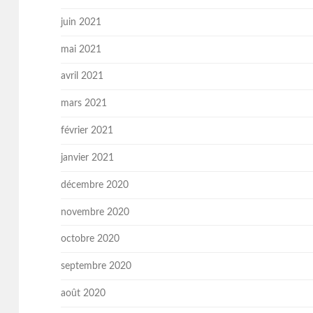
juin 2021
mai 2021
avril 2021
mars 2021
février 2021
janvier 2021
décembre 2020
novembre 2020
octobre 2020
septembre 2020
août 2020