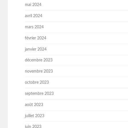
mai 2024
avril 2024
mars 2024
février 2024
janvier 2024
décembre 2023
novembre 2023
octobre 2023
septembre 2023
août 2023
juillet 2023
juin 2023