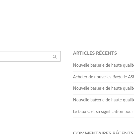
ARTICLES RÉCENTS
Nouvelle batterie de haute qua
Acheter de nouvelles Batterie 
Nouvelle batterie de haute qual
Nouvelle batterie de haute qua
Le taux C et sa signification pour 
COMMENTAIRES RÉCENTS