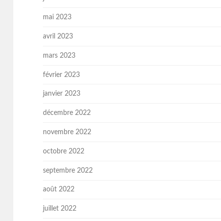
mai 2023
avril 2023
mars 2023
février 2023
janvier 2023
décembre 2022
novembre 2022
octobre 2022
septembre 2022
août 2022
juillet 2022