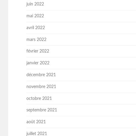
juin 2022
mai 2022
avril 2022
mars 2022
février 2022
janvier 2022
décembre 2021
novembre 2021
octobre 2021
septembre 2021
août 2021
juillet 2021