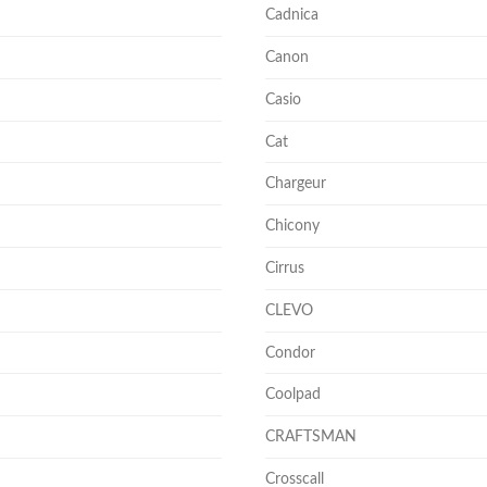
Cadnica
Canon
Casio
Cat
Chargeur
Chicony
Cirrus
CLEVO
Condor
Coolpad
CRAFTSMAN
Crosscall