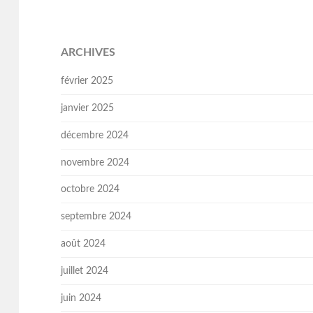
ARCHIVES
février 2025
janvier 2025
décembre 2024
novembre 2024
octobre 2024
septembre 2024
août 2024
juillet 2024
juin 2024