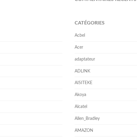
CATÉGORIES
Acbel
Acer
adaptateur
ADLINK
AISITEKE
Akoya
Alcatel
Allen_Bradley
AMAZON