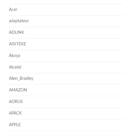
Acer
adaptateur
ADLINK
AISITEKE
Akoya
Alcatel
Allen_Bradley
AMAZON
AORUS
APACK
APPLE