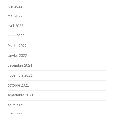
juin 2022
mai 2022
avril 2022
mars 2022
février 2022
janvier 2022
décembre 2021
novembre 2021
octobre 2021
septembre 2021
août 2021