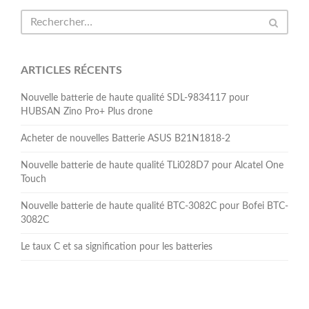
ARTICLES RÉCENTS
Nouvelle batterie de haute qualité SDL-9834117 pour
HUBSAN Zino Pro+ Plus drone
Acheter de nouvelles Batterie ASUS B21N1818-2
Nouvelle batterie de haute qualité TLi028D7 pour Alcatel One
Touch
Nouvelle batterie de haute qualité BTC-3082C pour Bofei BTC-
3082C
Le taux C et sa signification pour les batteries