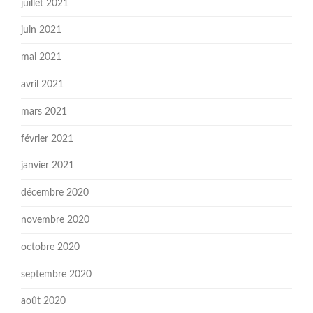
juillet 2021
juin 2021
mai 2021
avril 2021
mars 2021
février 2021
janvier 2021
décembre 2020
novembre 2020
octobre 2020
septembre 2020
août 2020