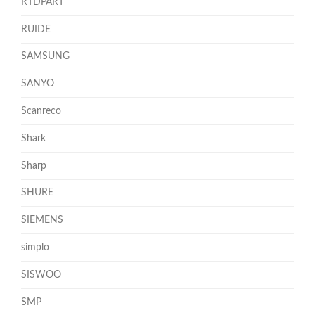
RTDPART
RUIDE
SAMSUNG
SANYO
Scanreco
Shark
Sharp
SHURE
SIEMENS
simplo
SISWOO
SMP