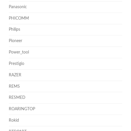
Panasonic
PHICOMM
Philips
Pioneer
Power_tool
Prestigio
RAZER
REMS
RESMED
ROARINGTOP
Rokid