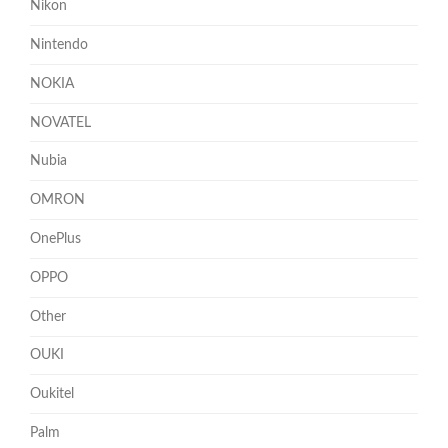
Nikon
Nintendo
NOKIA
NOVATEL
Nubia
OMRON
OnePlus
OPPO
Other
OUKI
Oukitel
Palm