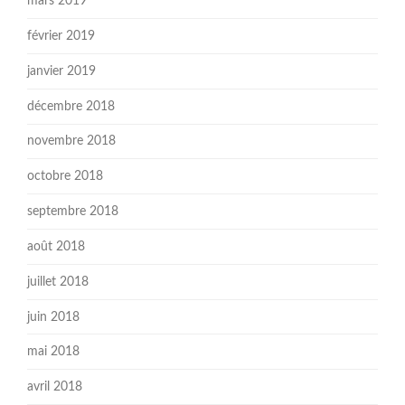
mars 2019
février 2019
janvier 2019
décembre 2018
novembre 2018
octobre 2018
septembre 2018
août 2018
juillet 2018
juin 2018
mai 2018
avril 2018