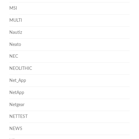
MSI
MULTI
Nautiz
Neato
NEC
NEOLITHIC
Net_App
NetApp
Netgear
NETTEST
NEWS