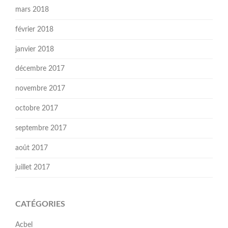
mars 2018
février 2018
janvier 2018
décembre 2017
novembre 2017
octobre 2017
septembre 2017
août 2017
juillet 2017
CATÉGORIES
Acbel