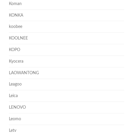
Koman
KONKA
koobee
KOOLNEE
KOPO
Kyocera
LAOWANTONG
Leagoo
Leica
LENOVO
Leomo
Letv