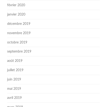
février 2020
janvier 2020
décembre 2019
novembre 2019
octobre 2019
septembre 2019
août 2019
juillet 2019
juin 2019
mai 2019
avril 2019