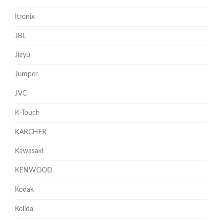
Itronix
JBL
Jiayu
Jumper
JVC
K-Touch
KARCHER
Kawasaki
KENWOOD
Kodak
Kolida