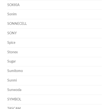
SOKKIA
Sonim
SONNECELL
SONY
Spice
Stonex
Sugar
Sumitomo
Sunmi
Sunwoda
SYMBOL
TASCAM