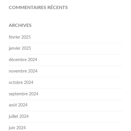
COMMENTAIRES RÉCENTS
ARCHIVES
février 2025
janvier 2025
décembre 2024
novembre 2024
octobre 2024
septembre 2024
août 2024
juillet 2024
juin 2024