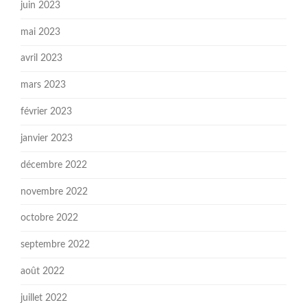
juin 2023
mai 2023
avril 2023
mars 2023
février 2023
janvier 2023
décembre 2022
novembre 2022
octobre 2022
septembre 2022
août 2022
juillet 2022