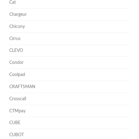
Cat
Chargeur
Chicony
Cirrus
CLEVO
Condor
Coolpad
CRAFTSMAN
Crosscall
CTMpay
CUBE
CUBOT