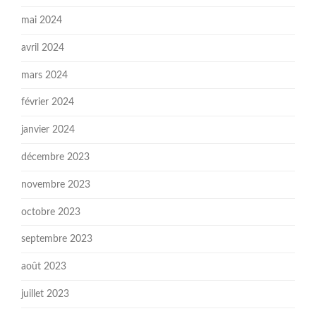
mai 2024
avril 2024
mars 2024
février 2024
janvier 2024
décembre 2023
novembre 2023
octobre 2023
septembre 2023
août 2023
juillet 2023