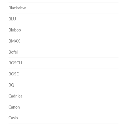
Blackview
BLU
Bluboo
BMAX
Bofei
BOSCH
BOSE
BQ
Cadnica
Canon
Casio