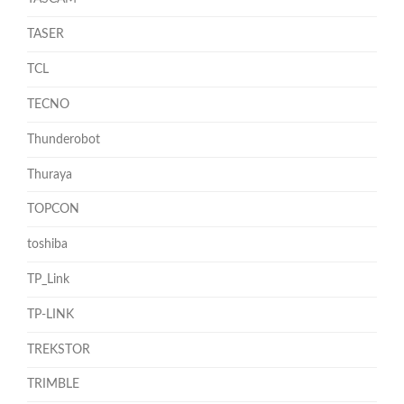
TASER
TCL
TECNO
Thunderobot
Thuraya
TOPCON
toshiba
TP_Link
TP-LINK
TREKSTOR
TRIMBLE