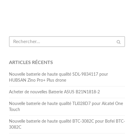
ARTICLES RÉCENTS
Nouvelle batterie de haute qualité SDL-9834117 pour
HUBSAN Zino Pro+ Plus drone
Acheter de nouvelles Batterie ASUS B21N1818-2
Nouvelle batterie de haute qualité TLi028D7 pour Alcatel One
Touch
Nouvelle batterie de haute qualité BTC-3082C pour Bofei BTC-
3082C