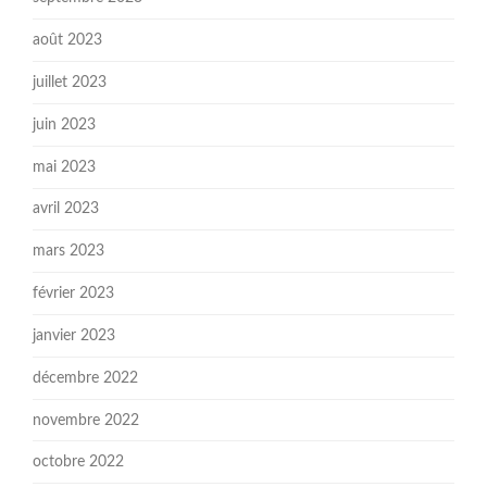
août 2023
juillet 2023
juin 2023
mai 2023
avril 2023
mars 2023
février 2023
janvier 2023
décembre 2022
novembre 2022
octobre 2022