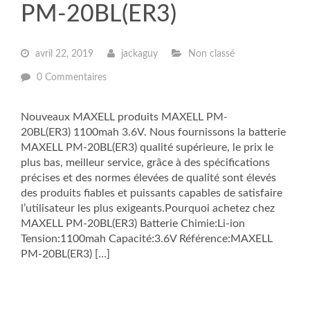
PM-20BL(ER3)
avril 22, 2019
jackaguy
Non classé
0 Commentaires
Nouveaux MAXELL produits MAXELL PM-
20BL(ER3) 1100mah 3.6V. Nous fournissons la batterie
MAXELL PM-20BL(ER3) qualité supérieure, le prix le
plus bas, meilleur service, grâce à des spécifications
précises et des normes élevées de qualité sont élevés
des produits fiables et puissants capables de satisfaire
l’utilisateur les plus exigeants.Pourquoi achetez chez
MAXELL PM-20BL(ER3) Batterie Chimie:Li-ion
Tension:1100mah Capacité:3.6V Référence:MAXELL
PM-20BL(ER3) […]