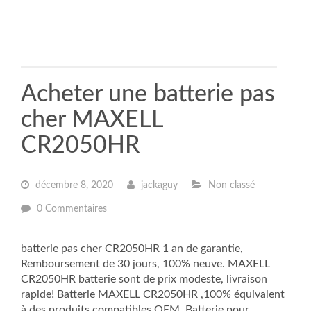
Acheter une batterie pas
cher MAXELL
CR2050HR
décembre 8, 2020
jackaguy
Non classé
0 Commentaires
batterie pas cher CR2050HR 1 an de garantie,
Remboursement de 30 jours, 100% neuve. MAXELL
CR2050HR batterie sont de prix modeste, livraison
rapide! Batterie MAXELL CR2050HR ,100% équivalent
à des produits compatibles OEM. Batterie pour