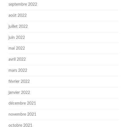
septembre 2022
août 2022
juillet 2022
juin 2022
mai 2022
avril 2022
mars 2022
février 2022
janvier 2022
décembre 2021
novembre 2021
octobre 2021