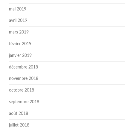
mai 2019
avril 2019
mars 2019
février 2019
janvier 2019
décembre 2018
novembre 2018
octobre 2018
septembre 2018
août 2018
juillet 2018