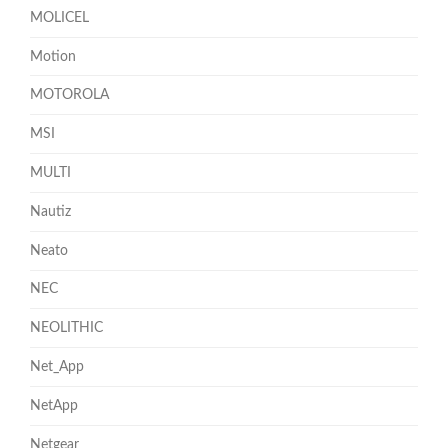
MOLICEL
Motion
MOTOROLA
MSI
MULTI
Nautiz
Neato
NEC
NEOLITHIC
Net_App
NetApp
Netgear