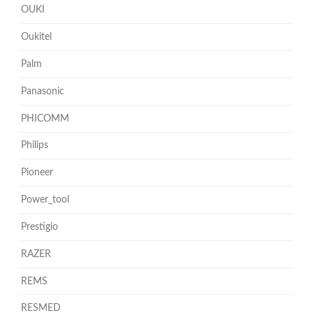
OUKI
Oukitel
Palm
Panasonic
PHICOMM
Philips
Pioneer
Power_tool
Prestigio
RAZER
REMS
RESMED