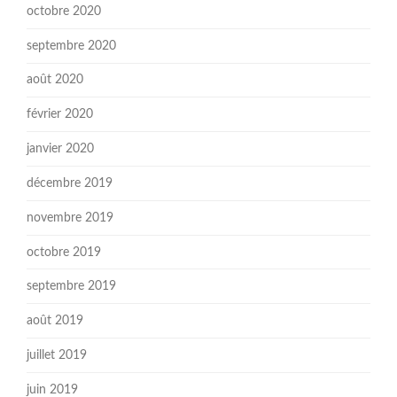
octobre 2020
septembre 2020
août 2020
février 2020
janvier 2020
décembre 2019
novembre 2019
octobre 2019
septembre 2019
août 2019
juillet 2019
juin 2019