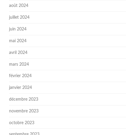
août 2024
juillet 2024
juin 2024
mai 2024
avril 2024
mars 2024
février 2024
janvier 2024
décembre 2023
novembre 2023
octobre 2023
septembre 2023