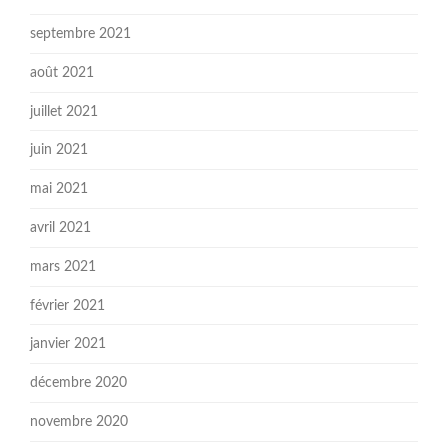
septembre 2021
août 2021
juillet 2021
juin 2021
mai 2021
avril 2021
mars 2021
février 2021
janvier 2021
décembre 2020
novembre 2020