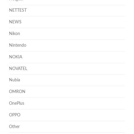
NETTEST
NEWS
Nikon
Nintendo
NOKIA
NOVATEL
Nubia
OMRON
OnePlus
OPPO
Other