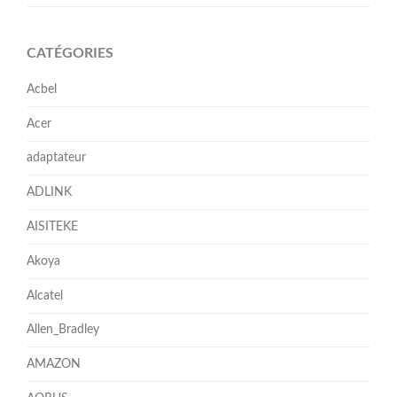
CATÉGORIES
Acbel
Acer
adaptateur
ADLINK
AISITEKE
Akoya
Alcatel
Allen_Bradley
AMAZON