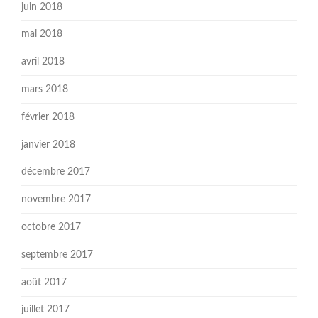
juin 2018
mai 2018
avril 2018
mars 2018
février 2018
janvier 2018
décembre 2017
novembre 2017
octobre 2017
septembre 2017
août 2017
juillet 2017