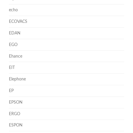
echo
ECOVACS
EDAN
EGO
Ehance
EIT
Elephone
EP
EPSON
ERGO
ESPON