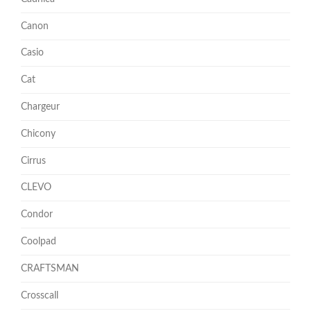
Canon
Casio
Cat
Chargeur
Chicony
Cirrus
CLEVO
Condor
Coolpad
CRAFTSMAN
Crosscall