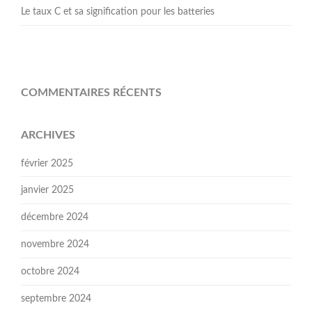
Le taux C et sa signification pour les batteries
COMMENTAIRES RÉCENTS
ARCHIVES
février 2025
janvier 2025
décembre 2024
novembre 2024
octobre 2024
septembre 2024