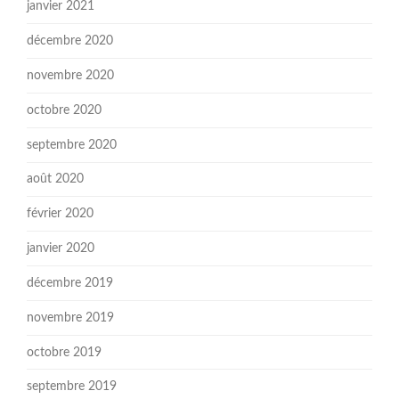
janvier 2021
décembre 2020
novembre 2020
octobre 2020
septembre 2020
août 2020
février 2020
janvier 2020
décembre 2019
novembre 2019
octobre 2019
septembre 2019