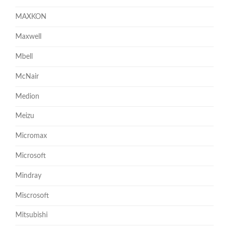
MAXKON
Maxwell
Mbell
McNair
Medion
Meizu
Micromax
Microsoft
Mindray
Miscrosoft
Mitsubishi