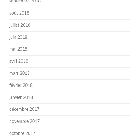
septembre 2018
août 2018
juillet 2018
juin 2018
mai 2018
avril 2018
mars 2018
février 2018
janvier 2018
décembre 2017
novembre 2017
octobre 2017