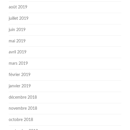
août 2019
juillet 2019
juin 2019
mai 2019
avril 2019
mars 2019
février 2019
janvier 2019
décembre 2018
novembre 2018
octobre 2018