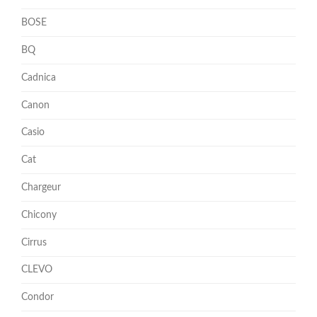
BOSE
BQ
Cadnica
Canon
Casio
Cat
Chargeur
Chicony
Cirrus
CLEVO
Condor