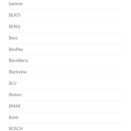
batterie
BEATS
BENQ
Benz
BeoPlay
BlackBerry
Blackview
BLU
Bluboo
BMAX
Bofei
BOSCH