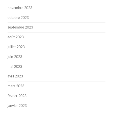
novembre 2023
octobre 2023
septembre 2023
août 2023
juillet 2023
juin 2023
mai 2023
avril 2023
mars 2023
février 2023
janvier 2023