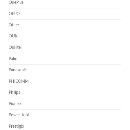
OnePlus
OPPO
Other
OUKI
Oukitel
Palm
Panasonic
PHICOMM
Philips
Pioneer
Power_tool
Prestigio