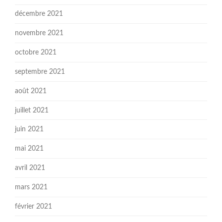
décembre 2021
novembre 2021
octobre 2021
septembre 2021
août 2021
juillet 2021
juin 2021
mai 2021
avril 2021
mars 2021
février 2021