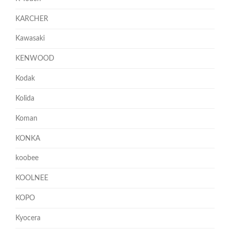
KARCHER
Kawasaki
KENWOOD
Kodak
Kolida
Koman
KONKA
koobee
KOOLNEE
KOPO
Kyocera