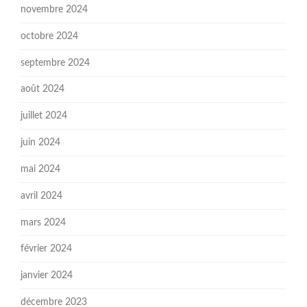
novembre 2024
octobre 2024
septembre 2024
août 2024
juillet 2024
juin 2024
mai 2024
avril 2024
mars 2024
février 2024
janvier 2024
décembre 2023