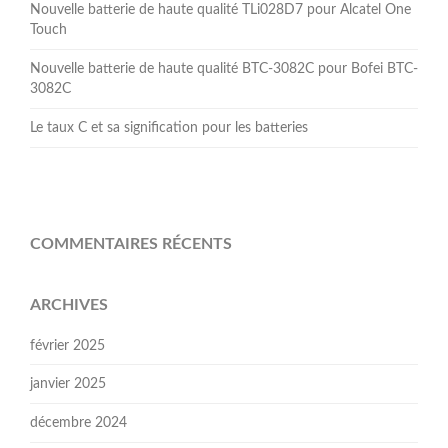
Nouvelle batterie de haute qualité TLi028D7 pour Alcatel One
Touch
Nouvelle batterie de haute qualité BTC-3082C pour Bofei BTC-
3082C
Le taux C et sa signification pour les batteries
COMMENTAIRES RÉCENTS
ARCHIVES
février 2025
janvier 2025
décembre 2024