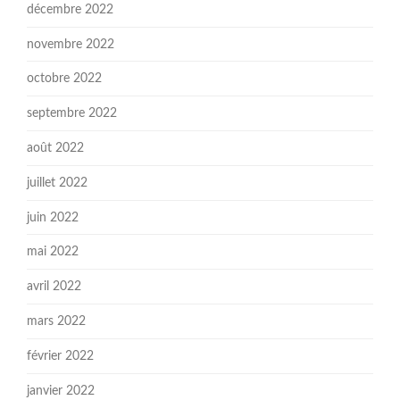
décembre 2022
novembre 2022
octobre 2022
septembre 2022
août 2022
juillet 2022
juin 2022
mai 2022
avril 2022
mars 2022
février 2022
janvier 2022