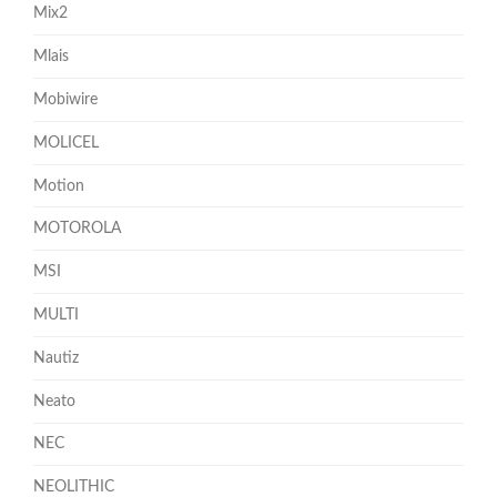
Mix2
Mlais
Mobiwire
MOLICEL
Motion
MOTOROLA
MSI
MULTI
Nautiz
Neato
NEC
NEOLITHIC