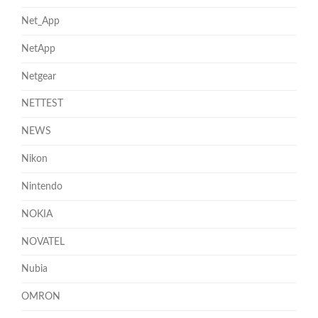
Net_App
NetApp
Netgear
NETTEST
NEWS
Nikon
Nintendo
NOKIA
NOVATEL
Nubia
OMRON