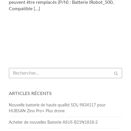
peuvent être remplacés (P/N) : Batterie iRobot_500,
Compatible […]
ARTICLES RÉCENTS
Nouvelle batterie de haute qualité SDL-9834117 pour
HUBSAN Zino Pro+ Plus drone
Acheter de nouvelles Batterie ASUS B21N1818-2