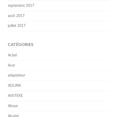
septembre 2017
août 2017
juillet 2017
CATÉGORIES
Acbel
Acer
adaptateur
ADLINK
AISITEKE
Akoya
Alcatel