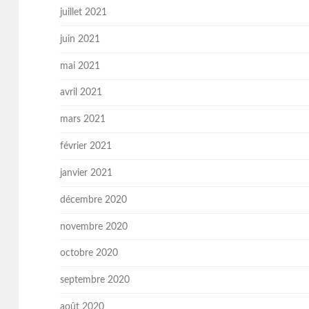
juillet 2021
juin 2021
mai 2021
avril 2021
mars 2021
février 2021
janvier 2021
décembre 2020
novembre 2020
octobre 2020
septembre 2020
août 2020