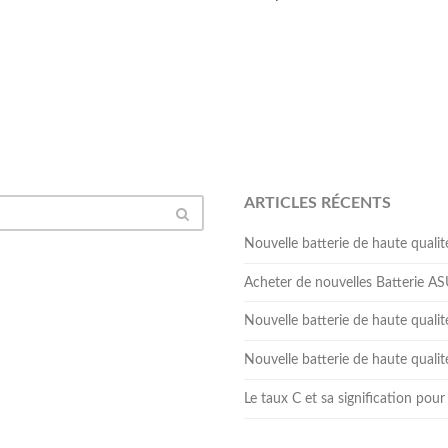
ARTICLES RÉCENTS
Nouvelle batterie de haute qua
Acheter de nouvelles Batterie 
Nouvelle batterie de haute qual
Nouvelle batterie de haute qua
Le taux C et sa signification pour 