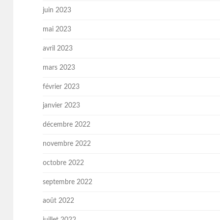
juin 2023
mai 2023
avril 2023
mars 2023
février 2023
janvier 2023
décembre 2022
novembre 2022
octobre 2022
septembre 2022
août 2022