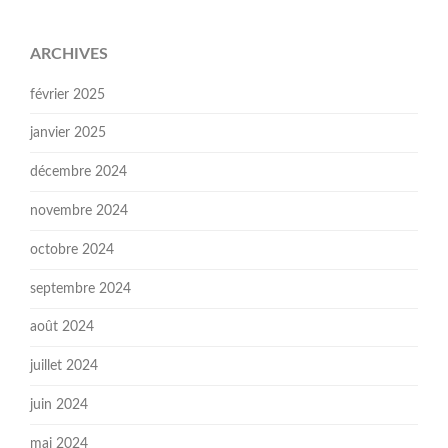
ARCHIVES
février 2025
janvier 2025
décembre 2024
novembre 2024
octobre 2024
septembre 2024
août 2024
juillet 2024
juin 2024
mai 2024