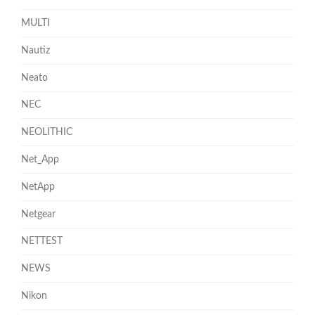
MULTI
Nautiz
Neato
NEC
NEOLITHIC
Net_App
NetApp
Netgear
NETTEST
NEWS
Nikon