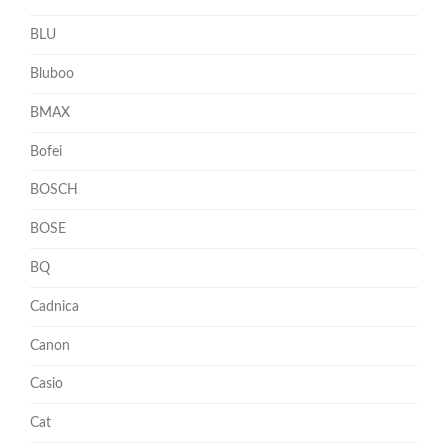
BLU
Bluboo
BMAX
Bofei
BOSCH
BOSE
BQ
Cadnica
Canon
Casio
Cat