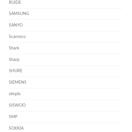
RUIDE
SAMSUNG
SANYO
Scanreco
Shark
Sharp
SHURE
SIEMENS
simplo
SISWOO
SMP
SOKKIA