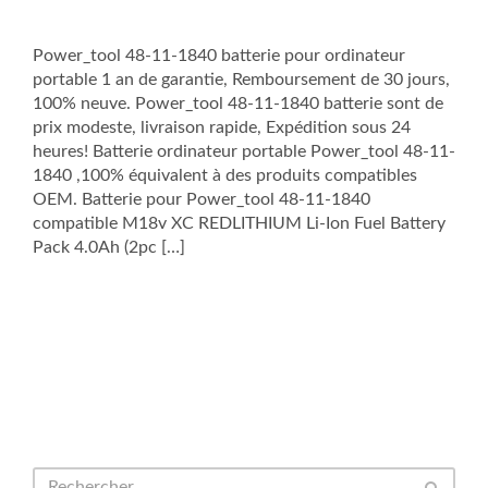
Power_tool 48-11-1840 batterie pour ordinateur
portable 1 an de garantie, Remboursement de 30 jours,
100% neuve. Power_tool 48-11-1840 batterie sont de
prix modeste, livraison rapide, Expédition sous 24
heures! Batterie ordinateur portable Power_tool 48-11-
1840 ,100% équivalent à des produits compatibles
OEM. Batterie pour Power_tool 48-11-1840
compatible M18v XC REDLITHIUM Li-Ion Fuel Battery
Pack 4.0Ah (2pc […]