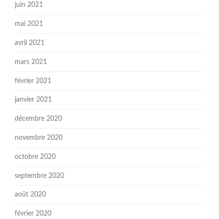
juin 2021
mai 2021
avril 2021
mars 2021
février 2021
janvier 2021
décembre 2020
novembre 2020
octobre 2020
septembre 2020
août 2020
février 2020