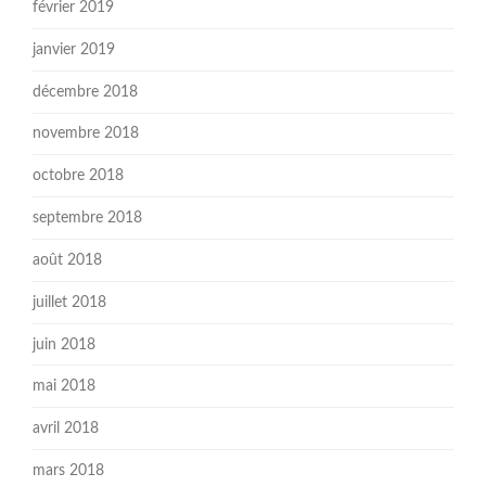
février 2019
janvier 2019
décembre 2018
novembre 2018
octobre 2018
septembre 2018
août 2018
juillet 2018
juin 2018
mai 2018
avril 2018
mars 2018