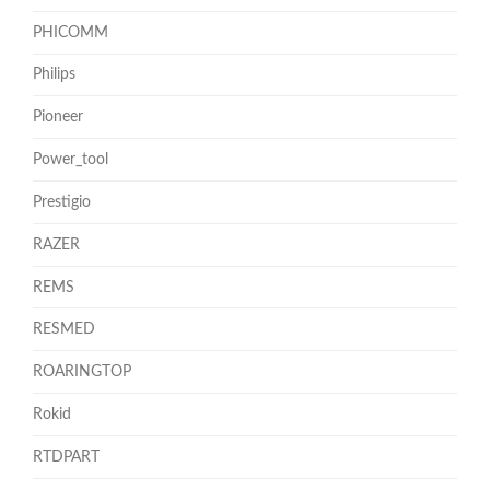
PHICOMM
Philips
Pioneer
Power_tool
Prestigio
RAZER
REMS
RESMED
ROARINGTOP
Rokid
RTDPART