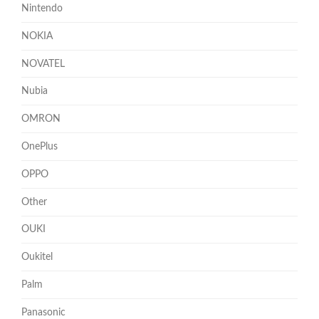
Nintendo
NOKIA
NOVATEL
Nubia
OMRON
OnePlus
OPPO
Other
OUKI
Oukitel
Palm
Panasonic