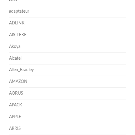
adaptateur
ADLINK
AISITEKE
Akoya
Alcatel
Allen_Bradley
AMAZON
AORUS
APACK
APPLE
ARRIS