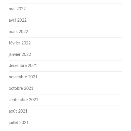
mai 2022
avril 2022
mars 2022
février 2022
janvier 2022
décembre 2021
novembre 2021
octobre 2021
septembre 2021
août 2021
juillet 2021