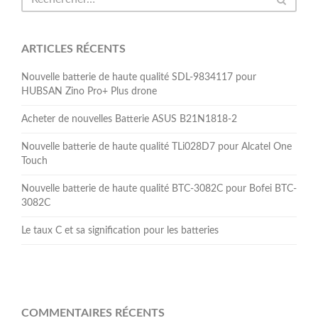
ARTICLES RÉCENTS
Nouvelle batterie de haute qualité SDL-9834117 pour
HUBSAN Zino Pro+ Plus drone
Acheter de nouvelles Batterie ASUS B21N1818-2
Nouvelle batterie de haute qualité TLi028D7 pour Alcatel One
Touch
Nouvelle batterie de haute qualité BTC-3082C pour Bofei BTC-
3082C
Le taux C et sa signification pour les batteries
COMMENTAIRES RÉCENTS