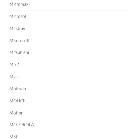
Micromax
Microsoft
Mindray
Miscrosoft
Mitsubishi
Mix2
Mlais
Mobiwire
MOLICEL
Motion
MOTOROLA
MSI