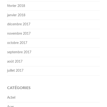
février 2018
janvier 2018
décembre 2017
novembre 2017
octobre 2017
septembre 2017
août 2017
juillet 2017
CATÉGORIES
Acbel
Acer