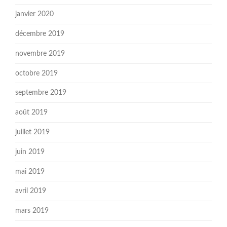
janvier 2020
décembre 2019
novembre 2019
octobre 2019
septembre 2019
août 2019
juillet 2019
juin 2019
mai 2019
avril 2019
mars 2019