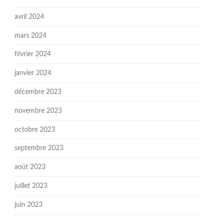
avril 2024
mars 2024
février 2024
janvier 2024
décembre 2023
novembre 2023
octobre 2023
septembre 2023
août 2023
juillet 2023
juin 2023