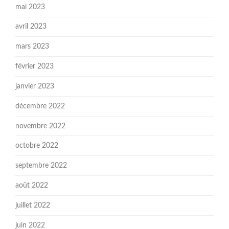
mai 2023
avril 2023
mars 2023
février 2023
janvier 2023
décembre 2022
novembre 2022
octobre 2022
septembre 2022
août 2022
juillet 2022
juin 2022