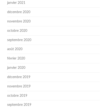
janvier 2021
décembre 2020
novembre 2020
octobre 2020
septembre 2020
août 2020
février 2020
janvier 2020
décembre 2019
novembre 2019
octobre 2019
septembre 2019