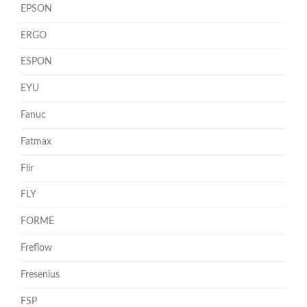
EPSON
ERGO
ESPON
EYU
Fanuc
Fatmax
Flir
FLY
FORME
Freflow
Fresenius
FSP