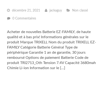
décembre 21, 2021
jackaguy
Non classé
0 Commentaires
Acheter de nouvelles Batterie EZ-FAMILY, de haute
qualité et à bas prix! Informations générales sur le
produit Marque TRIXELL Nom du produit TRIXELL EZ-
FAMILY Catégorie Batterie Général Type de
périphérique Garantie 1 an de garantie, 30 jours
remboursé Options de paiement Batterie Code de
produit TRI2713_Oth Tension 7.4V Capacité 3680mah
Chimie Li-ion Information sur le […]