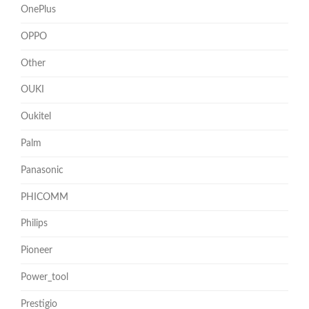
OnePlus
OPPO
Other
OUKI
Oukitel
Palm
Panasonic
PHICOMM
Philips
Pioneer
Power_tool
Prestigio