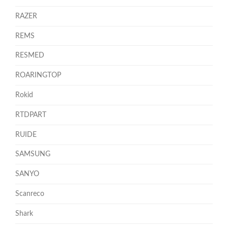
RAZER
REMS
RESMED
ROARINGTOP
Rokid
RTDPART
RUIDE
SAMSUNG
SANYO
Scanreco
Shark