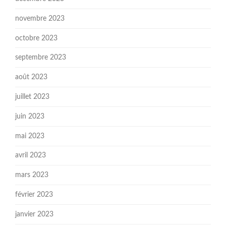
novembre 2023
octobre 2023
septembre 2023
août 2023
juillet 2023
juin 2023
mai 2023
avril 2023
mars 2023
février 2023
janvier 2023