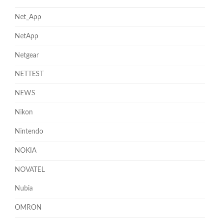
Net_App
NetApp
Netgear
NETTEST
NEWS
Nikon
Nintendo
NOKIA
NOVATEL
Nubia
OMRON