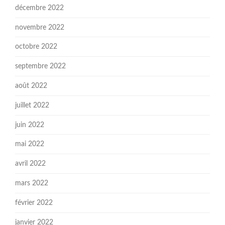
décembre 2022
novembre 2022
octobre 2022
septembre 2022
août 2022
juillet 2022
juin 2022
mai 2022
avril 2022
mars 2022
février 2022
janvier 2022