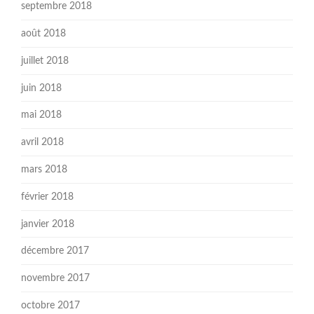
septembre 2018
août 2018
juillet 2018
juin 2018
mai 2018
avril 2018
mars 2018
février 2018
janvier 2018
décembre 2017
novembre 2017
octobre 2017