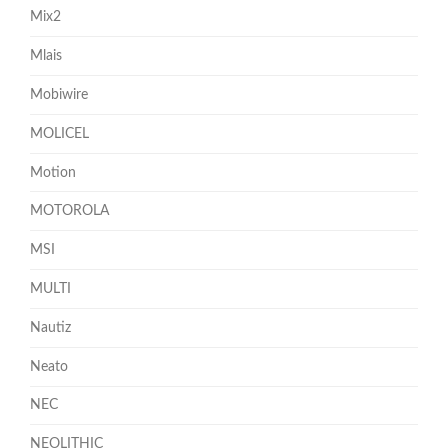
Mix2
Mlais
Mobiwire
MOLICEL
Motion
MOTOROLA
MSI
MULTI
Nautiz
Neato
NEC
NEOLITHIC