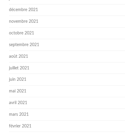
décembre 2021
novembre 2021
octobre 2021
septembre 2021
août 2021
juillet 2021
juin 2021
mai 2021
avril 2021
mars 2021
février 2021