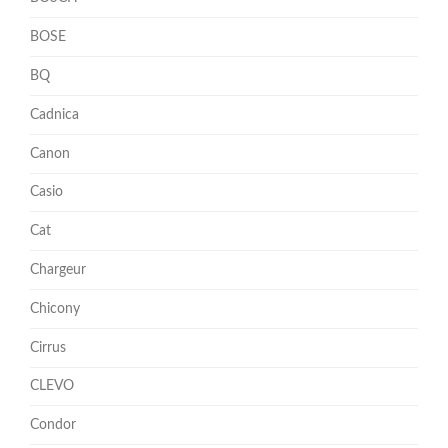
BOSE
BQ
Cadnica
Canon
Casio
Cat
Chargeur
Chicony
Cirrus
CLEVO
Condor