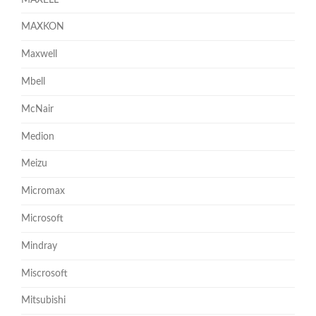
MAXKON
Maxwell
Mbell
McNair
Medion
Meizu
Micromax
Microsoft
Mindray
Miscrosoft
Mitsubishi