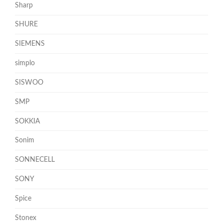
Sharp
SHURE
SIEMENS
simplo
SISWOO
SMP
SOKKIA
Sonim
SONNECELL
SONY
Spice
Stonex