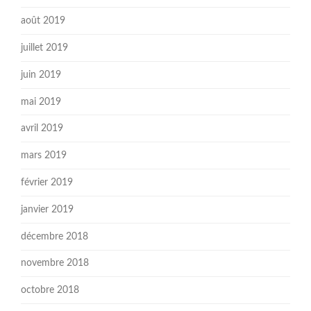
août 2019
juillet 2019
juin 2019
mai 2019
avril 2019
mars 2019
février 2019
janvier 2019
décembre 2018
novembre 2018
octobre 2018