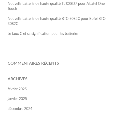
Nouvelle batterie de haute qualité TLi028D7 pour Alcatel One
Touch
Nouvelle batterie de haute qualité BTC-3082C pour Bofei BTC-
3082C
Le taux C et sa signification pour les batteries
COMMENTAIRES RÉCENTS
ARCHIVES
février 2025
janvier 2025
décembre 2024