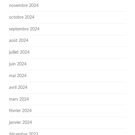
novembre 2024
octobre 2024
septembre 2024
août 2024
juillet 2024
juin 2024
mai 2024
avril 2024
mars 2024
février 2024
janvier 2024
décembre 2023