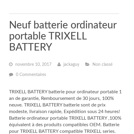
Neuf batterie ordinateur
portable TRIXELL
BATTERY
novembre 10, 2017
jackaguy
Non classé
0 Commentaires
TRIXELL BATTERY batterie pour ordinateur portable 1
an de garantie, Remboursement de 30 jours, 100%
neuve. TRIXELL BATTERY batterie sont de prix
modeste, livraison rapide, Expédition sous 24 heures!
Batterie ordinateur portable TRIXELL BATTERY ,100%
équivalent à des produits compatibles OEM. Batterie
pour TRIXELL BATTERY compatible TRIXELL series.