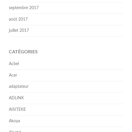
septembre 2017
août 2017
juillet 2017
CATÉGORIES
Acbel
Acer
adaptateur
ADLINK
AISITEKE
Akoya