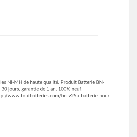
les Ni-MH de haute qualité. Produit Batterie BN-
jours, garantie de 1 an, 100% neuf.
p://www.toutbatteries.com/bn-v25u-batterie-pour-