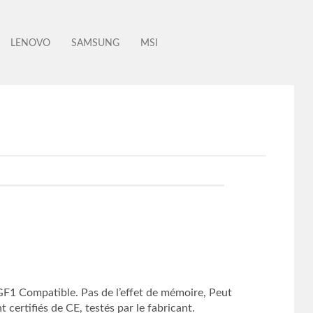
LENOVO
SAMSUNG
MSI
 Compatible. Pas de l’effet de mémoire, Peut
certifiés de CE, testés par le fabricant.