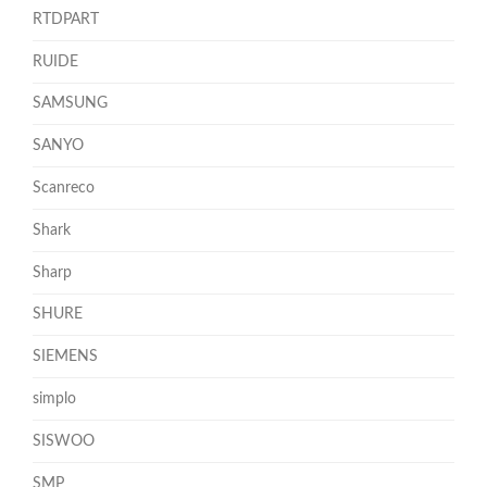
RTDPART
RUIDE
SAMSUNG
SANYO
Scanreco
Shark
Sharp
SHURE
SIEMENS
simplo
SISWOO
SMP