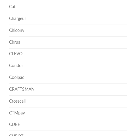
Cat
Chargeur
Chicony
Cirrus
CLEVO
Condor
Coolpad
CRAFTSMAN
Crosscall
CTMpay
CUBE