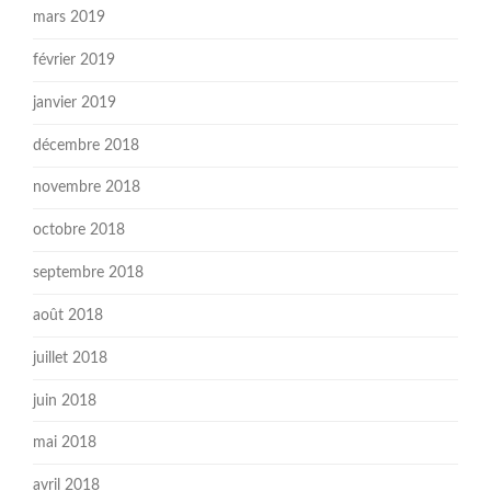
mars 2019
février 2019
janvier 2019
décembre 2018
novembre 2018
octobre 2018
septembre 2018
août 2018
juillet 2018
juin 2018
mai 2018
avril 2018