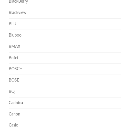
BlackBerry
Blackview
BLU
Bluboo
BMAX
Bofei
BOSCH
BOSE
BQ
Cadnica
Canon
Casio