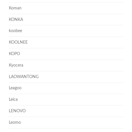
Koman
KONKA
koobee
KOOLNEE
KOPO
Kyocera
LAOWANTONG
Leagoo
Leica
LENOVO
Leomo