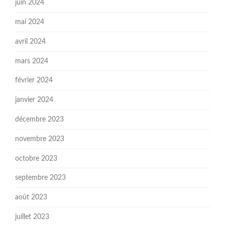
juin 2024
mai 2024
avril 2024
mars 2024
février 2024
janvier 2024
décembre 2023
novembre 2023
octobre 2023
septembre 2023
août 2023
juillet 2023