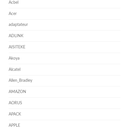
Acbel
Acer
adaptateur
ADLINK
AISITEKE
Akoya
Alcatel
Allen_Bradley
AMAZON
AORUS
APACK
APPLE