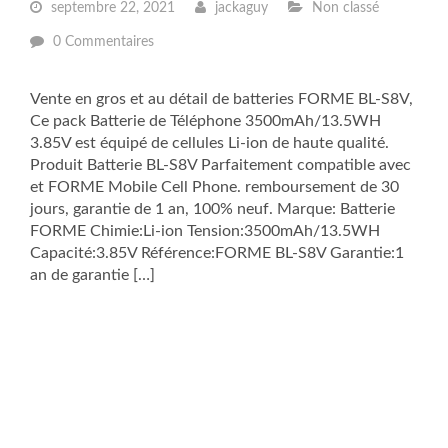
septembre 22, 2021
jackaguy
Non classé
0 Commentaires
Vente en gros et au détail de batteries FORME BL-S8V,
Ce pack Batterie de Téléphone 3500mAh/13.5WH
3.85V est équipé de cellules Li-ion de haute qualité.
Produit Batterie BL-S8V Parfaitement compatible avec
et FORME Mobile Cell Phone. remboursement de 30
jours, garantie de 1 an, 100% neuf. Marque: Batterie
FORME Chimie:Li-ion Tension:3500mAh/13.5WH
Capacité:3.85V Référence:FORME BL-S8V Garantie:1
an de garantie […]