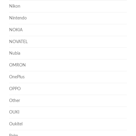
Nikon
Nintendo
NOKIA
NOVATEL
Nubia
OMRON
OnePlus
OPPO
Other
OUKI
Oukitel