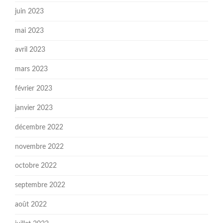
juin 2023
mai 2023
avril 2023
mars 2023
février 2023
janvier 2023
décembre 2022
novembre 2022
octobre 2022
septembre 2022
août 2022