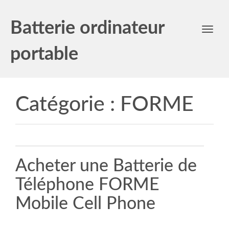
Batterie ordinateur
Toggl
navig
portable
Catégorie :
FORME
Acheter une Batterie de
Téléphone FORME
Mobile Cell Phone