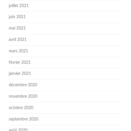
juillet 2021
juin 2021
mai 2021
avril 2021
mars 2021
février 2021
janvier 2021
décembre 2020
novembre 2020
octobre 2020
septembre 2020
août 2020