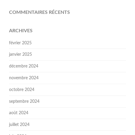
COMMENTAIRES RÉCENTS
ARCHIVES
février 2025
janvier 2025
décembre 2024
novembre 2024
octobre 2024
septembre 2024
août 2024
juillet 2024