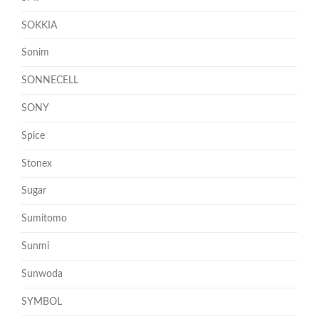
SOKKIA
Sonim
SONNECELL
SONY
Spice
Stonex
Sugar
Sumitomo
Sunmi
Sunwoda
SYMBOL