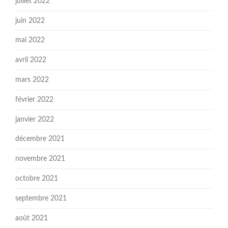
juillet 2022
juin 2022
mai 2022
avril 2022
mars 2022
février 2022
janvier 2022
décembre 2021
novembre 2021
octobre 2021
septembre 2021
août 2021