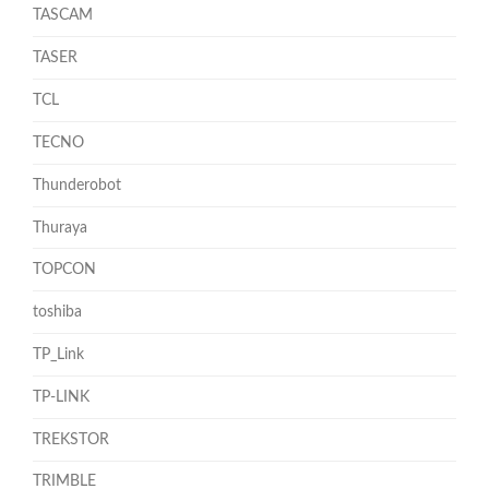
TASCAM
TASER
TCL
TECNO
Thunderobot
Thuraya
TOPCON
toshiba
TP_Link
TP-LINK
TREKSTOR
TRIMBLE