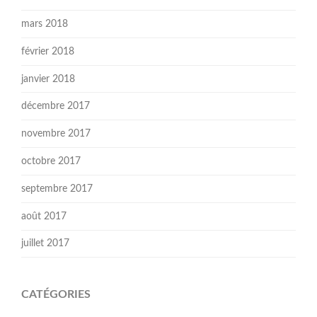
mars 2018
février 2018
janvier 2018
décembre 2017
novembre 2017
octobre 2017
septembre 2017
août 2017
juillet 2017
CATÉGORIES