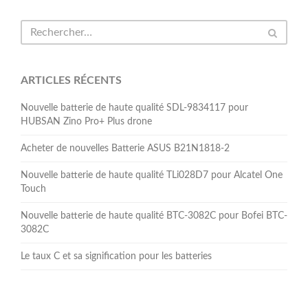
ARTICLES RÉCENTS
Nouvelle batterie de haute qualité SDL-9834117 pour
HUBSAN Zino Pro+ Plus drone
Acheter de nouvelles Batterie ASUS B21N1818-2
Nouvelle batterie de haute qualité TLi028D7 pour Alcatel One
Touch
Nouvelle batterie de haute qualité BTC-3082C pour Bofei BTC-
3082C
Le taux C et sa signification pour les batteries