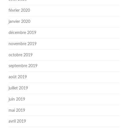
février 2020
janvier 2020
décembre 2019
novembre 2019
octobre 2019
septembre 2019
août 2019
juillet 2019
juin 2019
mai 2019
avril 2019