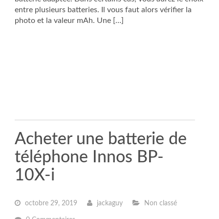
entre plusieurs batteries. Il vous faut alors vérifier la
photo et la valeur mAh. Une […]
Acheter une batterie de
téléphone Innos BP-
10X-i
octobre 29, 2019
jackaguy
Non classé