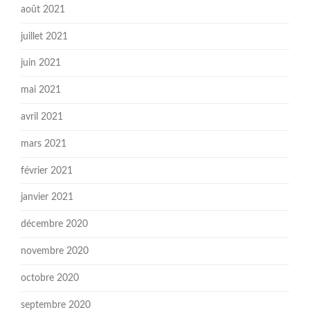
août 2021
juillet 2021
juin 2021
mai 2021
avril 2021
mars 2021
février 2021
janvier 2021
décembre 2020
novembre 2020
octobre 2020
septembre 2020