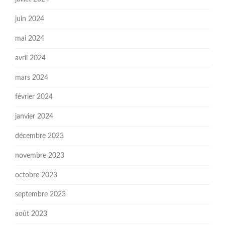
juin 2024
mai 2024
avril 2024
mars 2024
février 2024
janvier 2024
décembre 2023
novembre 2023
octobre 2023
septembre 2023
août 2023