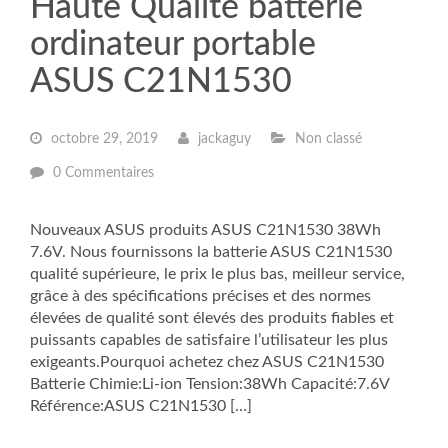
Haute Qualité batterie
ordinateur portable
ASUS C21N1530
octobre 29, 2019
jackaguy
Non classé
0 Commentaires
Nouveaux ASUS produits ASUS C21N1530 38Wh
7.6V. Nous fournissons la batterie ASUS C21N1530
qualité supérieure, le prix le plus bas, meilleur service,
grâce à des spécifications précises et des normes
élevées de qualité sont élevés des produits fiables et
puissants capables de satisfaire l’utilisateur les plus
exigeants.Pourquoi achetez chez ASUS C21N1530
Batterie Chimie:Li-ion Tension:38Wh Capacité:7.6V
Référence:ASUS C21N1530 […]