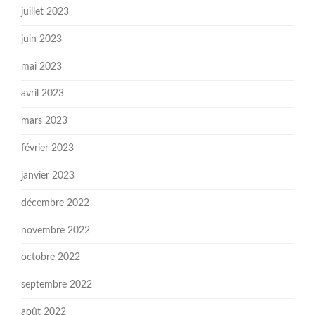
juillet 2023
juin 2023
mai 2023
avril 2023
mars 2023
février 2023
janvier 2023
décembre 2022
novembre 2022
octobre 2022
septembre 2022
août 2022