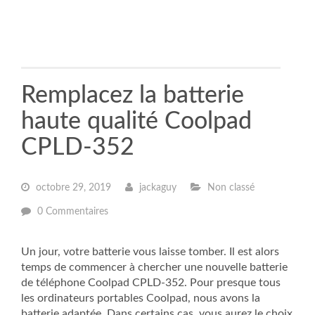
Remplacez la batterie
haute qualité Coolpad
CPLD-352
octobre 29, 2019
jackaguy
Non classé
0 Commentaires
Un jour, votre batterie vous laisse tomber. Il est alors
temps de commencer à chercher une nouvelle batterie
de téléphone Coolpad CPLD-352. Pour presque tous
les ordinateurs portables Coolpad, nous avons la
batterie adaptée. Dans certains cas, vous aurez le choix