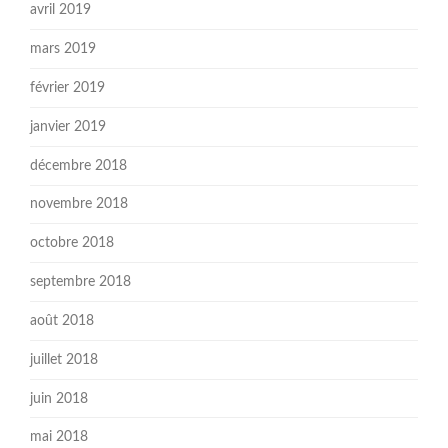
avril 2019
mars 2019
février 2019
janvier 2019
décembre 2018
novembre 2018
octobre 2018
septembre 2018
août 2018
juillet 2018
juin 2018
mai 2018