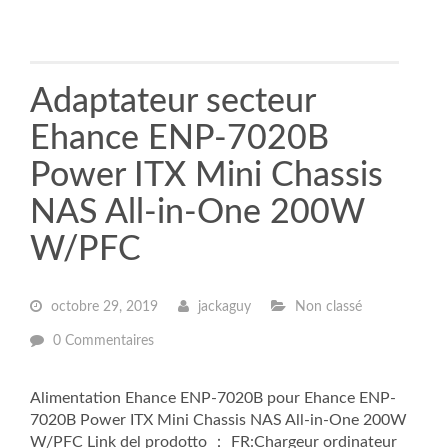
Adaptateur secteur
Ehance ENP-7020B
Power ITX Mini Chassis
NAS All-in-One 200W
W/PFC
octobre 29, 2019
jackaguy
Non classé
0 Commentaires
Alimentation Ehance ENP-7020B pour Ehance ENP-
7020B Power ITX Mini Chassis NAS All-in-One 200W
W/PFC Link del prodotto ： FR:Chargeur ordinateur