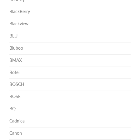
BlackBerry
Blackview
BLU
Bluboo
BMAX
Bofei
BOSCH
BOSE
BQ
Cadnica
Canon