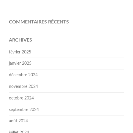
COMMENTAIRES RÉCENTS
ARCHIVES
février 2025
janvier 2025
décembre 2024
novembre 2024
octobre 2024
septembre 2024
août 2024
juillet 2024