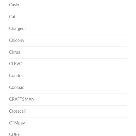
Casio
Cat
Chargeur
Chicony
Cirrus
CLEVO
Condor
Coolpad
CRAFTSMAN
Crosscall
CTMpay
CUBE