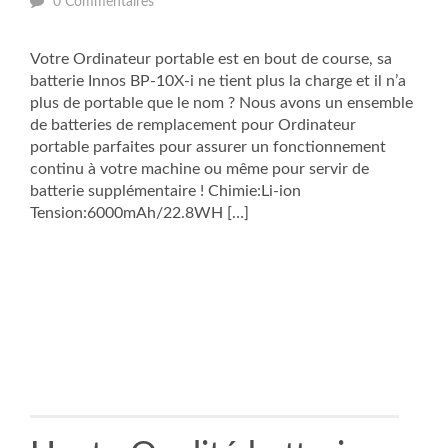
0 Commentaires
Votre Ordinateur portable est en bout de course, sa
batterie Innos BP-10X-i ne tient plus la charge et il n’a
plus de portable que le nom ? Nous avons un ensemble
de batteries de remplacement pour Ordinateur
portable parfaites pour assurer un fonctionnement
continu à votre machine ou même pour servir de
batterie supplémentaire ! Chimie:Li-ion
Tension:6000mAh/22.8WH […]