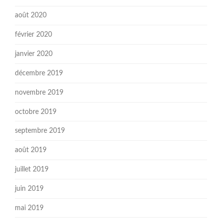
août 2020
février 2020
janvier 2020
décembre 2019
novembre 2019
octobre 2019
septembre 2019
août 2019
juillet 2019
juin 2019
mai 2019