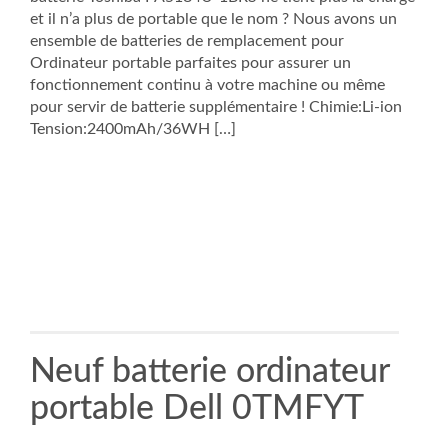
et il n’a plus de portable que le nom ? Nous avons un
ensemble de batteries de remplacement pour
Ordinateur portable parfaites pour assurer un
fonctionnement continu à votre machine ou même
pour servir de batterie supplémentaire ! Chimie:Li-ion
Tension:2400mAh/36WH […]
Neuf batterie ordinateur
portable Dell 0TMFYT