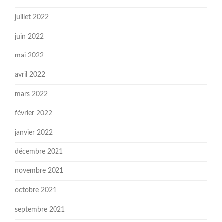
juillet 2022
juin 2022
mai 2022
avril 2022
mars 2022
février 2022
janvier 2022
décembre 2021
novembre 2021
octobre 2021
septembre 2021