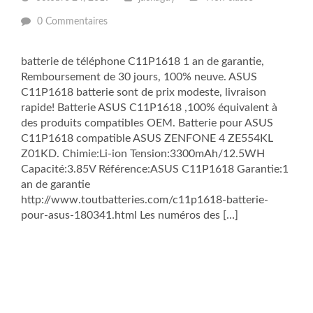
0 Commentaires
batterie de téléphone C11P1618 1 an de garantie,
Remboursement de 30 jours, 100% neuve. ASUS
C11P1618 batterie sont de prix modeste, livraison
rapide! Batterie ASUS C11P1618 ,100% équivalent à
des produits compatibles OEM. Batterie pour ASUS
C11P1618 compatible ASUS ZENFONE 4 ZE554KL
Z01KD. Chimie:Li-ion Tension:3300mAh/12.5WH
Capacité:3.85V Référence:ASUS C11P1618 Garantie:1
an de garantie
http://www.toutbatteries.com/c11p1618-batterie-
pour-asus-180341.html Les numéros des […]