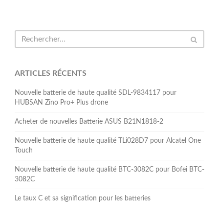
ARTICLES RÉCENTS
Nouvelle batterie de haute qualité SDL-9834117 pour
HUBSAN Zino Pro+ Plus drone
Acheter de nouvelles Batterie ASUS B21N1818-2
Nouvelle batterie de haute qualité TLi028D7 pour Alcatel One
Touch
Nouvelle batterie de haute qualité BTC-3082C pour Bofei BTC-
3082C
Le taux C et sa signification pour les batteries