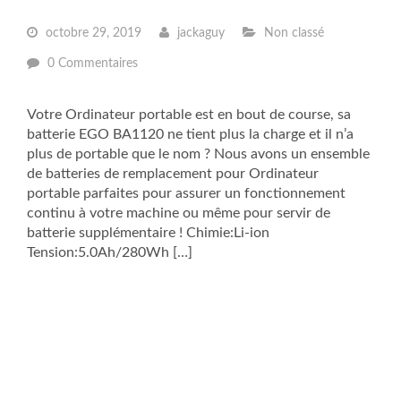
octobre 29, 2019
jackaguy
Non classé
0 Commentaires
Votre Ordinateur portable est en bout de course, sa
batterie EGO BA1120 ne tient plus la charge et il n’a
plus de portable que le nom ? Nous avons un ensemble
de batteries de remplacement pour Ordinateur
portable parfaites pour assurer un fonctionnement
continu à votre machine ou même pour servir de
batterie supplémentaire ! Chimie:Li-ion
Tension:5.0Ah/280Wh […]