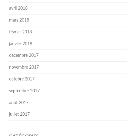
avril 2018
mars 2018
février 2018
janvier 2018
décembre 2017
novembre 2017
octobre 2017
septembre 2017
août 2017
juillet 2017