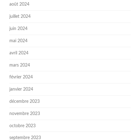
août 2024
juillet 2024
juin 2024
mai 2024
avril 2024
mars 2024
février 2024
janvier 2024
décembre 2023
novembre 2023
octobre 2023
septembre 2023