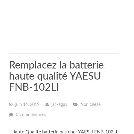
Remplacez la batterie
haute qualité YAESU
FNB-102LI
juin 14, 2019
jackaguy
Non classé
0 Commentaires
Haute Qualité batterie pas cher YAESU FNB-102LI.