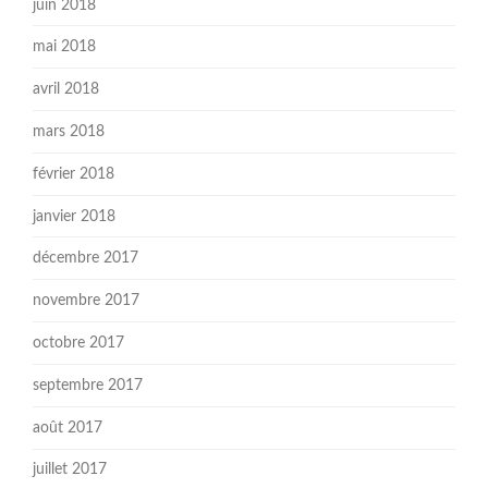
juin 2018
mai 2018
avril 2018
mars 2018
février 2018
janvier 2018
décembre 2017
novembre 2017
octobre 2017
septembre 2017
août 2017
juillet 2017