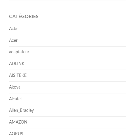
CATÉGORIES
Acbel
Acer
adaptateur
ADLINK
AISITEKE
Akoya
Alcatel
Allen_Bradley
AMAZON
AORUS