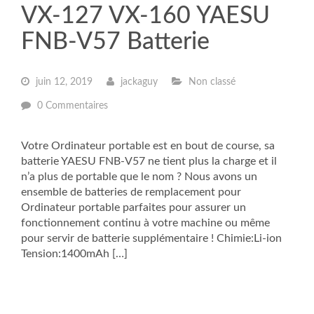
VX-127 VX-160 YAESU
FNB-V57 Batterie
juin 12, 2019
jackaguy
Non classé
0 Commentaires
Votre Ordinateur portable est en bout de course, sa
batterie YAESU FNB-V57 ne tient plus la charge et il
n’a plus de portable que le nom ? Nous avons un
ensemble de batteries de remplacement pour
Ordinateur portable parfaites pour assurer un
fonctionnement continu à votre machine ou même
pour servir de batterie supplémentaire ! Chimie:Li-ion
Tension:1400mAh […]