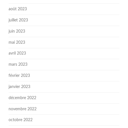
août 2023
juillet 2023
juin 2023
mai 2023
avril 2023
mars 2023
février 2023
janvier 2023
décembre 2022
novembre 2022
octobre 2022