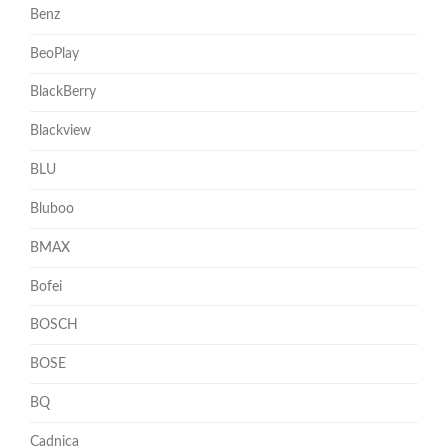
Benz
BeoPlay
BlackBerry
Blackview
BLU
Bluboo
BMAX
Bofei
BOSCH
BOSE
BQ
Cadnica