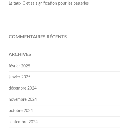
Le taux C et sa signification pour les batteries
COMMENTAIRES RÉCENTS
ARCHIVES
février 2025
janvier 2025
décembre 2024
novembre 2024
octobre 2024
septembre 2024