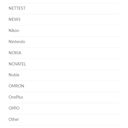
NETTEST
NEWS
Nikon
Nintendo
NOKIA
NOVATEL
Nubia
OMRON
OnePlus
OPPO
Other