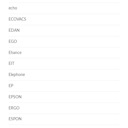
echo
ECOVACS
EDAN
EGO
Ehance
EIT
Elephone
EP
EPSON
ERGO
ESPON