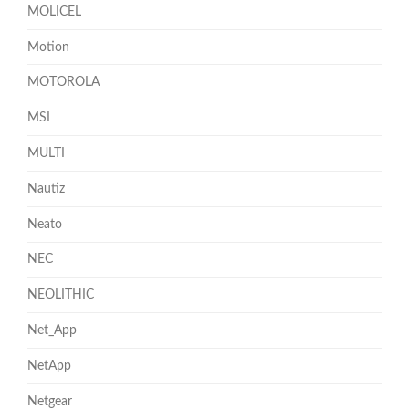
MOLICEL
Motion
MOTOROLA
MSI
MULTI
Nautiz
Neato
NEC
NEOLITHIC
Net_App
NetApp
Netgear