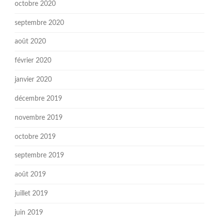
octobre 2020
septembre 2020
août 2020
février 2020
janvier 2020
décembre 2019
novembre 2019
octobre 2019
septembre 2019
août 2019
juillet 2019
juin 2019