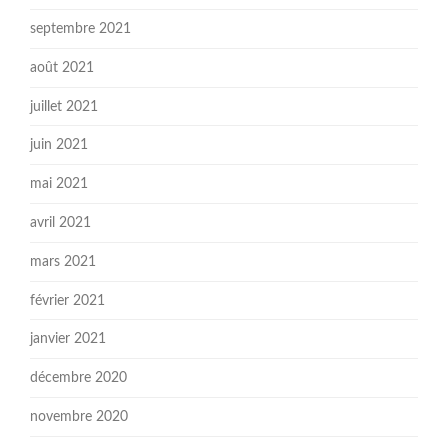
septembre 2021
août 2021
juillet 2021
juin 2021
mai 2021
avril 2021
mars 2021
février 2021
janvier 2021
décembre 2020
novembre 2020