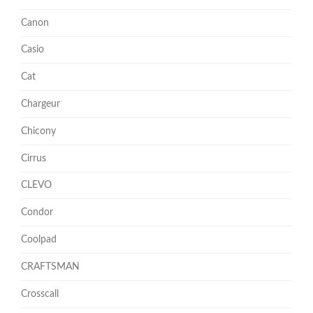
Canon
Casio
Cat
Chargeur
Chicony
Cirrus
CLEVO
Condor
Coolpad
CRAFTSMAN
Crosscall