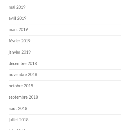
mai 2019
avril 2019
mars 2019
février 2019
janvier 2019
décembre 2018
novembre 2018
octobre 2018
septembre 2018
août 2018
juillet 2018