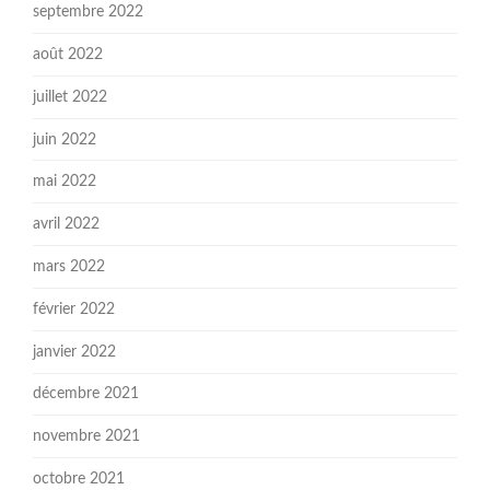
septembre 2022
août 2022
juillet 2022
juin 2022
mai 2022
avril 2022
mars 2022
février 2022
janvier 2022
décembre 2021
novembre 2021
octobre 2021