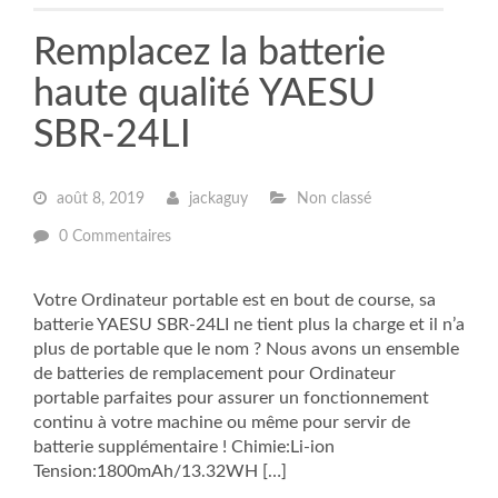
Remplacez la batterie
haute qualité YAESU
SBR-24LI
août 8, 2019
jackaguy
Non classé
0 Commentaires
Votre Ordinateur portable est en bout de course, sa
batterie YAESU SBR-24LI ne tient plus la charge et il n’a
plus de portable que le nom ? Nous avons un ensemble
de batteries de remplacement pour Ordinateur
portable parfaites pour assurer un fonctionnement
continu à votre machine ou même pour servir de
batterie supplémentaire ! Chimie:Li-ion
Tension:1800mAh/13.32WH […]