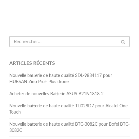
ARTICLES RÉCENTS
Nouvelle batterie de haute qualité SDL-9834117 pour
HUBSAN Zino Pro+ Plus drone
Acheter de nouvelles Batterie ASUS B21N1818-2
Nouvelle batterie de haute qualité TLi028D7 pour Alcatel One
Touch
Nouvelle batterie de haute qualité BTC-3082C pour Bofei BTC-
3082C