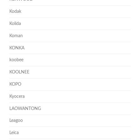
Kodak
Kolida
Koman
KONKA
koobee
KOOLNEE
KOPO
Kyocera
LAOWANTONG
Leagoo
Leica