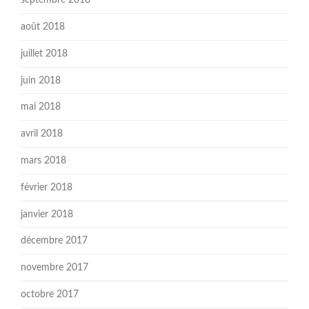
septembre 2018
août 2018
juillet 2018
juin 2018
mai 2018
avril 2018
mars 2018
février 2018
janvier 2018
décembre 2017
novembre 2017
octobre 2017