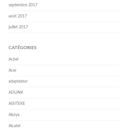
septembre 2017
août 2017
juillet 2017
CATÉGORIES
Acbel
Acer
adaptateur
ADLINK
AISITEKE
Akoya
Alcatel