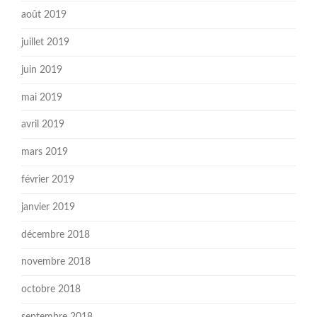
août 2019
juillet 2019
juin 2019
mai 2019
avril 2019
mars 2019
février 2019
janvier 2019
décembre 2018
novembre 2018
octobre 2018