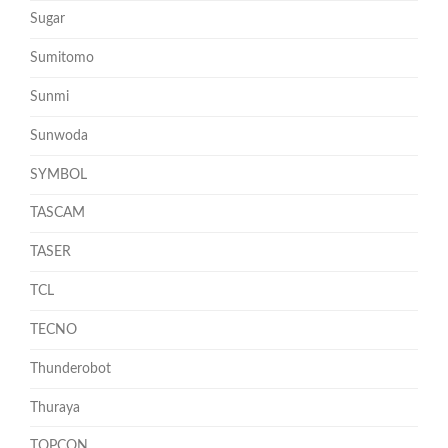
Sugar
Sumitomo
Sunmi
Sunwoda
SYMBOL
TASCAM
TASER
TCL
TECNO
Thunderobot
Thuraya
TOPCON