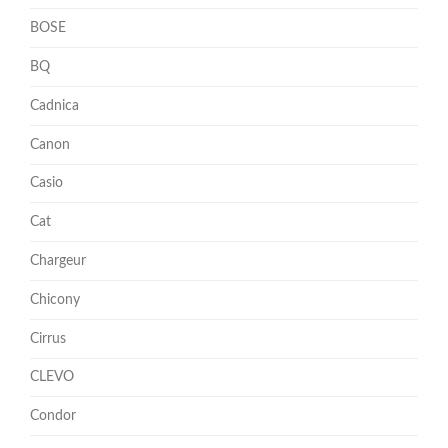
BOSE
BQ
Cadnica
Canon
Casio
Cat
Chargeur
Chicony
Cirrus
CLEVO
Condor