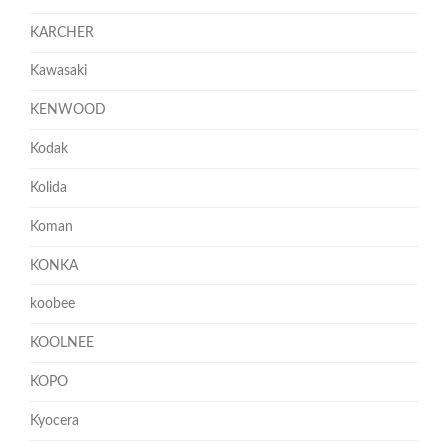
KARCHER
Kawasaki
KENWOOD
Kodak
Kolida
Koman
KONKA
koobee
KOOLNEE
KOPO
Kyocera