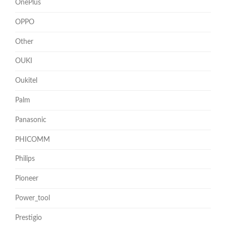
OnePlus
OPPO
Other
OUKI
Oukitel
Palm
Panasonic
PHICOMM
Philips
Pioneer
Power_tool
Prestigio