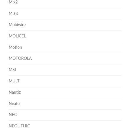
Mix2
Mlais
Mobiwire
MOLICEL
Motion
MOTOROLA
MSI
MULTI
Nautiz
Neato
NEC
NEOLITHIC