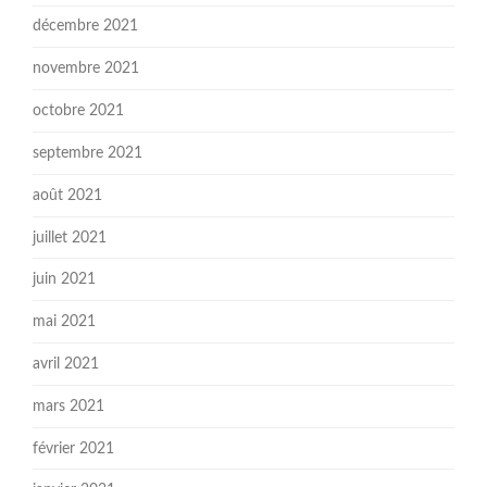
décembre 2021
novembre 2021
octobre 2021
septembre 2021
août 2021
juillet 2021
juin 2021
mai 2021
avril 2021
mars 2021
février 2021