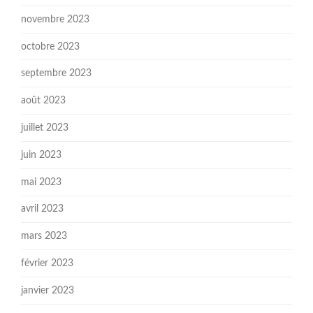
novembre 2023
octobre 2023
septembre 2023
août 2023
juillet 2023
juin 2023
mai 2023
avril 2023
mars 2023
février 2023
janvier 2023