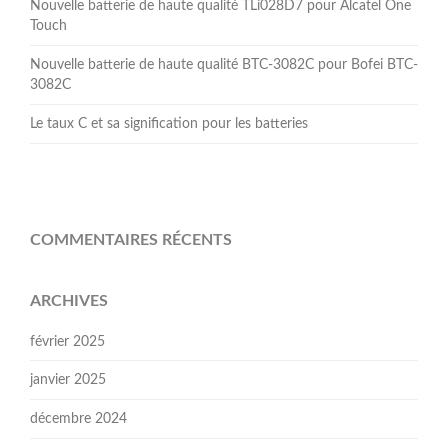
Nouvelle batterie de haute qualité TLi028D7 pour Alcatel One
Touch
Nouvelle batterie de haute qualité BTC-3082C pour Bofei BTC-
3082C
Le taux C et sa signification pour les batteries
COMMENTAIRES RÉCENTS
ARCHIVES
février 2025
janvier 2025
décembre 2024