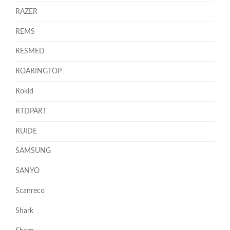
RAZER
REMS
RESMED
ROARINGTOP
Rokid
RTDPART
RUIDE
SAMSUNG
SANYO
Scanreco
Shark