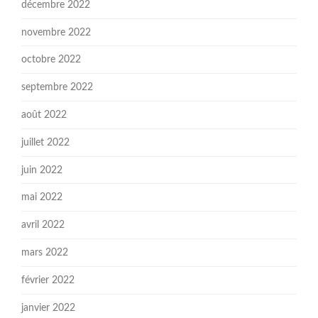
décembre 2022
novembre 2022
octobre 2022
septembre 2022
août 2022
juillet 2022
juin 2022
mai 2022
avril 2022
mars 2022
février 2022
janvier 2022