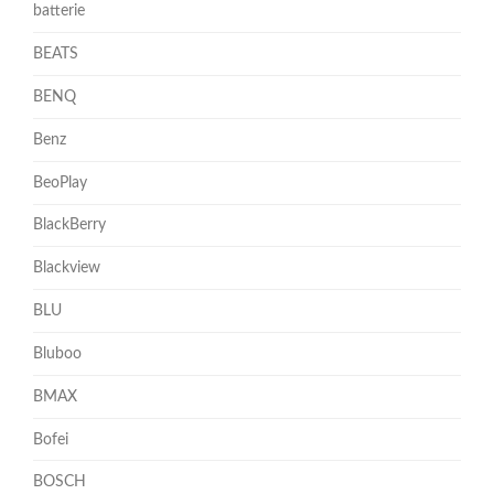
batterie
BEATS
BENQ
Benz
BeoPlay
BlackBerry
Blackview
BLU
Bluboo
BMAX
Bofei
BOSCH