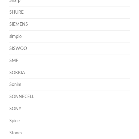
Sharp
SHURE
SIEMENS
simplo
SISWOO
SMP
SOKKIA
Sonim
SONNECELL
SONY
Spice
Stonex