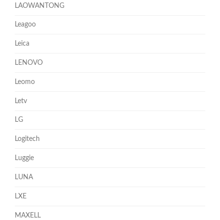
LAOWANTONG
Leagoo
Leica
LENOVO
Leomo
Letv
LG
Logitech
Luggie
LUNA
LXE
MAXELL