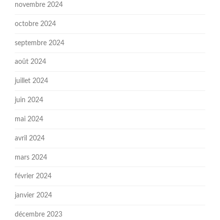
novembre 2024
octobre 2024
septembre 2024
août 2024
juillet 2024
juin 2024
mai 2024
avril 2024
mars 2024
février 2024
janvier 2024
décembre 2023