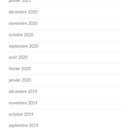
janvier 2021
décembre 2020
novembre 2020
octobre 2020
septembre 2020
août 2020
février 2020
janvier 2020
décembre 2019
novembre 2019
octobre 2019
septembre 2019