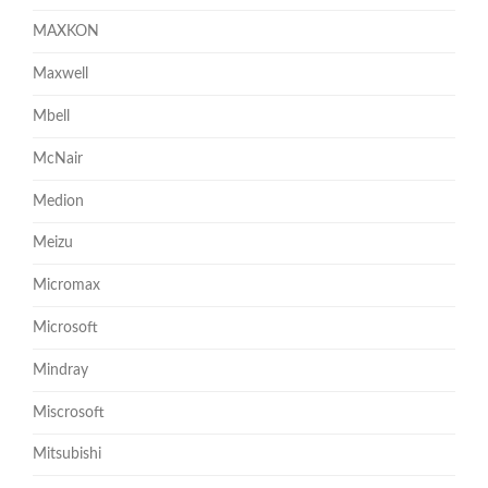
MAXKON
Maxwell
Mbell
McNair
Medion
Meizu
Micromax
Microsoft
Mindray
Miscrosoft
Mitsubishi