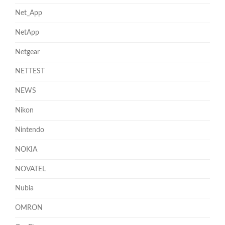
Net_App
NetApp
Netgear
NETTEST
NEWS
Nikon
Nintendo
NOKIA
NOVATEL
Nubia
OMRON