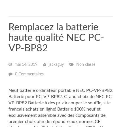
Remplacez la batterie
haute qualité NEC PC-
VP-BP82
mai 14, 2019
jackaguy
Non classé
0 Commentaires
Neuf batterie ordinateur portable NEC PC-VP-BP82.
Batterie pour PC-VP-BP82, Grand choix de NEC PC-
VP-BP82 Batterie à des prix à couper le souffle, site
francais achats en ligne! Batterie 100% neuf et
exclusivement assemblé avec des composants de
premier choix afin de répondre aux normes CE