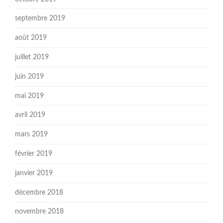
septembre 2019
août 2019
juillet 2019
juin 2019
mai 2019
avril 2019
mars 2019
février 2019
janvier 2019
décembre 2018
novembre 2018