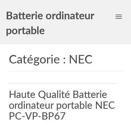
Batterie ordinateur
Toggl
navig
portable
Catégorie :
NEC
Haute Qualité Batterie
ordinateur portable NEC
PC-VP-BP67