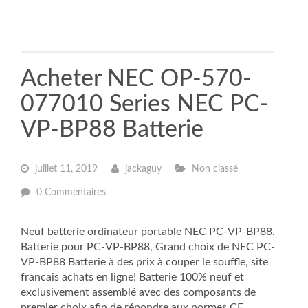
Acheter NEC OP-570-
077010 Series NEC PC-
VP-BP88 Batterie
juillet 11, 2019
jackaguy
Non classé
0 Commentaires
Neuf batterie ordinateur portable NEC PC-VP-BP88.
Batterie pour PC-VP-BP88, Grand choix de NEC PC-
VP-BP88 Batterie à des prix à couper le souffle, site
francais achats en ligne! Batterie 100% neuf et
exclusivement assemblé avec des composants de
premier choix afin de répondre aux normes CE