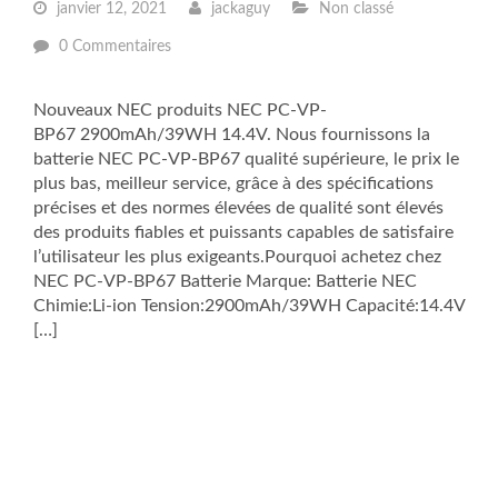
janvier 12, 2021
jackaguy
Non classé
0 Commentaires
Nouveaux NEC produits NEC PC-VP-
BP67 2900mAh/39WH 14.4V. Nous fournissons la
batterie NEC PC-VP-BP67 qualité supérieure, le prix le
plus bas, meilleur service, grâce à des spécifications
précises et des normes élevées de qualité sont élevés
des produits fiables et puissants capables de satisfaire
l’utilisateur les plus exigeants.Pourquoi achetez chez
NEC PC-VP-BP67 Batterie Marque: Batterie NEC
Chimie:Li-ion Tension:2900mAh/39WH Capacité:14.4V
[…]