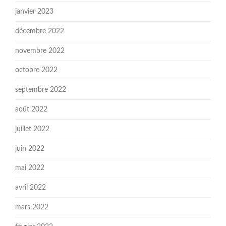
janvier 2023
décembre 2022
novembre 2022
octobre 2022
septembre 2022
août 2022
juillet 2022
juin 2022
mai 2022
avril 2022
mars 2022