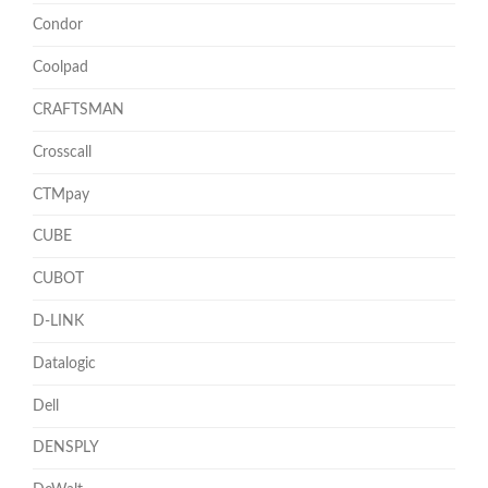
Condor
Coolpad
CRAFTSMAN
Crosscall
CTMpay
CUBE
CUBOT
D-LINK
Datalogic
Dell
DENSPLY