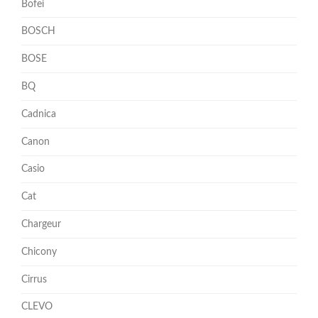
Bofei
BOSCH
BOSE
BQ
Cadnica
Canon
Casio
Cat
Chargeur
Chicony
Cirrus
CLEVO