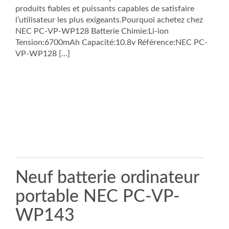
produits fiables et puissants capables de satisfaire
l’utilisateur les plus exigeants.Pourquoi achetez chez
NEC PC-VP-WP128 Batterie Chimie:Li-ion
Tension:6700mAh Capacité:10.8v Référence:NEC PC-
VP-WP128 […]
Neuf batterie ordinateur
portable NEC PC-VP-
WP143