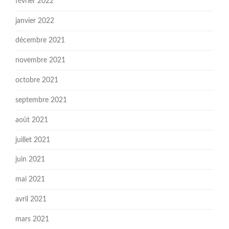
février 2022
janvier 2022
décembre 2021
novembre 2021
octobre 2021
septembre 2021
août 2021
juillet 2021
juin 2021
mai 2021
avril 2021
mars 2021