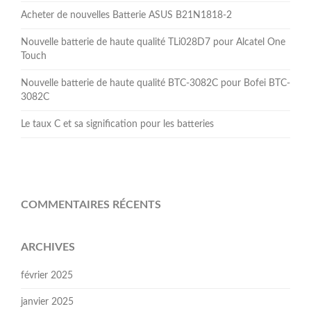
Acheter de nouvelles Batterie ASUS B21N1818-2
Nouvelle batterie de haute qualité TLi028D7 pour Alcatel One
Touch
Nouvelle batterie de haute qualité BTC-3082C pour Bofei BTC-
3082C
Le taux C et sa signification pour les batteries
COMMENTAIRES RÉCENTS
ARCHIVES
février 2025
janvier 2025