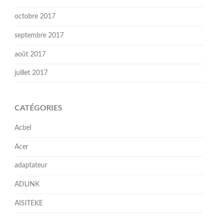
octobre 2017
septembre 2017
août 2017
juillet 2017
CATÉGORIES
Acbel
Acer
adaptateur
ADLINK
AISITEKE