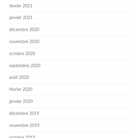
février 2021
janvier 2021
décembre 2020
novembre 2020
octobre 2020
septembre 2020
août 2020
février 2020
janvier 2020
décembre 2019
novembre 2019
octobre 2019