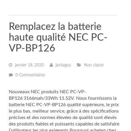
Remplacez la batterie
haute qualité NEC PC-
VP-BP126
janvier 18, 2020
jackaguy
Non classé
0 Commentaires
Nouveaux NEC produits NEC PC-VP-
BP126 3166mah/33Wh 11.52V. Nous fournissons la
batterie NEC PC-VP-BP126 qualité supérieure, le prix
le plus bas, meilleur service, grâce à des spécifications
précises et des normes élevées de qualité sont élevés
des produits fiables et puissants capables de satisfaire
l’utilisateur les plus exigeants.Pourquoi achetez chez