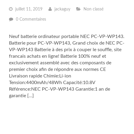
juillet 11, 2019
jackaguy
Non classé
0 Commentaires
Neuf batterie ordinateur portable NEC PC-VP-WP143.
Batterie pour PC-VP-WP143, Grand choix de NEC PC-
VP-WP143 Batterie à des prix à couper le souffle, site
francais achats en ligne! Batterie 100% neuf et
exclusivement assemblé avec des composants de
premier choix afin de répondre aux normes CE
Livraison rapide Chimie:Li-ion
Tension:4400mAh/48Wh Capacité:10.8V
Référence:NEC PC-VP-WP143 Garantie:1 an de
garantie […]