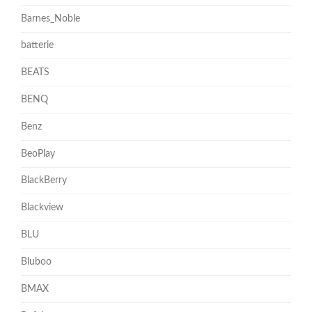
Barnes_Noble
batterie
BEATS
BENQ
Benz
BeoPlay
BlackBerry
Blackview
BLU
Bluboo
BMAX