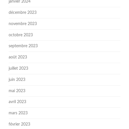
janvier 2024
décembre 2023
novembre 2023
octobre 2023
septembre 2023
août 2023
juillet 2023
juin 2023
mai 2023
avril 2023
mars 2023
février 2023