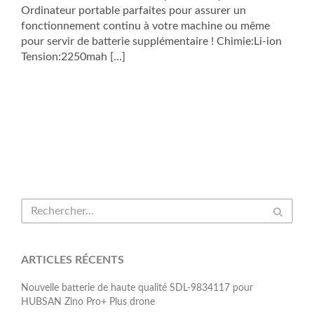
Ordinateur portable parfaites pour assurer un
fonctionnement continu à votre machine ou même
pour servir de batterie supplémentaire ! Chimie:Li-ion
Tension:2250mah […]
ARTICLES RÉCENTS
Nouvelle batterie de haute qualité SDL-9834117 pour
HUBSAN Zino Pro+ Plus drone