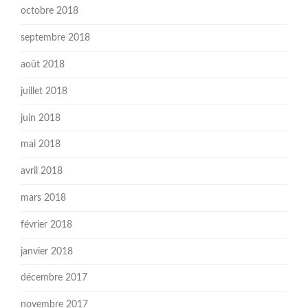
octobre 2018
septembre 2018
août 2018
juillet 2018
juin 2018
mai 2018
avril 2018
mars 2018
février 2018
janvier 2018
décembre 2017
novembre 2017