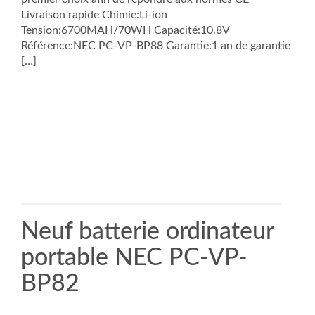
Livraison rapide Chimie:Li-ion
Tension:6700MAH/70WH Capacité:10.8V
Référence:NEC PC-VP-BP88 Garantie:1 an de garantie
[…]
Neuf batterie ordinateur
portable NEC PC-VP-
BP82