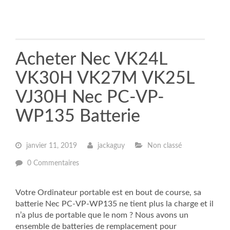
Acheter Nec VK24L
VK30H VK27M VK25L
VJ30H Nec PC-VP-
WP135 Batterie
janvier 11, 2019
jackaguy
Non classé
0 Commentaires
Votre Ordinateur portable est en bout de course, sa
batterie Nec PC-VP-WP135 ne tient plus la charge et il
n’a plus de portable que le nom ? Nous avons un
ensemble de batteries de remplacement pour