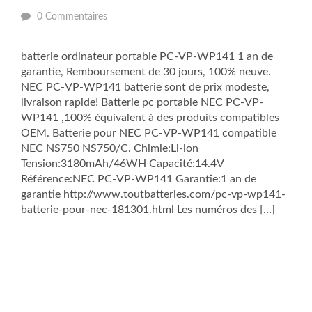
0 Commentaires
batterie ordinateur portable PC-VP-WP141 1 an de
garantie, Remboursement de 30 jours, 100% neuve.
NEC PC-VP-WP141 batterie sont de prix modeste,
livraison rapide! Batterie pc portable NEC PC-VP-
WP141 ,100% équivalent à des produits compatibles
OEM. Batterie pour NEC PC-VP-WP141 compatible
NEC NS750 NS750/C. Chimie:Li-ion
Tension:3180mAh/46WH Capacité:14.4V
Référence:NEC PC-VP-WP141 Garantie:1 an de
garantie http://www.toutbatteries.com/pc-vp-wp141-
batterie-pour-nec-181301.html Les numéros des […]