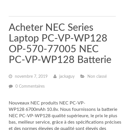
Acheter NEC Series
Laptop PC-VP-WP128
OP-570-77005 NEC
PC-VP-WP128 Batterie
novembre 7, 2019
jackaguy
Non classé
0 Commentaires
Nouveaux NEC produits NEC PC-VP-
WP128 6700mAh 10.8v. Nous fournissons la batterie
NEC PC-VP-WP128 qualité supérieure, le prix le plus
bas, meilleur service, grâce à des spécifications précises
et des normes élevées de qualité sont élevés des