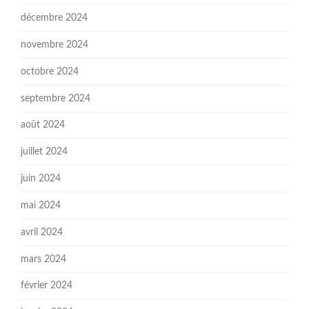
décembre 2024
novembre 2024
octobre 2024
septembre 2024
août 2024
juillet 2024
juin 2024
mai 2024
avril 2024
mars 2024
février 2024