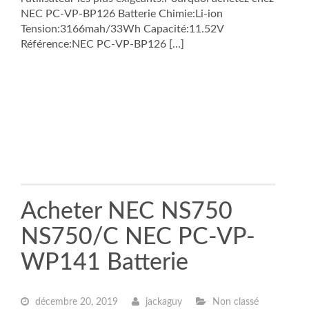
NEC PC-VP-BP126 Batterie Chimie:Li-ion
Tension:3166mah/33Wh Capacité:11.52V
Référence:NEC PC-VP-BP126 […]
Acheter NEC NS750
NS750/C NEC PC-VP-
WP141 Batterie
décembre 20, 2019
jackaguy
Non classé