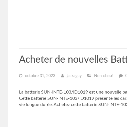
Acheter de nouvelles Ba
octobre 31, 2023
jackaguy
Non classé
La batterie SUN-INTE-103/ID1019 est une nouvelle bat
Cette batterie SUN-INTE-103/ID1019 présente les carac
vie longue durée. Achetez cette batterie SUN-INTE-10