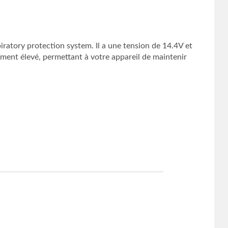
iratory protection system. Il a une tension de 14.4V et
ement élevé, permettant à votre appareil de maintenir