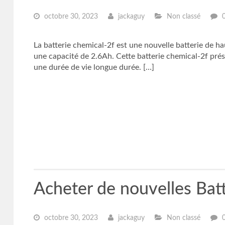
octobre 30, 2023
jackaguy
Non classé
La batterie chemical-2f est une nouvelle batterie de h
une capacité de 2.6Ah. Cette batterie chemical-2f prés
une durée de vie longue durée. […]
Acheter de nouvelles Ba
octobre 30, 2023
jackaguy
Non classé