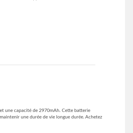
 et une capacité de 2970mAh. Cette batterie
 maintenir une durée de vie longue durée. Achetez