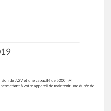
019
ension de 7.2V et une capacité de 5200mAh.
 permettant à votre appareil de maintenir une durée de