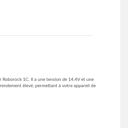
M
 Roborock 1C. Il a une tension de 14.4V et une
rendement élevé, permettant à votre appareil de