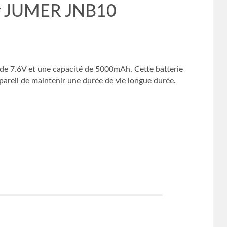
ur JUMER JNB10
 de 7.6V et une capacité de 5000mAh. Cette batterie
areil de maintenir une durée de vie longue durée.