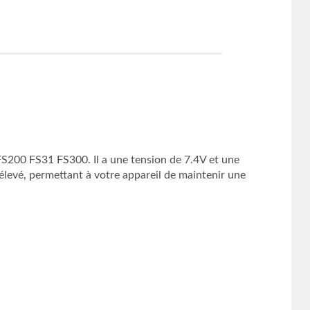
S200 FS31 FS300. Il a une tension de 7.4V et une
élevé, permettant à votre appareil de maintenir une