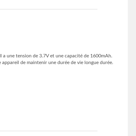
Il a une tension de 3.7V et une capacité de 1600mAh.
e appareil de maintenir une durée de vie longue durée.