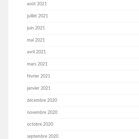
août 2021
juillet 2021
juin 2021
mai 2021
avril 2021
mars 2021
février 2021
janvier 2021
décembre 2020
novembre 2020
octobre 2020
septembre 2020