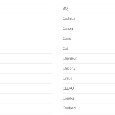
BQ
Cadnica
Canon
Casio
Cat
Chargeur
Chicony
Cirrus
CLEVO
Condor
Coolpad