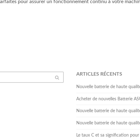
arfaites pour assurer un fonctionnement continu à votre machin
ARTICLES RÉCENTS
Nouvelle batterie de haute qua
Acheter de nouvelles Batterie 
Nouvelle batterie de haute qual
Nouvelle batterie de haute qua
Le taux C et sa signification pour 