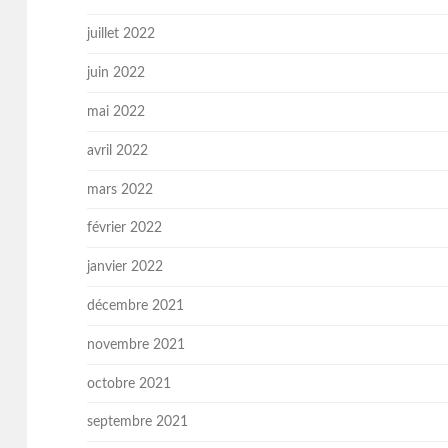
juillet 2022
juin 2022
mai 2022
avril 2022
mars 2022
février 2022
janvier 2022
décembre 2021
novembre 2021
octobre 2021
septembre 2021