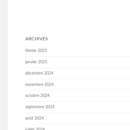
ARCHIVES
février 2025
janvier 2025
décembre 2024
novembre 2024
octobre 2024
septembre 2024
août 2024
juillet 2024