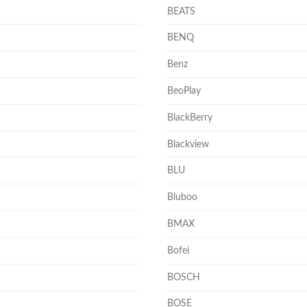
BEATS
BENQ
Benz
BeoPlay
BlackBerry
Blackview
BLU
Bluboo
BMAX
Bofei
BOSCH
BOSE