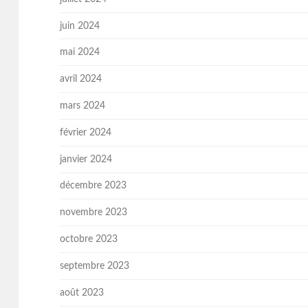
juin 2024
mai 2024
avril 2024
mars 2024
février 2024
janvier 2024
décembre 2023
novembre 2023
octobre 2023
septembre 2023
août 2023