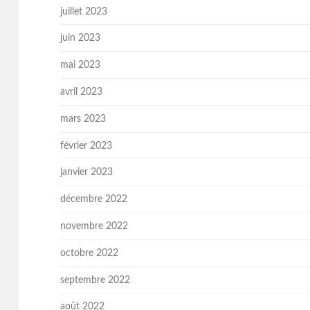
juillet 2023
juin 2023
mai 2023
avril 2023
mars 2023
février 2023
janvier 2023
décembre 2022
novembre 2022
octobre 2022
septembre 2022
août 2022