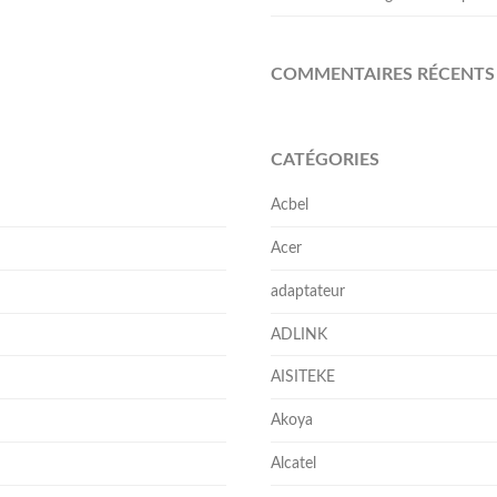
COMMENTAIRES RÉCENTS
CATÉGORIES
Acbel
Acer
adaptateur
ADLINK
AISITEKE
Akoya
Alcatel