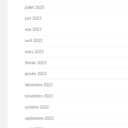
juillet 2023
juin 2023
mai 2023
avril 2023
mars 2023
février 2023
janvier 2023
décembre 2022
novembre 2022
octobre 2022
septembre 2022