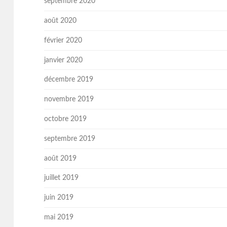
septembre 2020
août 2020
février 2020
janvier 2020
décembre 2019
novembre 2019
octobre 2019
septembre 2019
août 2019
juillet 2019
juin 2019
mai 2019