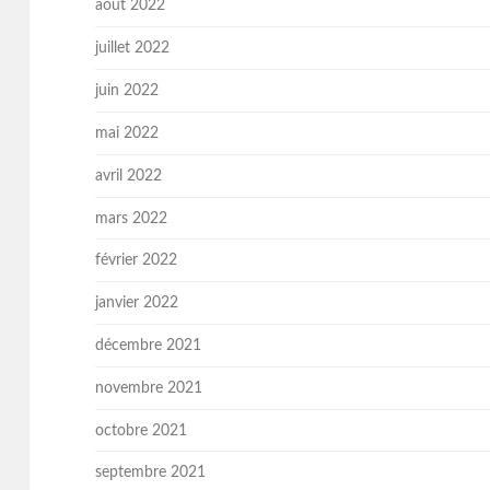
août 2022
juillet 2022
juin 2022
mai 2022
avril 2022
mars 2022
février 2022
janvier 2022
décembre 2021
novembre 2021
octobre 2021
septembre 2021