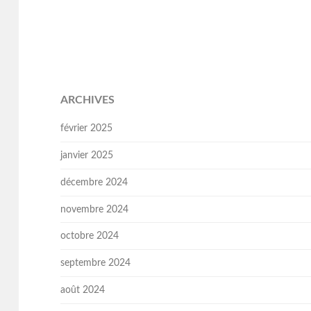
ARCHIVES
février 2025
janvier 2025
décembre 2024
novembre 2024
octobre 2024
septembre 2024
août 2024