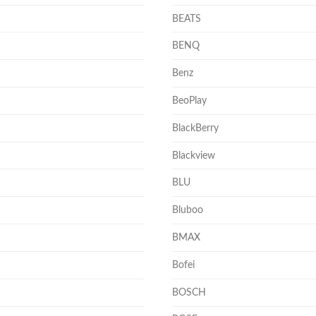
BEATS
BENQ
Benz
BeoPlay
BlackBerry
Blackview
BLU
Bluboo
BMAX
Bofei
BOSCH