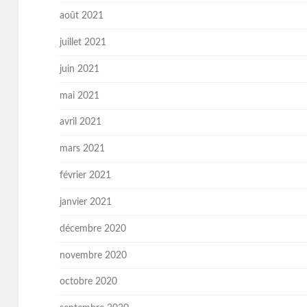
août 2021
juillet 2021
juin 2021
mai 2021
avril 2021
mars 2021
février 2021
janvier 2021
décembre 2020
novembre 2020
octobre 2020