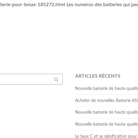
erie-pour-bmax-185272.html Les numéros des batteries qui peuv
ARTICLES RÉCENTS
Nouvelle batterie de haute qua
Acheter de nouvelles Batterie 
Nouvelle batterie de haute qual
Nouvelle batterie de haute qua
Le taux C et sa signification pour 