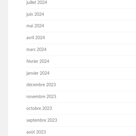
juillet 2024
juin 2024
mai 2024
avril 2024
mars 2024
février 2024
janvier 2024
décembre 2023
novembre 2023
octobre 2023
septembre 2023
août 2023