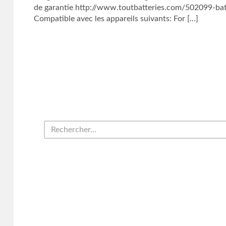
de garantie http://www.toutbatteries.com/502099-batt
Compatible avec les appareils suivants: For […]