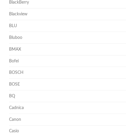
BlackBerry
Blackview
BLU
Bluboo
BMAX
Bofei
BOSCH
BOSE
BQ
Cadnica
Canon
Casio