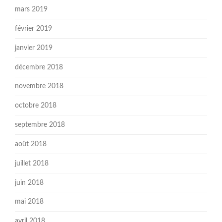
mars 2019
février 2019
janvier 2019
décembre 2018
novembre 2018
octobre 2018
septembre 2018
août 2018
juillet 2018
juin 2018
mai 2018
avril 2018