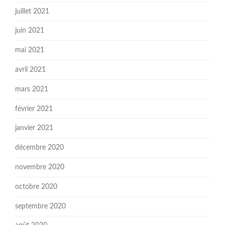
juillet 2021
juin 2021
mai 2021
avril 2021
mars 2021
février 2021
janvier 2021
décembre 2020
novembre 2020
octobre 2020
septembre 2020