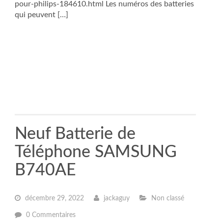
pour-philips-184610.html Les numéros des batteries
qui peuvent […]
Neuf Batterie de
Téléphone SAMSUNG
B740AE
décembre 29, 2022
jackaguy
Non classé
0 Commentaires