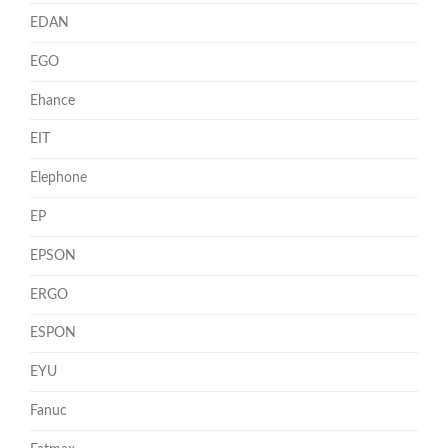
EDAN
EGO
Ehance
EIT
Elephone
EP
EPSON
ERGO
ESPON
EYU
Fanuc