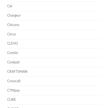
Cat
Chargeur
Chicony
Cirrus
CLEVO
Condor
Coolpad
CRAFTSMAN
Crosscall
CTMpay
CUBE