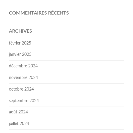
COMMENTAIRES RÉCENTS
ARCHIVES
février 2025
janvier 2025
décembre 2024
novembre 2024
octobre 2024
septembre 2024
août 2024
juillet 2024