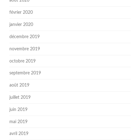
août 2020
février 2020
janvier 2020
décembre 2019
novembre 2019
octobre 2019
septembre 2019
août 2019
juillet 2019
juin 2019
mai 2019
avril 2019