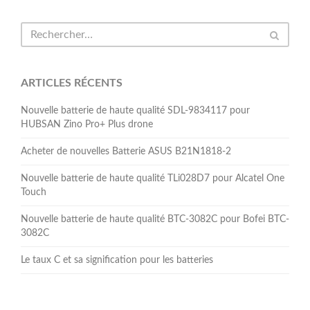
ARTICLES RÉCENTS
Nouvelle batterie de haute qualité SDL-9834117 pour
HUBSAN Zino Pro+ Plus drone
Acheter de nouvelles Batterie ASUS B21N1818-2
Nouvelle batterie de haute qualité TLi028D7 pour Alcatel One
Touch
Nouvelle batterie de haute qualité BTC-3082C pour Bofei BTC-
3082C
Le taux C et sa signification pour les batteries