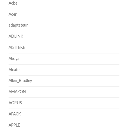
Acbel
Acer
adaptateur
ADLINK
AISITEKE
Akoya
Alcatel
Allen_Bradley
AMAZON
AORUS
APACK
APPLE