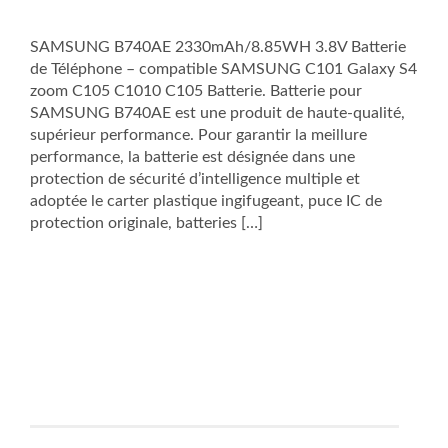
SAMSUNG B740AE 2330mAh/8.85WH 3.8V Batterie
de Téléphone – compatible SAMSUNG C101 Galaxy S4
zoom C105 C1010 C105 Batterie. Batterie pour
SAMSUNG B740AE est une produit de haute-qualité,
supérieur performance. Pour garantir la meillure
performance, la batterie est désignée dans une
protection de sécurité d’intelligence multiple et
adoptée le carter plastique ingifugeant, puce IC de
protection originale, batteries […]