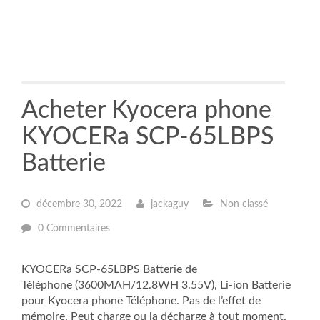
Acheter Kyocera phone
KYOCERa SCP-65LBPS
Batterie
décembre 30, 2022
jackaguy
Non classé
0 Commentaires
KYOCERa SCP-65LBPS Batterie de
Téléphone (3600MAH/12.8WH 3.55V), Li-ion Batterie
pour Kyocera phone Téléphone. Pas de l’effet de
mémoire, Peut charge ou la décharge à tout moment,