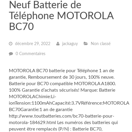
Neuf Batterie de
Téléphone MOTOROLA
BC70
décembre 29, 2022
jackaguy
Non classé
0 Commentaires
MOTOROLA BC70 batterie pour Téléphone 1 an de
garantie, Remboursement de 30 jours, 100% neuve.
Batterie pour BC70 compatible MOTOROLA A1800.
100% Garantie d’achats sécurisés! Marque: Batterie
MOTOROLAChimie:Li-
ionTension:1100mAhCapacité:3.7VRéférence:MOTOROLA
BC70Garantie:1 an de garantie
http://www.toutbatteries.com/bc70-batterie-pour-
motorola-184629.html Les numéros des batteries qui
peuvent être remplacés (P/N) : Batterie BC70,