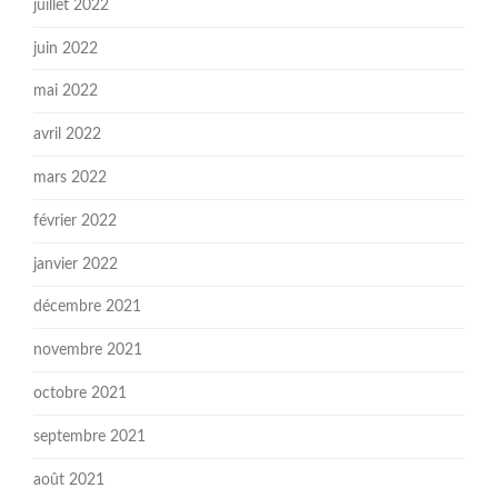
juillet 2022
juin 2022
mai 2022
avril 2022
mars 2022
février 2022
janvier 2022
décembre 2021
novembre 2021
octobre 2021
septembre 2021
août 2021