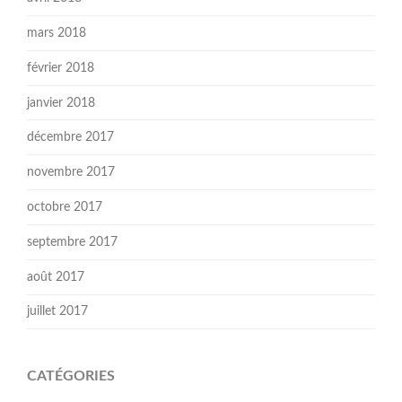
mars 2018
février 2018
janvier 2018
décembre 2017
novembre 2017
octobre 2017
septembre 2017
août 2017
juillet 2017
CATÉGORIES