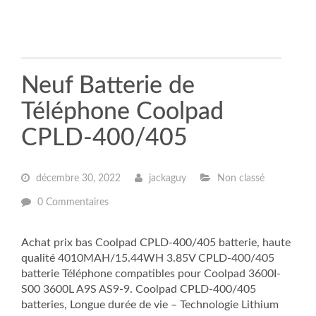
Neuf Batterie de
Téléphone Coolpad
CPLD-400/405
décembre 30, 2022
jackaguy
Non classé
0 Commentaires
Achat prix bas Coolpad CPLD-400/405 batterie, haute
qualité 4010MAH/15.44WH 3.85V CPLD-400/405
batterie Téléphone compatibles pour Coolpad 3600I-
S00 3600L A9S AS9-9. Coolpad CPLD-400/405
batteries, Longue durée de vie – Technologie Lithium