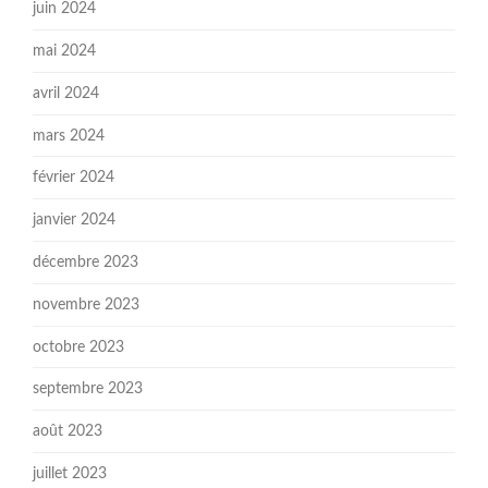
juin 2024
mai 2024
avril 2024
mars 2024
février 2024
janvier 2024
décembre 2023
novembre 2023
octobre 2023
septembre 2023
août 2023
juillet 2023