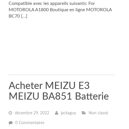
Compatible avec les appareils suivants: For
MOTOROLA A1800 Boutique en ligne MOTOROLA
BC70 […]
Acheter MEIZU E3
MEIZU BA851 Batterie
décembre 29, 2022
jackaguy
Non classé
0 Commentaires