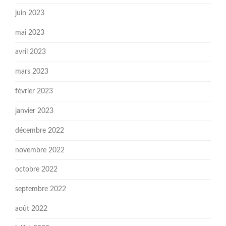
juin 2023
mai 2023
avril 2023
mars 2023
février 2023
janvier 2023
décembre 2022
novembre 2022
octobre 2022
septembre 2022
août 2022