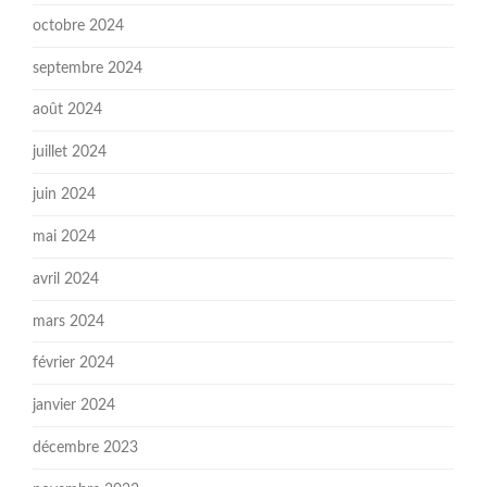
octobre 2024
septembre 2024
août 2024
juillet 2024
juin 2024
mai 2024
avril 2024
mars 2024
février 2024
janvier 2024
décembre 2023