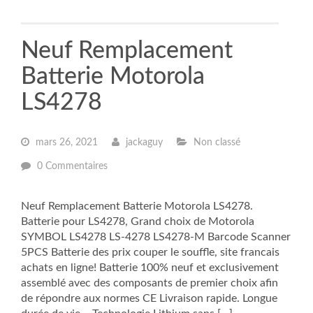
Neuf Remplacement
Batterie Motorola
LS4278
mars 26, 2021
jackaguy
Non classé
0 Commentaires
Neuf Remplacement Batterie Motorola LS4278.
Batterie pour LS4278, Grand choix de Motorola
SYMBOL LS4278 LS-4278 LS4278-M Barcode Scanner
5PCS Batterie des prix couper le souffle, site francais
achats en ligne! Batterie 100% neuf et exclusivement
assemblé avec des composants de premier choix afin
de répondre aux normes CE Livraison rapide. Longue