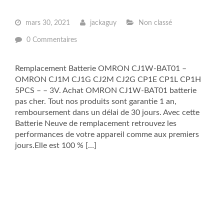
mars 30, 2021
jackaguy
Non classé
0 Commentaires
Remplacement Batterie OMRON CJ1W-BAT01 –
OMRON CJ1M CJ1G CJ2M CJ2G CP1E CP1L CP1H
5PCS – – 3V. Achat OMRON CJ1W-BAT01 batterie
pas cher. Tout nos produits sont garantie 1 an,
remboursement dans un délai de 30 jours. Avec cette
Batterie Neuve de remplacement retrouvez les
performances de votre appareil comme aux premiers
jours.Elle est 100 % […]