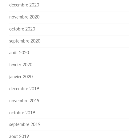
décembre 2020
novembre 2020
octobre 2020
septembre 2020
août 2020
février 2020
janvier 2020
décembre 2019
novembre 2019
octobre 2019
septembre 2019
août 2019