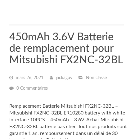
450mAh 3.6V Batterie
de remplacement pour
Mitsubishi FX2NC-32BL
mars 26, 2021
jackaguy
Non classé
0 Commentaires
Remplacement Batterie Mitsubishi FX2NC-32BL –
Mitsubishi FX2NC-32BL ER10280 battery with white
interface 10PCS – 450mAh – 3.6V. Achat Mitsubishi
FX2NC-32BL batterie pas cher. Tout nos produits sont
garantie 1 an, remboursement dans un délai de 30