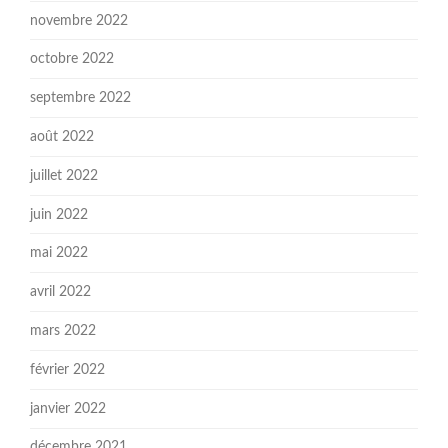
novembre 2022
octobre 2022
septembre 2022
août 2022
juillet 2022
juin 2022
mai 2022
avril 2022
mars 2022
février 2022
janvier 2022
décembre 2021