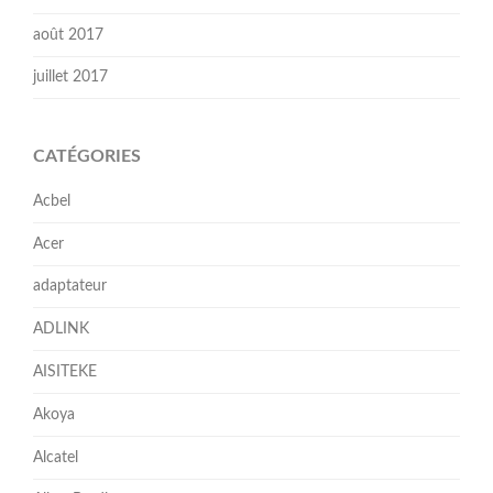
août 2017
juillet 2017
CATÉGORIES
Acbel
Acer
adaptateur
ADLINK
AISITEKE
Akoya
Alcatel