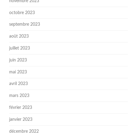
novembre 2023
octobre 2023
septembre 2023
août 2023
juillet 2023
juin 2023
mai 2023
avril 2023
mars 2023
février 2023
janvier 2023
décembre 2022