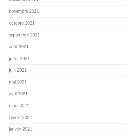
novembre 2021
octobre 2021
septembre 2021
août 2021
juillet 2021
juin 2021
mai 2021
avril 2021
mars 2021
février 2021
janvier 2021