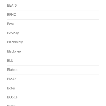
BEATS
BENQ
Benz
BeoPlay
BlackBerry
Blackview
BLU
Bluboo
BMAX
Bofei
BOSCH