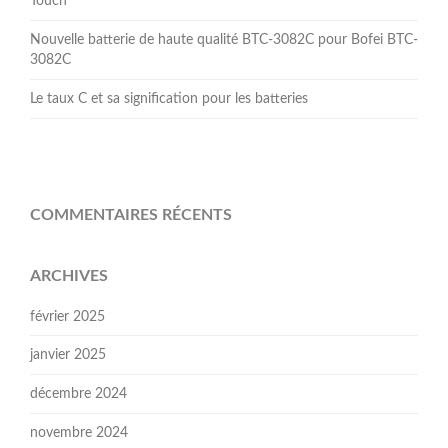
Touch
Nouvelle batterie de haute qualité BTC-3082C pour Bofei BTC-
3082C
Le taux C et sa signification pour les batteries
COMMENTAIRES RÉCENTS
ARCHIVES
février 2025
janvier 2025
décembre 2024
novembre 2024