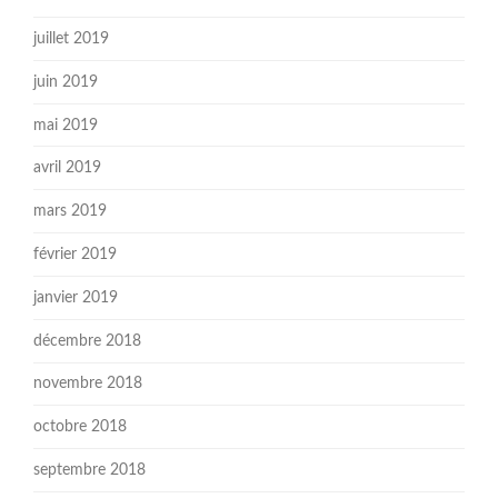
juillet 2019
juin 2019
mai 2019
avril 2019
mars 2019
février 2019
janvier 2019
décembre 2018
novembre 2018
octobre 2018
septembre 2018