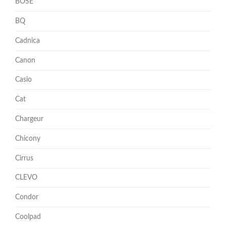
BOSE
BQ
Cadnica
Canon
Casio
Cat
Chargeur
Chicony
Cirrus
CLEVO
Condor
Coolpad