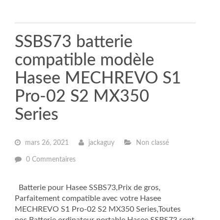
SSBS73 batterie
compatible modèle
Hasee MECHREVO S1
Pro-02 S2 MX350
Series
mars 26, 2021
jackaguy
Non classé
0 Commentaires
Batterie pour Hasee SSBS73,Prix de gros,
Parfaitement compatible avec votre Hasee
MECHREVO S1 Pro-02 S2 MX350 Series,Toutes