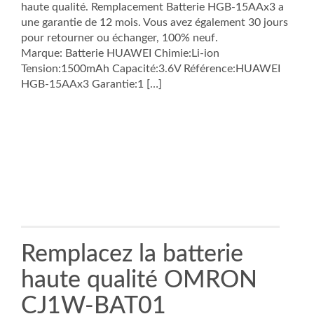
haute qualité. Remplacement Batterie HGB-15AAx3 a
une garantie de 12 mois. Vous avez également 30 jours
pour retourner ou échanger, 100% neuf.
Marque: Batterie HUAWEI Chimie:Li-ion
Tension:1500mAh Capacité:3.6V Référence:HUAWEI
HGB-15AAx3 Garantie:1 […]
Remplacez la batterie
haute qualité OMRON
CJ1W-BAT01