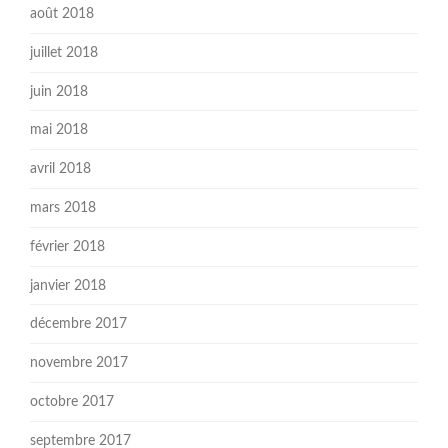
août 2018
juillet 2018
juin 2018
mai 2018
avril 2018
mars 2018
février 2018
janvier 2018
décembre 2017
novembre 2017
octobre 2017
septembre 2017