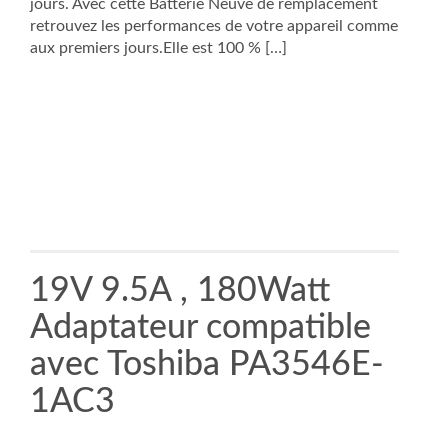
jours. Avec cette Batterie Neuve de remplacement
retrouvez les performances de votre appareil comme
aux premiers jours.Elle est 100 % […]
19V 9.5A , 180Watt
Adaptateur compatible
avec Toshiba PA3546E-
1AC3