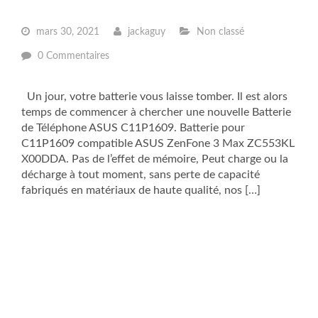
mars 30, 2021
jackaguy
Non classé
0 Commentaires
Un jour, votre batterie vous laisse tomber. Il est alors
temps de commencer à chercher une nouvelle Batterie
de Téléphone ASUS C11P1609. Batterie pour
C11P1609 compatible ASUS ZenFone 3 Max ZC553KL
X00DDA. Pas de l’effet de mémoire, Peut charge ou la
décharge à tout moment, sans perte de capacité
fabriqués en matériaux de haute qualité, nos […]