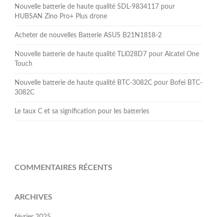
Nouvelle batterie de haute qualité SDL-9834117 pour
HUBSAN Zino Pro+ Plus drone
Acheter de nouvelles Batterie ASUS B21N1818-2
Nouvelle batterie de haute qualité TLi028D7 pour Alcatel One
Touch
Nouvelle batterie de haute qualité BTC-3082C pour Bofei BTC-
3082C
Le taux C et sa signification pour les batteries
COMMENTAIRES RÉCENTS
ARCHIVES
février 2025