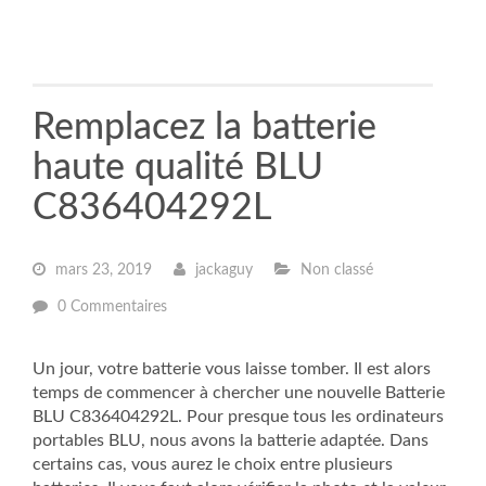
Remplacez la batterie
haute qualité BLU
C836404292L
mars 23, 2019
jackaguy
Non classé
0 Commentaires
Un jour, votre batterie vous laisse tomber. Il est alors
temps de commencer à chercher une nouvelle Batterie
BLU C836404292L. Pour presque tous les ordinateurs
portables BLU, nous avons la batterie adaptée. Dans
certains cas, vous aurez le choix entre plusieurs