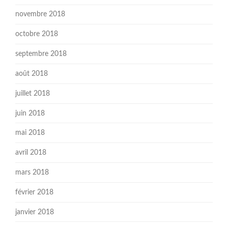
novembre 2018
octobre 2018
septembre 2018
août 2018
juillet 2018
juin 2018
mai 2018
avril 2018
mars 2018
février 2018
janvier 2018