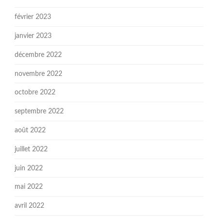
février 2023
janvier 2023
décembre 2022
novembre 2022
octobre 2022
septembre 2022
août 2022
juillet 2022
juin 2022
mai 2022
avril 2022