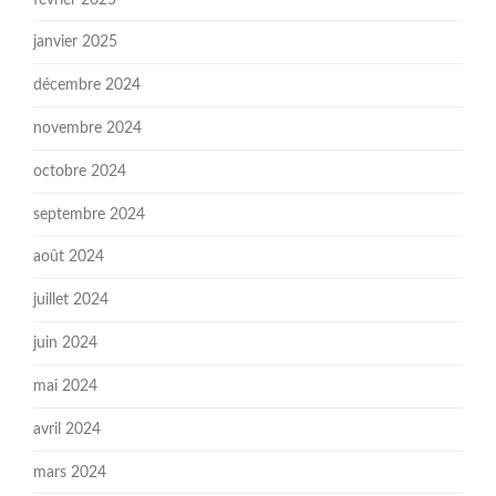
janvier 2025
décembre 2024
novembre 2024
octobre 2024
septembre 2024
août 2024
juillet 2024
juin 2024
mai 2024
avril 2024
mars 2024