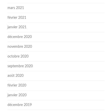
mars 2021
février 2021
janvier 2021
décembre 2020
novembre 2020
octobre 2020
septembre 2020
août 2020
février 2020
janvier 2020
décembre 2019