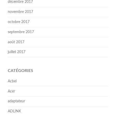
décembre 2017
novembre 2017
octobre 2017
septembre 2017
août 2017
juillet 2017
CATÉGORIES
Acbel
Acer
adaptateur
ADLINK