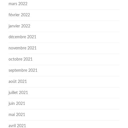
mars 2022
février 2022
janvier 2022
décembre 2021
novembre 2021
octobre 2021
septembre 2021
août 2021
juillet 2021
juin 2021
mai 2021
avril 2021