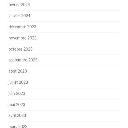
février 2024
janvier 2024
décembre 2023
novembre 2023
octobre 2023
septembre 2023
août 2023
juillet 2023
juin 2023
mai 2023
avril 2023
mars 2023