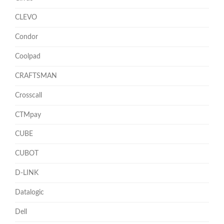
CLEVO
Condor
Coolpad
CRAFTSMAN
Crosscall
CTMpay
CUBE
CUBOT
D-LINK
Datalogic
Dell