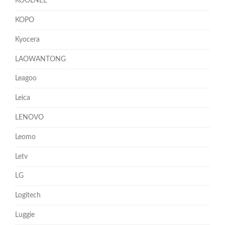
KOOLNEE
KOPO
Kyocera
LAOWANTONG
Leagoo
Leica
LENOVO
Leomo
Letv
LG
Logitech
Luggie