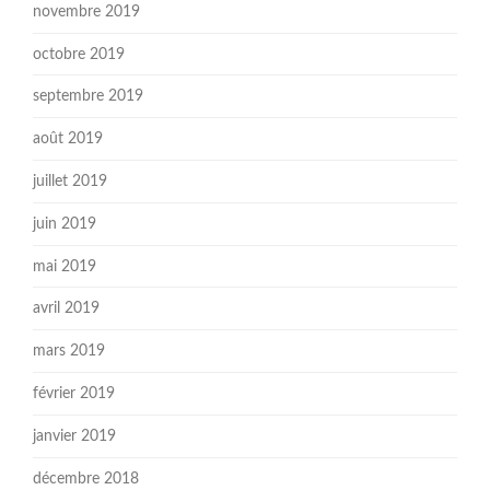
novembre 2019
octobre 2019
septembre 2019
août 2019
juillet 2019
juin 2019
mai 2019
avril 2019
mars 2019
février 2019
janvier 2019
décembre 2018