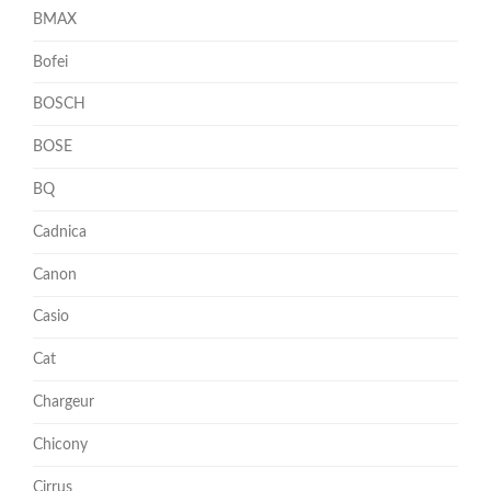
BMAX
Bofei
BOSCH
BOSE
BQ
Cadnica
Canon
Casio
Cat
Chargeur
Chicony
Cirrus