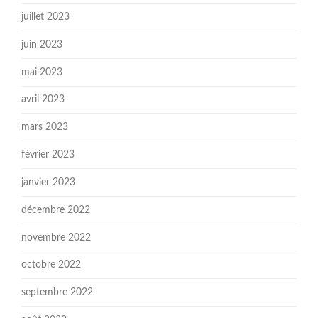
juillet 2023
juin 2023
mai 2023
avril 2023
mars 2023
février 2023
janvier 2023
décembre 2022
novembre 2022
octobre 2022
septembre 2022