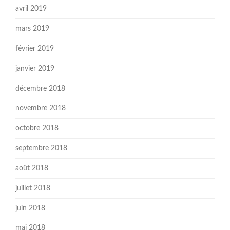
avril 2019
mars 2019
février 2019
janvier 2019
décembre 2018
novembre 2018
octobre 2018
septembre 2018
août 2018
juillet 2018
juin 2018
mai 2018