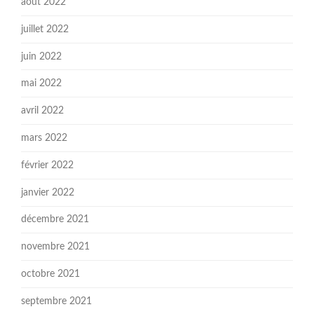
août 2022
juillet 2022
juin 2022
mai 2022
avril 2022
mars 2022
février 2022
janvier 2022
décembre 2021
novembre 2021
octobre 2021
septembre 2021