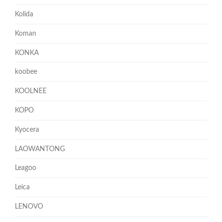
Kolida
Koman
KONKA
koobee
KOOLNEE
KOPO
Kyocera
LAOWANTONG
Leagoo
Leica
LENOVO