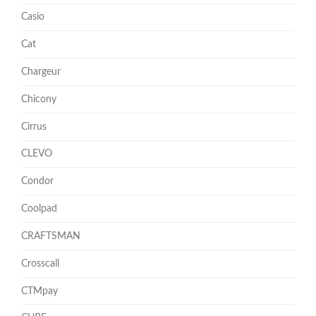
Casio
Cat
Chargeur
Chicony
Cirrus
CLEVO
Condor
Coolpad
CRAFTSMAN
Crosscall
CTMpay