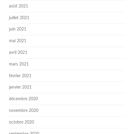
août 2021
juillet 2021
juin 2021
mai 2021
avril 2021
mars 2021
février 2021
janvier 2021
décembre 2020
novembre 2020
octobre 2020
septembre 2020