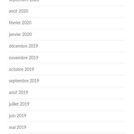
août 2020
février 2020
janvier 2020
décembre 2019
novembre 2019
octobre 2019
septembre 2019
août 2019
juillet 2019
juin 2019
mai 2019