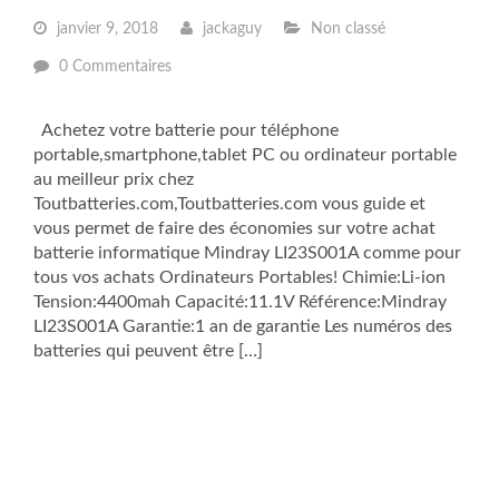
janvier 9, 2018
jackaguy
Non classé
0 Commentaires
Achetez votre batterie pour téléphone
portable,smartphone,tablet PC ou ordinateur portable
au meilleur prix chez
Toutbatteries.com,Toutbatteries.com vous guide et
vous permet de faire des économies sur votre achat
batterie informatique Mindray LI23S001A comme pour
tous vos achats Ordinateurs Portables! Chimie:Li-ion
Tension:4400mah Capacité:11.1V Référence:Mindray
LI23S001A Garantie:1 an de garantie Les numéros des
batteries qui peuvent être […]