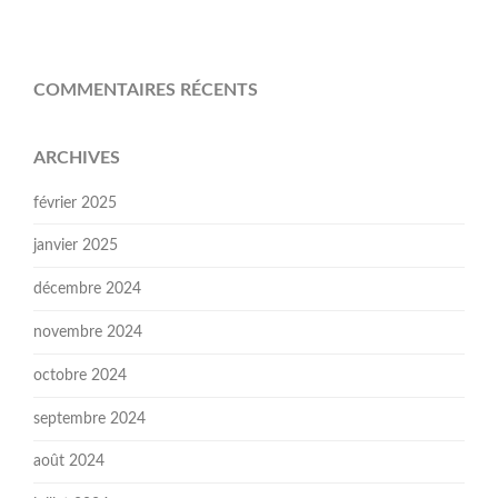
COMMENTAIRES RÉCENTS
ARCHIVES
février 2025
janvier 2025
décembre 2024
novembre 2024
octobre 2024
septembre 2024
août 2024