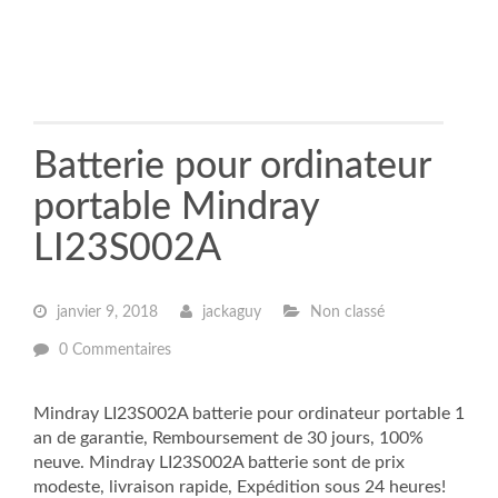
Batterie pour ordinateur
portable Mindray
LI23S002A
janvier 9, 2018
jackaguy
Non classé
0 Commentaires
Mindray LI23S002A batterie pour ordinateur portable 1
an de garantie, Remboursement de 30 jours, 100%
neuve. Mindray LI23S002A batterie sont de prix
modeste, livraison rapide, Expédition sous 24 heures!