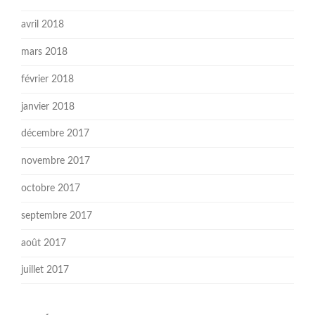
avril 2018
mars 2018
février 2018
janvier 2018
décembre 2017
novembre 2017
octobre 2017
septembre 2017
août 2017
juillet 2017