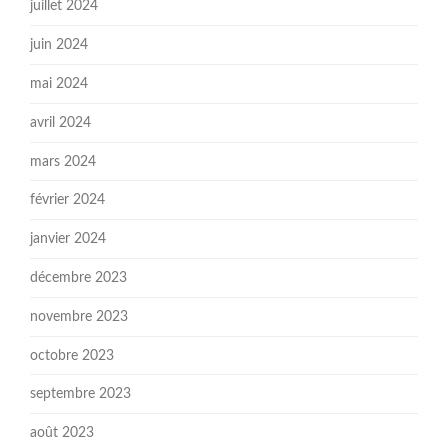
juillet 2024
juin 2024
mai 2024
avril 2024
mars 2024
février 2024
janvier 2024
décembre 2023
novembre 2023
octobre 2023
septembre 2023
août 2023