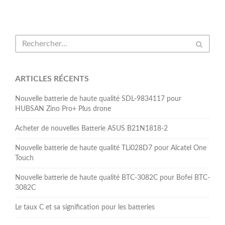
ARTICLES RÉCENTS
Nouvelle batterie de haute qualité SDL-9834117 pour
HUBSAN Zino Pro+ Plus drone
Acheter de nouvelles Batterie ASUS B21N1818-2
Nouvelle batterie de haute qualité TLi028D7 pour Alcatel One
Touch
Nouvelle batterie de haute qualité BTC-3082C pour Bofei BTC-
3082C
Le taux C et sa signification pour les batteries