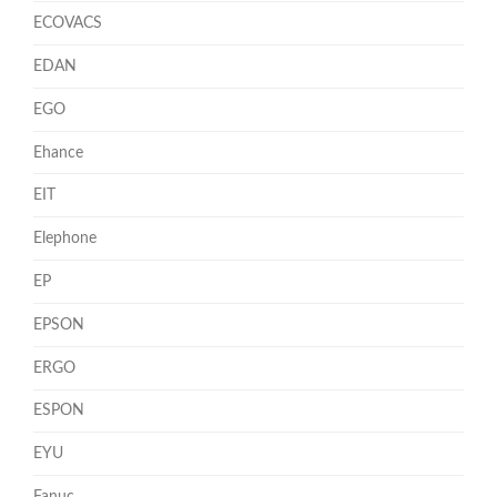
ECOVACS
EDAN
EGO
Ehance
EIT
Elephone
EP
EPSON
ERGO
ESPON
EYU