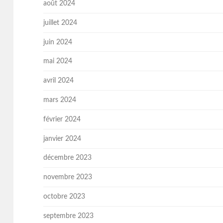
août 2024
juillet 2024
juin 2024
mai 2024
avril 2024
mars 2024
février 2024
janvier 2024
décembre 2023
novembre 2023
octobre 2023
septembre 2023