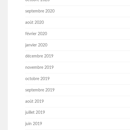
octobre 2020
septembre 2020
août 2020
février 2020
janvier 2020
décembre 2019
novembre 2019
octobre 2019
septembre 2019
août 2019
juillet 2019
juin 2019