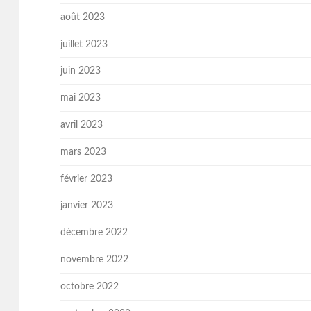
août 2023
juillet 2023
juin 2023
mai 2023
avril 2023
mars 2023
février 2023
janvier 2023
décembre 2022
novembre 2022
octobre 2022