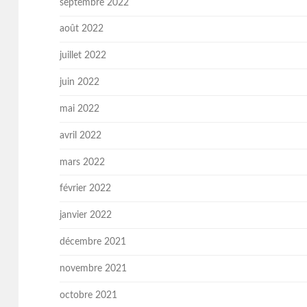
septembre 2022
août 2022
juillet 2022
juin 2022
mai 2022
avril 2022
mars 2022
février 2022
janvier 2022
décembre 2021
novembre 2021
octobre 2021