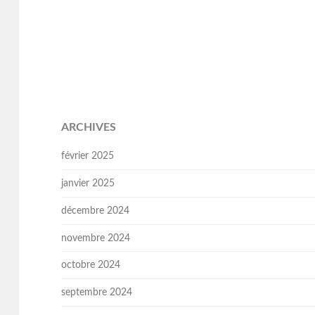
ARCHIVES
février 2025
janvier 2025
décembre 2024
novembre 2024
octobre 2024
septembre 2024