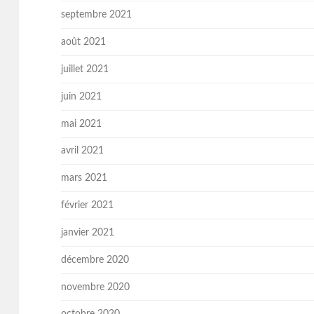
septembre 2021
août 2021
juillet 2021
juin 2021
mai 2021
avril 2021
mars 2021
février 2021
janvier 2021
décembre 2020
novembre 2020