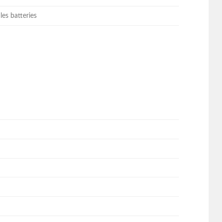
les batteries