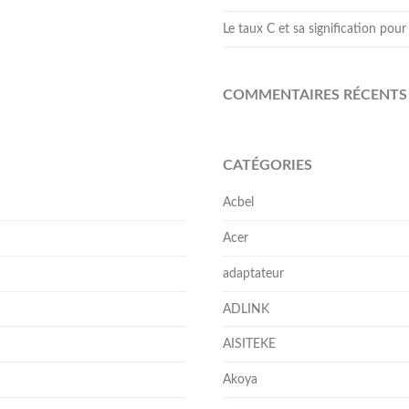
Le taux C et sa signification pour 
COMMENTAIRES RÉCENTS
CATÉGORIES
Acbel
Acer
adaptateur
ADLINK
AISITEKE
Akoya