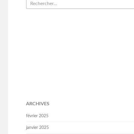
ARCHIVES
février 2025
janvier 2025