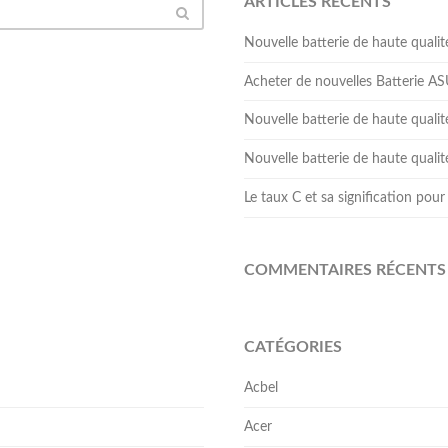
ARTICLES RÉCENTS
Nouvelle batterie de haute qua
Acheter de nouvelles Batterie 
Nouvelle batterie de haute qual
Nouvelle batterie de haute qua
Le taux C et sa signification pour 
COMMENTAIRES RÉCENTS
CATÉGORIES
Acbel
Acer