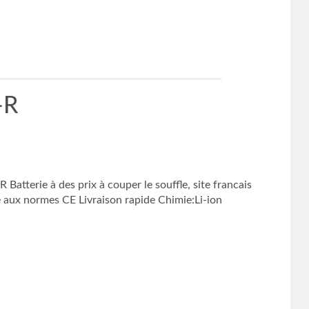
-R
terie à des prix à couper le souffle, site francais
 aux normes CE Livraison rapide Chimie:Li-ion