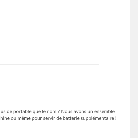
 plus de portable que le nom ? Nous avons un ensemble
hine ou même pour servir de batterie supplémentaire !