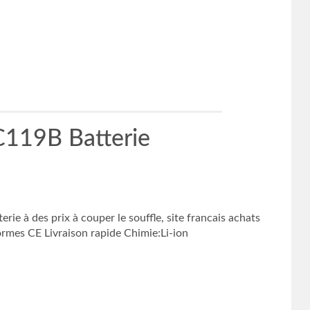
C119B Batterie
 à des prix à couper le souffle, site francais achats
rmes CE Livraison rapide Chimie:Li-ion