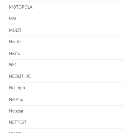
MOTOROLA
MSI
MULTI
Nautiz
Neato
NEC
NEOLITHIC
Net_App
NetApp
Netgear
NETTEST