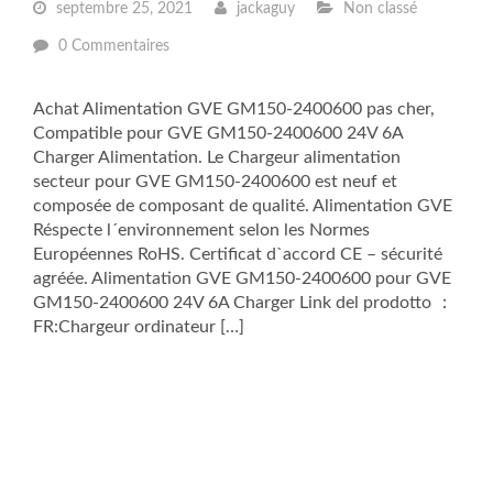
septembre 25, 2021
jackaguy
Non classé
0 Commentaires
Achat Alimentation GVE GM150-2400600 pas cher,
Compatible pour GVE GM150-2400600 24V 6A
Charger Alimentation. Le Chargeur alimentation
secteur pour GVE GM150-2400600 est neuf et
composée de composant de qualité. Alimentation GVE
Réspecte l´environnement selon les Normes
Européennes RoHS. Certificat d`accord CE – sécurité
agréée. Alimentation GVE GM150-2400600 pour GVE
GM150-2400600 24V 6A Charger Link del prodotto ：
FR:Chargeur ordinateur […]