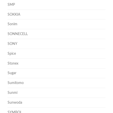
SMP
SOKKIA
Sonim
SONNECELL
SONY
Spice
Stonex
Sugar
Sumitomo
Sunmi
Sunwoda
SYMBOL