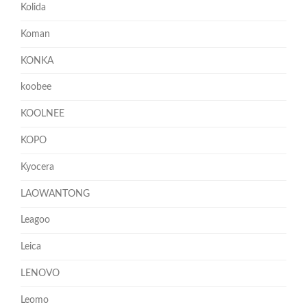
Kolida
Koman
KONKA
koobee
KOOLNEE
KOPO
Kyocera
LAOWANTONG
Leagoo
Leica
LENOVO
Leomo