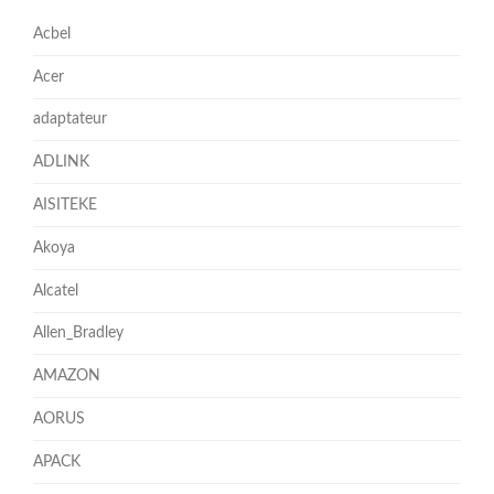
Acbel
Acer
adaptateur
ADLINK
AISITEKE
Akoya
Alcatel
Allen_Bradley
AMAZON
AORUS
APACK