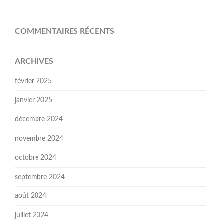
COMMENTAIRES RÉCENTS
ARCHIVES
février 2025
janvier 2025
décembre 2024
novembre 2024
octobre 2024
septembre 2024
août 2024
juillet 2024