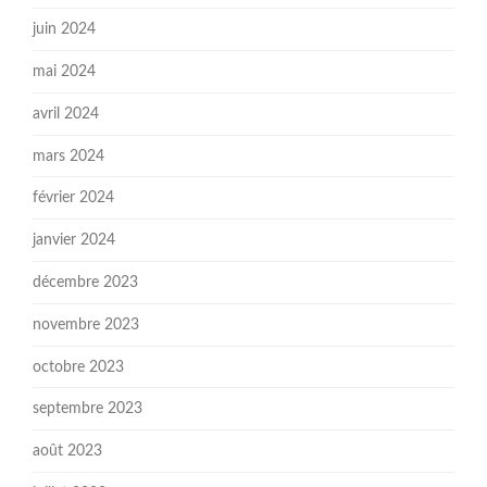
juin 2024
mai 2024
avril 2024
mars 2024
février 2024
janvier 2024
décembre 2023
novembre 2023
octobre 2023
septembre 2023
août 2023