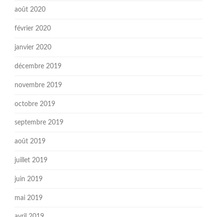
août 2020
février 2020
janvier 2020
décembre 2019
novembre 2019
octobre 2019
septembre 2019
août 2019
juillet 2019
juin 2019
mai 2019
avril 2019