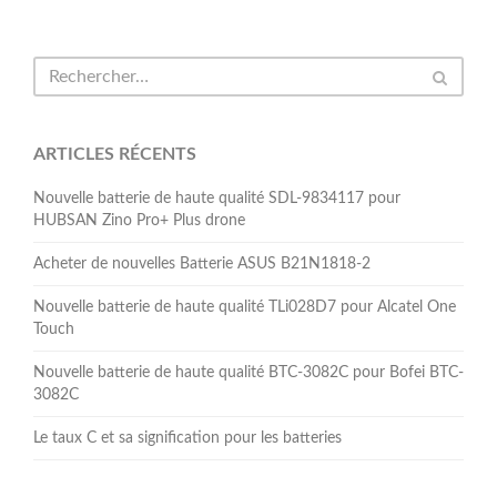
ARTICLES RÉCENTS
Nouvelle batterie de haute qualité SDL-9834117 pour
HUBSAN Zino Pro+ Plus drone
Acheter de nouvelles Batterie ASUS B21N1818-2
Nouvelle batterie de haute qualité TLi028D7 pour Alcatel One
Touch
Nouvelle batterie de haute qualité BTC-3082C pour Bofei BTC-
3082C
Le taux C et sa signification pour les batteries