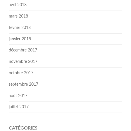
avril 2018
mars 2018
février 2018
janvier 2018
décembre 2017
novembre 2017
octobre 2017
septembre 2017
août 2017
juillet 2017
CATÉGORIES