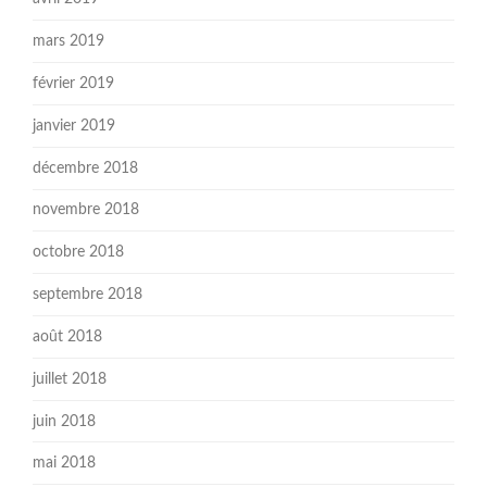
mars 2019
février 2019
janvier 2019
décembre 2018
novembre 2018
octobre 2018
septembre 2018
août 2018
juillet 2018
juin 2018
mai 2018