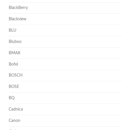
BlackBerry
Blackview
BLU
Bluboo
BMAX
Bofei
BOSCH
BOSE
BQ
Cadnica
Canon