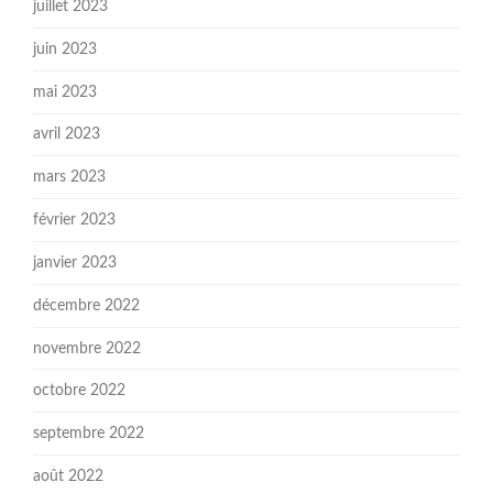
juillet 2023
juin 2023
mai 2023
avril 2023
mars 2023
février 2023
janvier 2023
décembre 2022
novembre 2022
octobre 2022
septembre 2022
août 2022