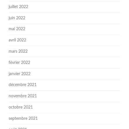
juillet 2022
juin 2022
mai 2022
avril 2022
mars 2022
février 2022
janvier 2022
décembre 2021
novembre 2021
octobre 2021
septembre 2021