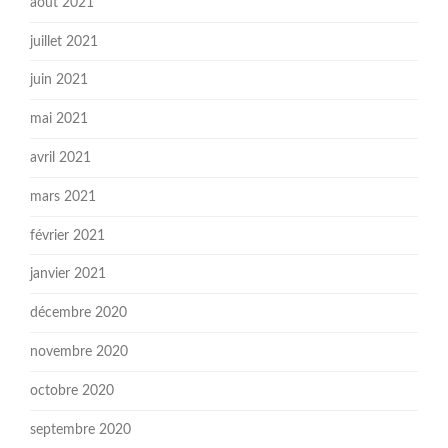
août 2021
juillet 2021
juin 2021
mai 2021
avril 2021
mars 2021
février 2021
janvier 2021
décembre 2020
novembre 2020
octobre 2020
septembre 2020