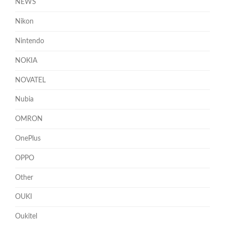
NEWS
Nikon
Nintendo
NOKIA
NOVATEL
Nubia
OMRON
OnePlus
OPPO
Other
OUKI
Oukitel