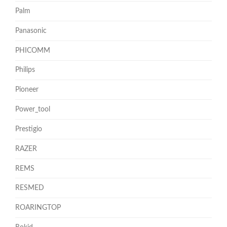
Palm
Panasonic
PHICOMM
Philips
Pioneer
Power_tool
Prestigio
RAZER
REMS
RESMED
ROARINGTOP