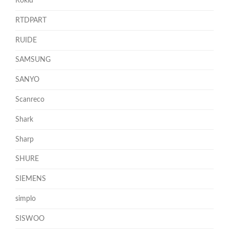
Rokid
RTDPART
RUIDE
SAMSUNG
SANYO
Scanreco
Shark
Sharp
SHURE
SIEMENS
simplo
SISWOO