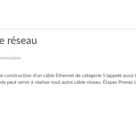
e réseau
mmentaires
 construction d’un câble Ethernet de catégorie 5 (appelé aussi Ca
peut servir à réaliser tout autre câble réseau. Étapes Prenez l