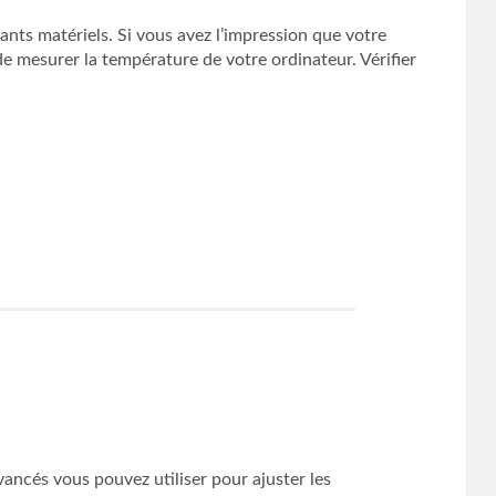
ts matériels. Si vous avez l’impression que votre
e mesurer la température de votre ordinateur. Vérifier
ancés vous pouvez utiliser pour ajuster les