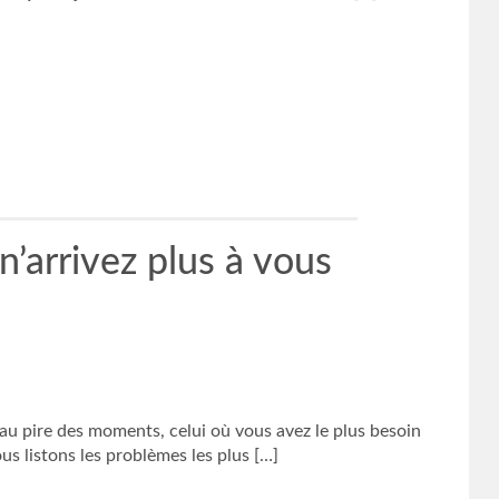
’arrivez plus à vous
au pire des moments, celui où vous avez le plus besoin
ous listons les problèmes les plus […]