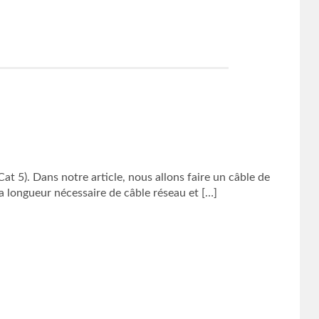
t 5). Dans notre article, nous allons faire un câble de
a longueur nécessaire de câble réseau et […]