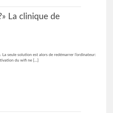
» La clinique de
. La seule solution est alors de redémarrer l’ordinateur:
tivation du wifi ne […]