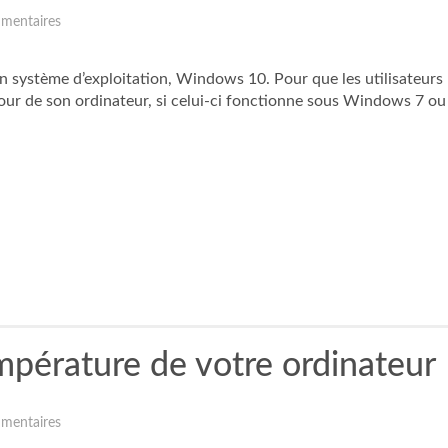
mentaires
 système d’exploitation, Windows 10. Pour que les utilisateurs 
 jour de son ordinateur, si celui-ci fonctionne sous Windows 7 
pérature de votre ordinateur
mentaires