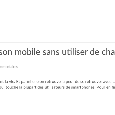
son mobile sans utiliser de ch
mmentaires
t la vie. Et parmi elle on retrouve la peur de se retrouver avec 
 qui touche la plupart des utilisateurs de smartphones. Pour en fin