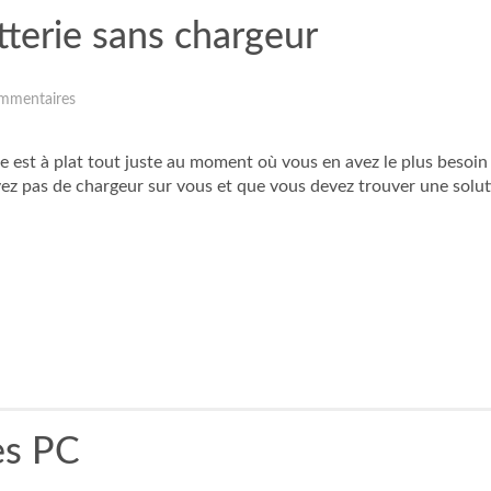
terie sans chargeur
mmentaires
le est à plat tout juste au moment où vous en avez le plus besoin
ez pas de chargeur sur vous et que vous devez trouver une soluti
es PC