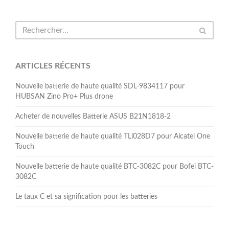
ARTICLES RÉCENTS
Nouvelle batterie de haute qualité SDL-9834117 pour
HUBSAN Zino Pro+ Plus drone
Acheter de nouvelles Batterie ASUS B21N1818-2
Nouvelle batterie de haute qualité TLi028D7 pour Alcatel One
Touch
Nouvelle batterie de haute qualité BTC-3082C pour Bofei BTC-
3082C
Le taux C et sa signification pour les batteries