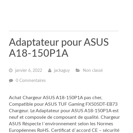
Adaptateur pour ASUS
A18-150P1A
janvier 6, 2022
jackaguy
Non classé
0 Commentaires
Achat Chargeur ASUS A18-150P1A pas cher,
Compatible pour ASUS TUF Gaming FX505DT-EB73
Chargeur. Le Adaptateur pour ASUS A18-150P1A est
neuf et composée de composant de qualité. Chargeur
ASUS Réspecte l´environnement selon les Normes
Européennes RoHS. Certificat d`accord CE – sécurité