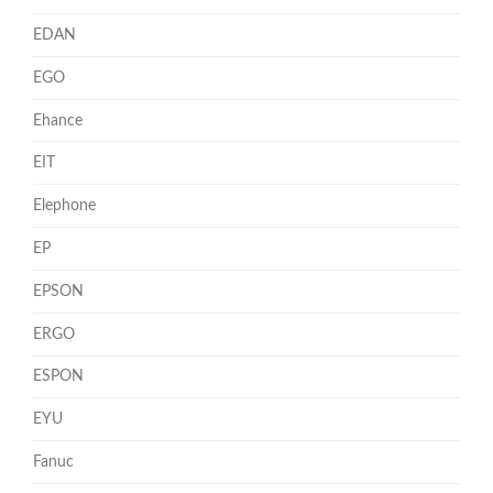
EDAN
EGO
Ehance
EIT
Elephone
EP
EPSON
ERGO
ESPON
EYU
Fanuc