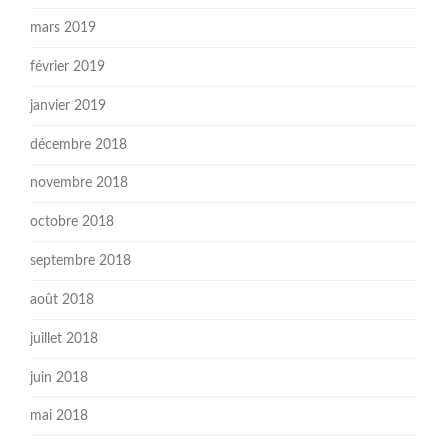
mars 2019
février 2019
janvier 2019
décembre 2018
novembre 2018
octobre 2018
septembre 2018
août 2018
juillet 2018
juin 2018
mai 2018