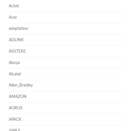
Acbel
Acer
adaptateur
ADLINK
AISITEKE
Akoya
Alcatel
Allen_Bradley
AMAZON
AORUS
APACK
APPLE