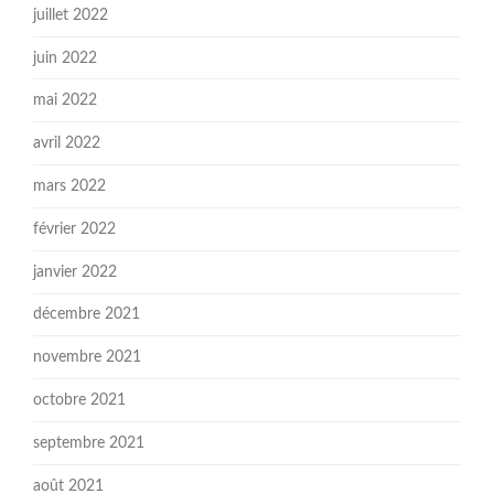
juillet 2022
juin 2022
mai 2022
avril 2022
mars 2022
février 2022
janvier 2022
décembre 2021
novembre 2021
octobre 2021
septembre 2021
août 2021