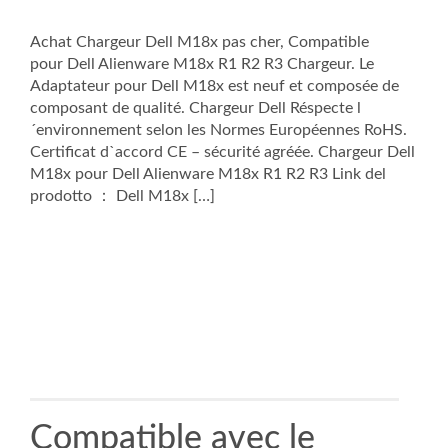
Achat Chargeur Dell M18x pas cher, Compatible
pour Dell Alienware M18x R1 R2 R3 Chargeur. Le
Adaptateur pour Dell M18x est neuf et composée de
composant de qualité. Chargeur Dell Réspecte l
´environnement selon les Normes Européennes RoHS.
Certificat d`accord CE – sécurité agréée. Chargeur Dell
M18x pour Dell Alienware M18x R1 R2 R3 Link del
prodotto ： Dell M18x […]
Compatible avec le