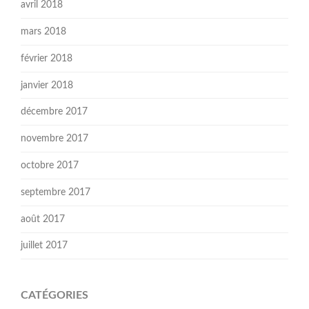
avril 2018
mars 2018
février 2018
janvier 2018
décembre 2017
novembre 2017
octobre 2017
septembre 2017
août 2017
juillet 2017
CATÉGORIES