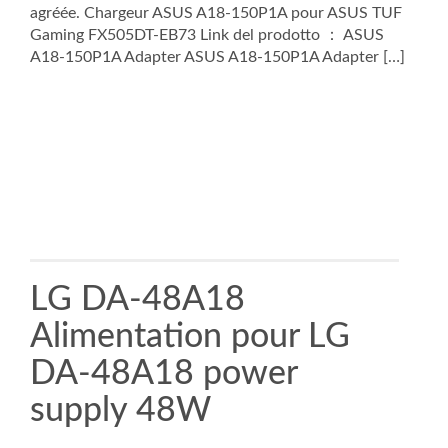
agréée. Chargeur ASUS A18-150P1A pour ASUS TUF
Gaming FX505DT-EB73 Link del prodotto ： ASUS
A18-150P1A Adapter ASUS A18-150P1A Adapter […]
LG DA-48A18
Alimentation pour LG
DA-48A18 power
supply 48W