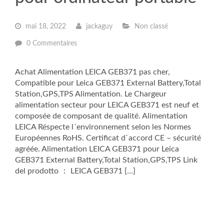
mai 18, 2022
jackaguy
Non classé
0 Commentaires
Achat Alimentation LEICA GEB371 pas cher,
Compatible pour Leica GEB371 External Battery,Total
Station,GPS,TPS Alimentation. Le Chargeur
alimentation secteur pour LEICA GEB371 est neuf et
composée de composant de qualité. Alimentation
LEICA Réspecte l´environnement selon les Normes
Européennes RoHS. Certificat d`accord CE – sécurité
agréée. Alimentation LEICA GEB371 pour Leica
GEB371 External Battery,Total Station,GPS,TPS Link
del prodotto ： LEICA GEB371 […]