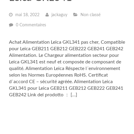
mai 18, 2022
jackaguy
Non classé
0 Commentaires
Achat Alimentation Leica GKL341 pas cher, Compatible
pour Leica GEB211 GEB212 GEB222 GEB241 GEB242
Alimentation. Le Chargeur alimentation secteur pour
Leica GKL341 est neuf et composée de composant de
qualité. Alimentation Leica Réspecte l´environnement
selon les Normes Européennes RoHS. Certificat
d`accord CE – sécurité agréée. Alimentation Leica
GKL341 pour Leica GEB211 GEB212 GEB222 GEB241
GEB242 Link del prodotto ： […]