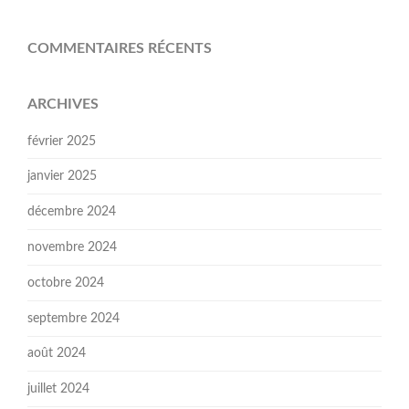
COMMENTAIRES RÉCENTS
ARCHIVES
février 2025
janvier 2025
décembre 2024
novembre 2024
octobre 2024
septembre 2024
août 2024
juillet 2024