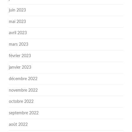
juin 2023
mai 2023
avril 2023
mars 2023
février 2023
janvier 2023
décembre 2022
novembre 2022
octobre 2022
septembre 2022
août 2022