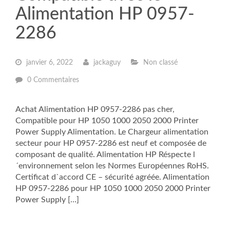
Alimentation HP 0957-
2286
janvier 6, 2022
jackaguy
Non classé
0 Commentaires
Achat Alimentation HP 0957-2286 pas cher,
Compatible pour HP 1050 1000 2050 2000 Printer
Power Supply Alimentation. Le Chargeur alimentation
secteur pour HP 0957-2286 est neuf et composée de
composant de qualité. Alimentation HP Réspecte l
´environnement selon les Normes Européennes RoHS.
Certificat d`accord CE – sécurité agréée. Alimentation
HP 0957-2286 pour HP 1050 1000 2050 2000 Printer
Power Supply […]