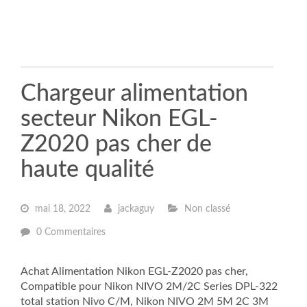
Chargeur alimentation
secteur Nikon EGL-
Z2020 pas cher de
haute qualité
mai 18, 2022
jackaguy
Non classé
0 Commentaires
Achat Alimentation Nikon EGL-Z2020 pas cher,
Compatible pour Nikon NIVO 2M/2C Series DPL-322
total station Nivo C/M, Nikon NIVO 2M 5M 2C 3M