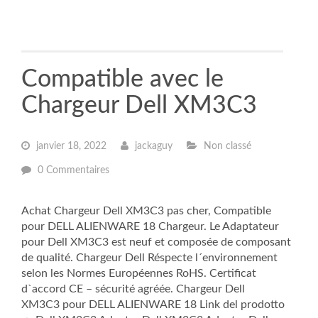
Compatible avec le
Chargeur Dell XM3C3
janvier 18, 2022
jackaguy
Non classé
0 Commentaires
Achat Chargeur Dell XM3C3 pas cher, Compatible
pour DELL ALIENWARE 18 Chargeur. Le Adaptateur
pour Dell XM3C3 est neuf et composée de composant
de qualité. Chargeur Dell Réspecte l´environnement
selon les Normes Européennes RoHS. Certificat
d`accord CE – sécurité agréée. Chargeur Dell
XM3C3 pour DELL ALIENWARE 18 Link del prodotto