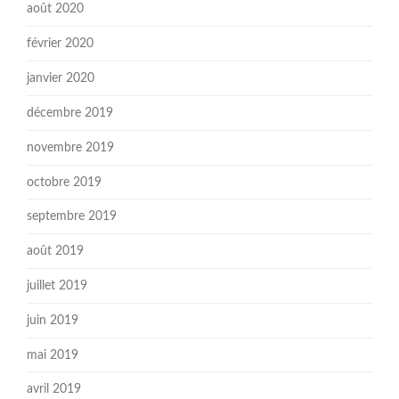
août 2020
février 2020
janvier 2020
décembre 2019
novembre 2019
octobre 2019
septembre 2019
août 2019
juillet 2019
juin 2019
mai 2019
avril 2019