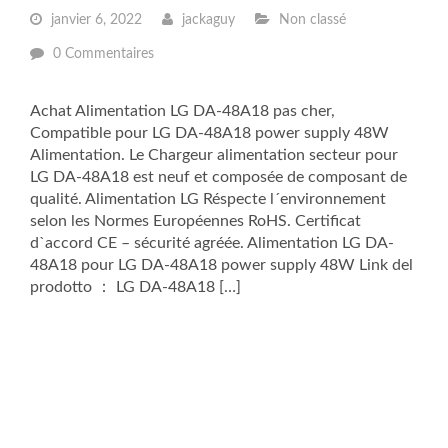
janvier 6, 2022
jackaguy
Non classé
0 Commentaires
Achat Alimentation LG DA-48A18 pas cher,
Compatible pour LG DA-48A18 power supply 48W
Alimentation. Le Chargeur alimentation secteur pour
LG DA-48A18 est neuf et composée de composant de
qualité. Alimentation LG Réspecte l´environnement
selon les Normes Européennes RoHS. Certificat
d`accord CE – sécurité agréée. Alimentation LG DA-
48A18 pour LG DA-48A18 power supply 48W Link del
prodotto ： LG DA-48A18 […]