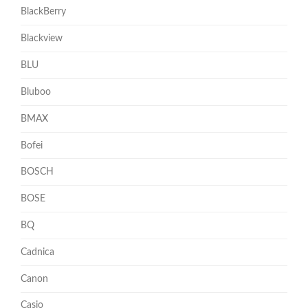
BlackBerry
Blackview
BLU
Bluboo
BMAX
Bofei
BOSCH
BOSE
BQ
Cadnica
Canon
Casio