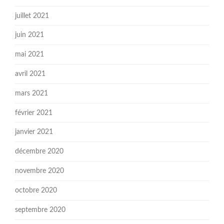
juillet 2021
juin 2021
mai 2021
avril 2021
mars 2021
février 2021
janvier 2021
décembre 2020
novembre 2020
octobre 2020
septembre 2020