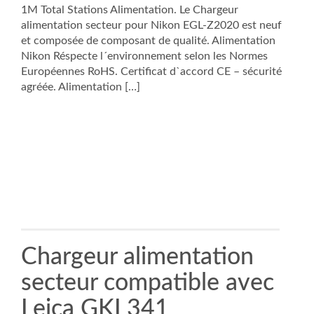
1M Total Stations Alimentation. Le Chargeur
alimentation secteur pour Nikon EGL-Z2020 est neuf
et composée de composant de qualité. Alimentation
Nikon Réspecte l´environnement selon les Normes
Européennes RoHS. Certificat d`accord CE – sécurité
agréée. Alimentation […]
Chargeur alimentation
secteur compatible avec
Leica GKL341