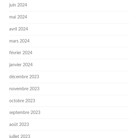
juin 2024
mai 2024
avril 2024
mars 2024
février 2024
janvier 2024
décembre 2023
novembre 2023
octobre 2023
septembre 2023
août 2023
juillet 2023