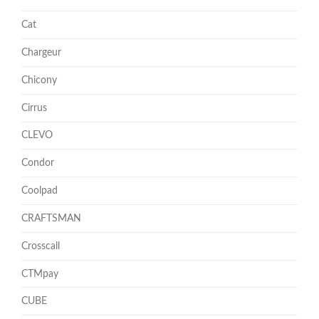
Cat
Chargeur
Chicony
Cirrus
CLEVO
Condor
Coolpad
CRAFTSMAN
Crosscall
CTMpay
CUBE