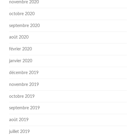
novembre 2020
octobre 2020
septembre 2020
août 2020
février 2020
janvier 2020
décembre 2019
novembre 2019
octobre 2019
septembre 2019
août 2019
juillet 2019