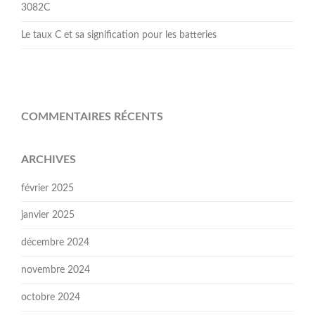
3082C
Le taux C et sa signification pour les batteries
COMMENTAIRES RÉCENTS
ARCHIVES
février 2025
janvier 2025
décembre 2024
novembre 2024
octobre 2024