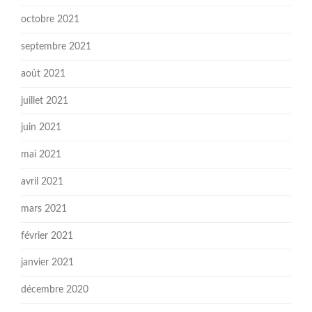
octobre 2021
septembre 2021
août 2021
juillet 2021
juin 2021
mai 2021
avril 2021
mars 2021
février 2021
janvier 2021
décembre 2020