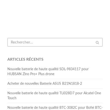
ARTICLES RÉCENTS
Nouvelle batterie de haute qualité SDL-9834117 pour
HUBSAN Zino Pro+ Plus drone
Acheter de nouvelles Batterie ASUS B21N1818-2
Nouvelle batterie de haute qualité TLi028D7 pour Alcatel One
Touch
Nouvelle batterie de haute qualité BTC-3082C pour Bofei BTC-