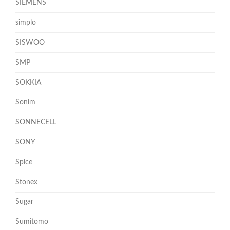
SIEMENS
simplo
SISWOO
SMP
SOKKIA
Sonim
SONNECELL
SONY
Spice
Stonex
Sugar
Sumitomo