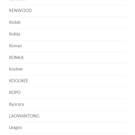
KENWOOD
Kodak
Kolida
Koman
KONKA
koobee
KOOLNEE
KOPO
Kyocera
LAOWANTONG
Leagoo