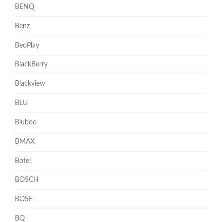
BENQ
Benz
BeoPlay
BlackBerry
Blackview
BLU
Bluboo
BMAX
Bofei
BOSCH
BOSE
BQ