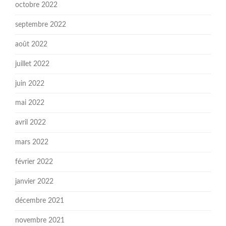
octobre 2022
septembre 2022
août 2022
juillet 2022
juin 2022
mai 2022
avril 2022
mars 2022
février 2022
janvier 2022
décembre 2021
novembre 2021