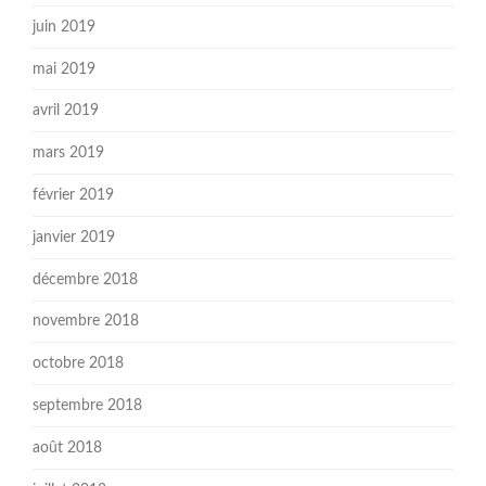
juin 2019
mai 2019
avril 2019
mars 2019
février 2019
janvier 2019
décembre 2018
novembre 2018
octobre 2018
septembre 2018
août 2018