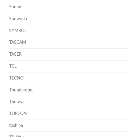
Sunmi
Sunwoda
SYMBOL
TASCAM
TASER
TCL
TECNO
Thunderobot
Thuraya
TOPCON
toshiba