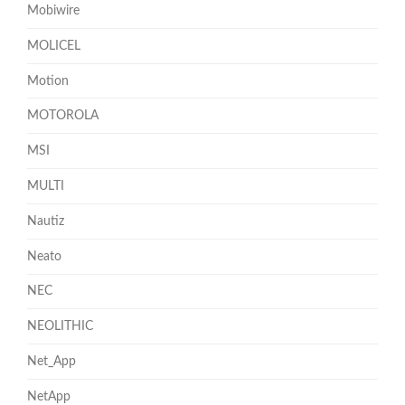
Mobiwire
MOLICEL
Motion
MOTOROLA
MSI
MULTI
Nautiz
Neato
NEC
NEOLITHIC
Net_App
NetApp