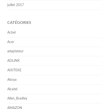
juillet 2017
CATÉGORIES
Acbel
Acer
adaptateur
ADLINK
AISITEKE
Akoya
Alcatel
Allen_Bradley
AMAZON