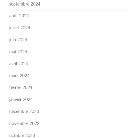
septembre 2024
août 2024
juillet 2024
juin 2024
mai 2024
avril 2024
mars 2024
février 2024
janvier 2024
décembre 2023
novembre 2023
octobre 2023