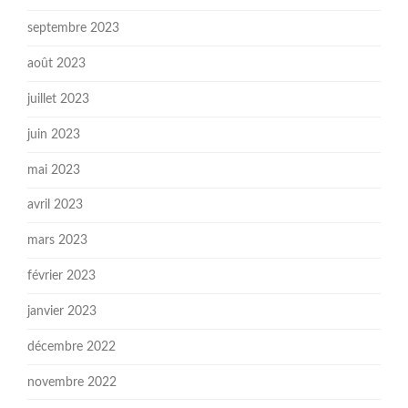
septembre 2023
août 2023
juillet 2023
juin 2023
mai 2023
avril 2023
mars 2023
février 2023
janvier 2023
décembre 2022
novembre 2022