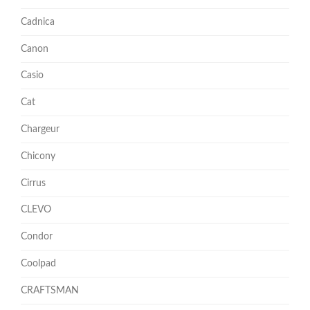
Cadnica
Canon
Casio
Cat
Chargeur
Chicony
Cirrus
CLEVO
Condor
Coolpad
CRAFTSMAN