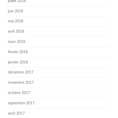
juillet 2018
juin 2018
mai 2018
avril 2018
mars 2018
février 2018
janvier 2018
décembre 2017
novembre 2017
octobre 2017
septembre 2017
août 2017