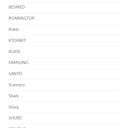
RESMED
ROARINGTOP
Rokid
RTDPART
RUIDE
SAMSUNG
SANYO
Scanreco
Shark
Sharp
SHURE