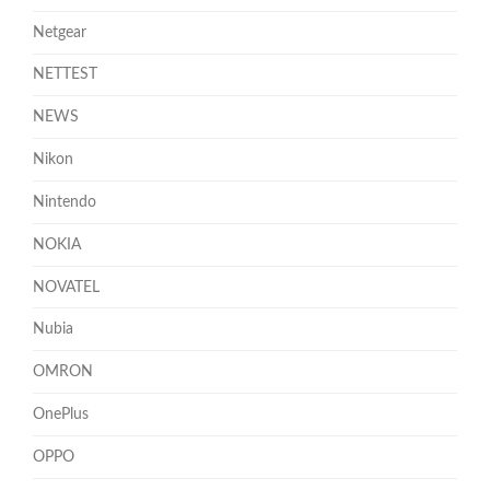
Netgear
NETTEST
NEWS
Nikon
Nintendo
NOKIA
NOVATEL
Nubia
OMRON
OnePlus
OPPO