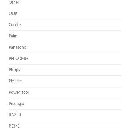
Other
OUKI
Oukitel
Palm
Panasonic
PHICOMM
Philips
Pioneer
Power_tool
Prestigio
RAZER
REMS