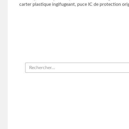
carter plastique ingifugeant, puce IC de protection ori