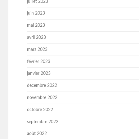
juillet 2023
juin 2023
mai 2023
avril 2023
mars 2023
février 2023
janvier 2023
décembre 2022
novembre 2022
octobre 2022
septembre 2022
août 2022