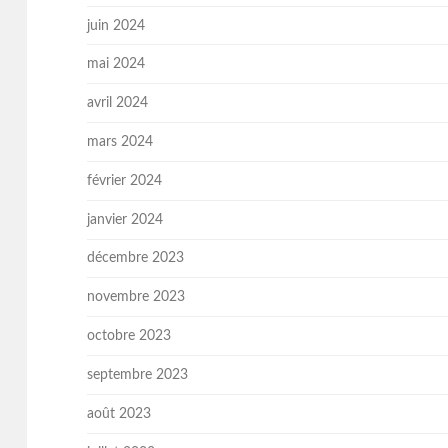
juin 2024
mai 2024
avril 2024
mars 2024
février 2024
janvier 2024
décembre 2023
novembre 2023
octobre 2023
septembre 2023
août 2023