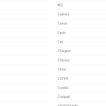
BQ
Cadnica
Canon
Casio
Cat
Chargeur
Chicony
Cirrus
CLEVO
Condor
Coolpad