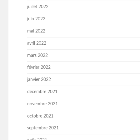
juillet 2022
juin 2022
mai 2022
avril 2022
mars 2022
février 2022
janvier 2022
décembre 2021
novembre 2021
octobre 2021
septembre 2021