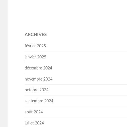
ARCHIVES
février 2025
janvier 2025
décembre 2024
novembre 2024
octobre 2024
septembre 2024
août 2024
juillet 2024