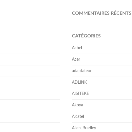
COMMENTAIRES RÉCENTS
CATÉGORIES
Acbel
Acer
adaptateur
ADLINK
AISITEKE
Akoya
Alcatel
Allen_Bradley