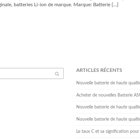
ginale, batteries Li-ion de marque. Marque: Batterie […]
ARTICLES RÉCENTS
Nouvelle batterie de haute qua
Acheter de nouvelles Batterie 
Nouvelle batterie de haute qual
Nouvelle batterie de haute qua
Le taux C et sa signification pour 