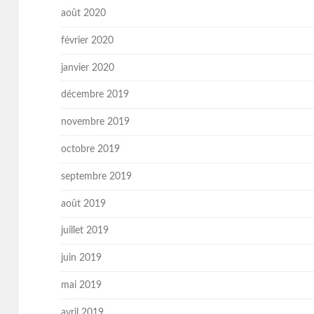
août 2020
février 2020
janvier 2020
décembre 2019
novembre 2019
octobre 2019
septembre 2019
août 2019
juillet 2019
juin 2019
mai 2019
avril 2019