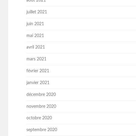
août 2021
juillet 2021
juin 2021
mai 2021
avril 2021
mars 2021
février 2021
janvier 2021
décembre 2020
novembre 2020
octobre 2020
septembre 2020