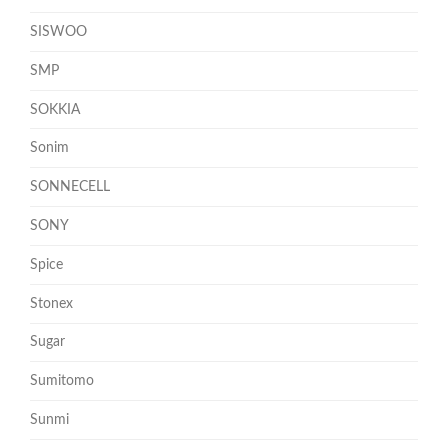
SISWOO
SMP
SOKKIA
Sonim
SONNECELL
SONY
Spice
Stonex
Sugar
Sumitomo
Sunmi