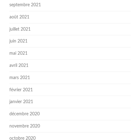
septembre 2021
août 2021
juillet 2021
juin 2021
mai 2021
avril 2021
mars 2021
février 2021
janvier 2021
décembre 2020
novembre 2020
octobre 2020