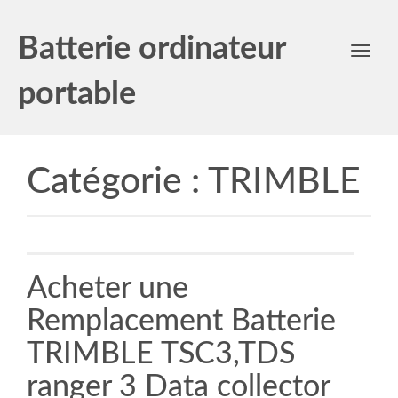
Batterie ordinateur
Toggl
navig
portable
Catégorie :
TRIMBLE
Acheter une
Remplacement Batterie
TRIMBLE TSC3,TDS
ranger 3 Data collector