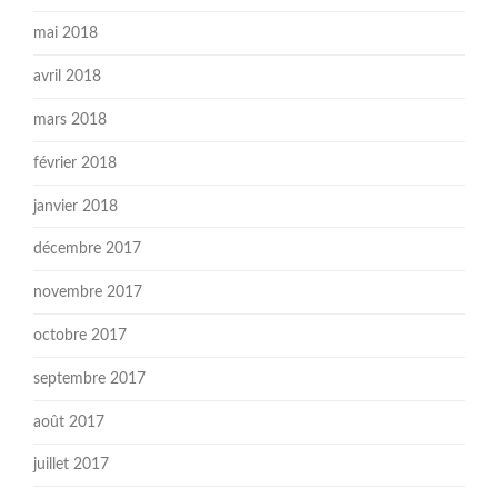
mai 2018
avril 2018
mars 2018
février 2018
janvier 2018
décembre 2017
novembre 2017
octobre 2017
septembre 2017
août 2017
juillet 2017