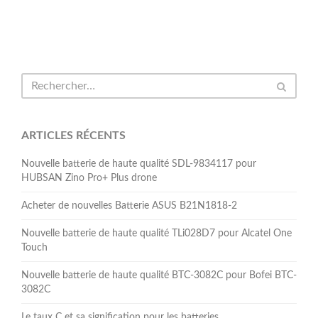
ARTICLES RÉCENTS
Nouvelle batterie de haute qualité SDL-9834117 pour
HUBSAN Zino Pro+ Plus drone
Acheter de nouvelles Batterie ASUS B21N1818-2
Nouvelle batterie de haute qualité TLi028D7 pour Alcatel One
Touch
Nouvelle batterie de haute qualité BTC-3082C pour Bofei BTC-
3082C
Le taux C et sa signification pour les batteries