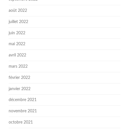
août 2022
juillet 2022
juin 2022
mai 2022
avril 2022
mars 2022
février 2022
janvier 2022
décembre 2021
novembre 2021
octobre 2021