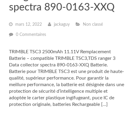
spectra 890-0163-XXQ
mars 12, 2022
jackaguy
Non classé
0 Commentaires
TRIMBLE TSC3 2500mAh 11.11V Remplacement
Batterie – compatible TRIMBLE TSC3,TDS ranger 3
Data collector spectra 890-0163-XXQ Batterie.
Batterie pour TRIMBLE TSC3 est une produit de haute-
qualité, supérieur performance. Pour garantir la
meillure performance, la batterie est désignée dans une
protection de sécurité d’intelligence multiple et
adoptée le carter plastique ingifugeant, puce IC de
protection originale, batteries Rechargeable […]