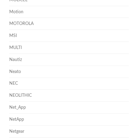
Motion
MOTOROLA
MSI
MULTI
Nautiz
Neato
NEC
NEOLITHIC
Net_App
NetApp
Netgear