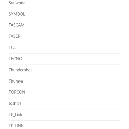
Sunwoda
SYMBOL
TASCAM
TASER
TCL
TECNO
Thunderobot
Thuraya
TOPCON
toshiba
TP_Link
TP-LINK