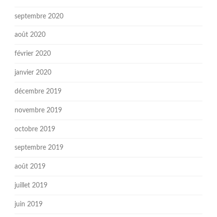
septembre 2020
août 2020
février 2020
janvier 2020
décembre 2019
novembre 2019
octobre 2019
septembre 2019
août 2019
juillet 2019
juin 2019