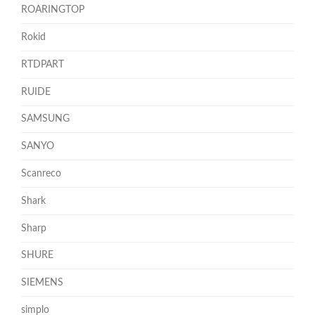
ROARINGTOP
Rokid
RTDPART
RUIDE
SAMSUNG
SANYO
Scanreco
Shark
Sharp
SHURE
SIEMENS
simplo