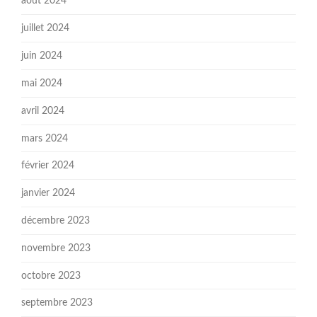
août 2024
juillet 2024
juin 2024
mai 2024
avril 2024
mars 2024
février 2024
janvier 2024
décembre 2023
novembre 2023
octobre 2023
septembre 2023