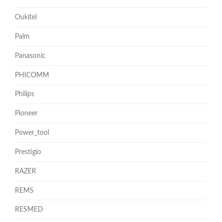
Oukitel
Palm
Panasonic
PHICOMM
Philips
Pioneer
Power_tool
Prestigio
RAZER
REMS
RESMED