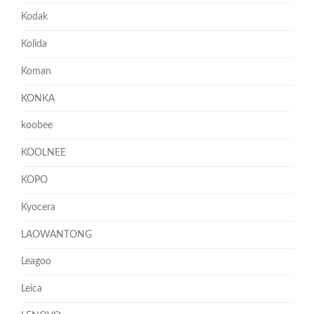
Kodak
Kolida
Koman
KONKA
koobee
KOOLNEE
KOPO
Kyocera
LAOWANTONG
Leagoo
Leica