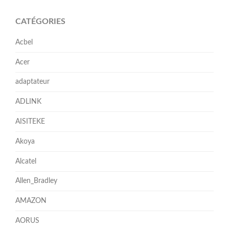
CATÉGORIES
Acbel
Acer
adaptateur
ADLINK
AISITEKE
Akoya
Alcatel
Allen_Bradley
AMAZON
AORUS