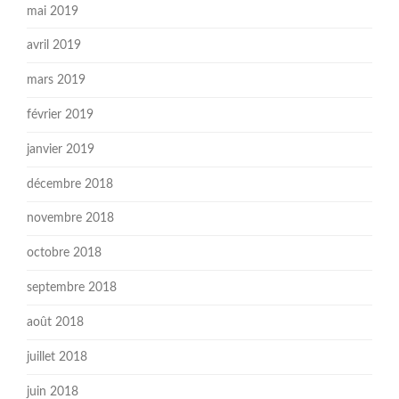
mai 2019
avril 2019
mars 2019
février 2019
janvier 2019
décembre 2018
novembre 2018
octobre 2018
septembre 2018
août 2018
juillet 2018
juin 2018