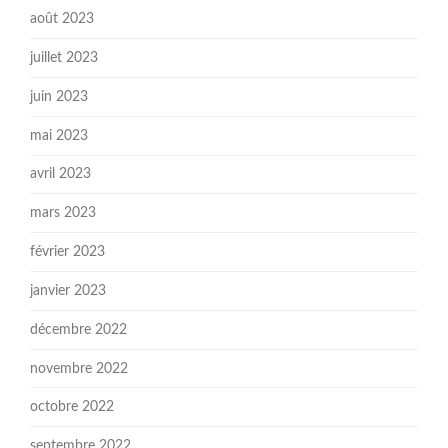
août 2023
juillet 2023
juin 2023
mai 2023
avril 2023
mars 2023
février 2023
janvier 2023
décembre 2022
novembre 2022
octobre 2022
septembre 2022