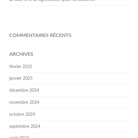
COMMENTAIRES RÉCENTS
ARCHIVES
février 2025
janvier 2025
décembre 2024
novembre 2024
octobre 2024
septembre 2024