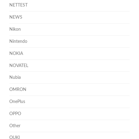
NETTEST
NEWS
Nikon
Nintendo
NOKIA
NOVATEL
Nubia
OMRON
OnePlus
OPPO
Other
OUKI