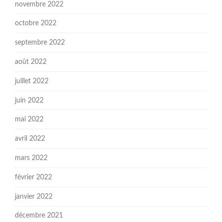
novembre 2022
octobre 2022
septembre 2022
août 2022
juillet 2022
juin 2022
mai 2022
avril 2022
mars 2022
février 2022
janvier 2022
décembre 2021