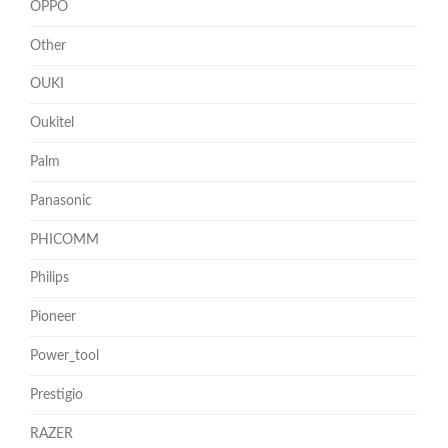
OPPO
Other
OUKI
Oukitel
Palm
Panasonic
PHICOMM
Philips
Pioneer
Power_tool
Prestigio
RAZER