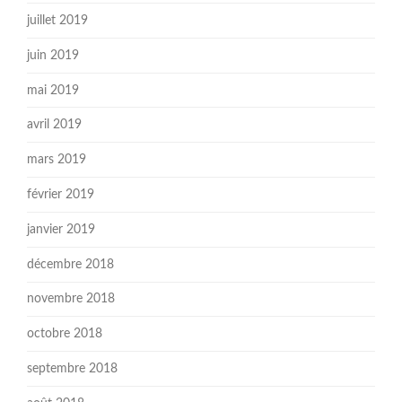
juillet 2019
juin 2019
mai 2019
avril 2019
mars 2019
février 2019
janvier 2019
décembre 2018
novembre 2018
octobre 2018
septembre 2018