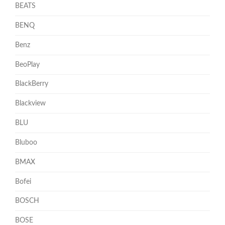
BEATS
BENQ
Benz
BeoPlay
BlackBerry
Blackview
BLU
Bluboo
BMAX
Bofei
BOSCH
BOSE