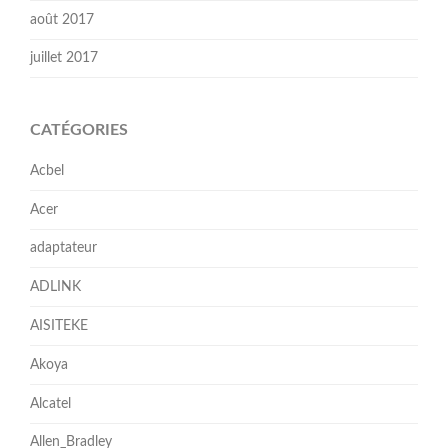
août 2017
juillet 2017
CATÉGORIES
Acbel
Acer
adaptateur
ADLINK
AISITEKE
Akoya
Alcatel
Allen_Bradley