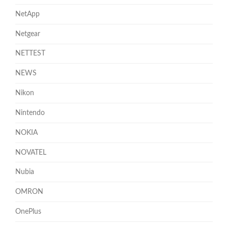
NetApp
Netgear
NETTEST
NEWS
Nikon
Nintendo
NOKIA
NOVATEL
Nubia
OMRON
OnePlus