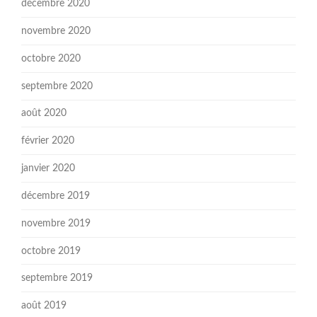
décembre 2020
novembre 2020
octobre 2020
septembre 2020
août 2020
février 2020
janvier 2020
décembre 2019
novembre 2019
octobre 2019
septembre 2019
août 2019