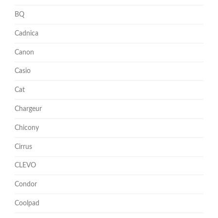
BQ
Cadnica
Canon
Casio
Cat
Chargeur
Chicony
Cirrus
CLEVO
Condor
Coolpad