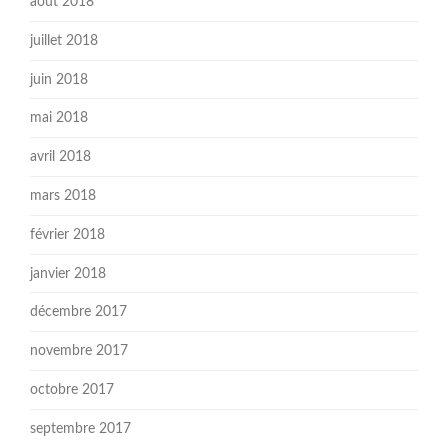
août 2018
juillet 2018
juin 2018
mai 2018
avril 2018
mars 2018
février 2018
janvier 2018
décembre 2017
novembre 2017
octobre 2017
septembre 2017