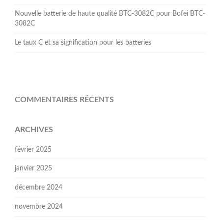
Nouvelle batterie de haute qualité BTC-3082C pour Bofei BTC-
3082C
Le taux C et sa signification pour les batteries
COMMENTAIRES RÉCENTS
ARCHIVES
février 2025
janvier 2025
décembre 2024
novembre 2024