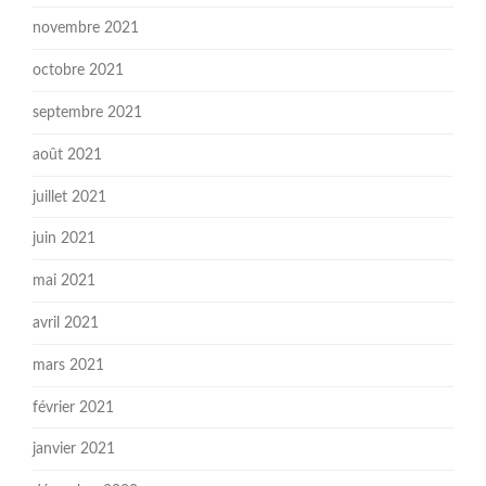
novembre 2021
octobre 2021
septembre 2021
août 2021
juillet 2021
juin 2021
mai 2021
avril 2021
mars 2021
février 2021
janvier 2021