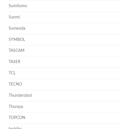
Sumitomo
Sunmi
Sunwoda
SYMBOL
TASCAM
TASER
TCL
TECNO
Thunderobot
Thuraya
TOPCON