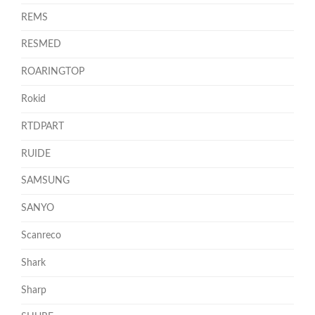
REMS
RESMED
ROARINGTOP
Rokid
RTDPART
RUIDE
SAMSUNG
SANYO
Scanreco
Shark
Sharp