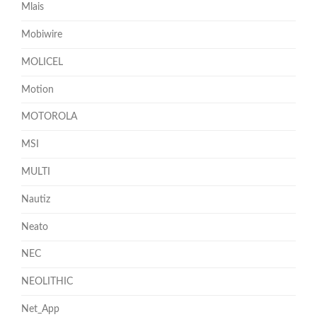
Mlais
Mobiwire
MOLICEL
Motion
MOTOROLA
MSI
MULTI
Nautiz
Neato
NEC
NEOLITHIC
Net_App