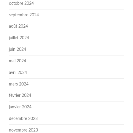
octobre 2024
septembre 2024
août 2024
juillet 2024
juin 2024
mai 2024
avril 2024
mars 2024
février 2024
janvier 2024
décembre 2023
novembre 2023