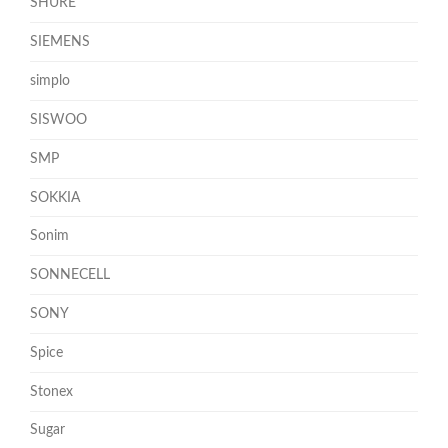
SHURE
SIEMENS
simplo
SISWOO
SMP
SOKKIA
Sonim
SONNECELL
SONY
Spice
Stonex
Sugar