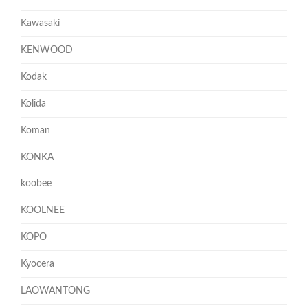
Kawasaki
KENWOOD
Kodak
Kolida
Koman
KONKA
koobee
KOOLNEE
KOPO
Kyocera
LAOWANTONG