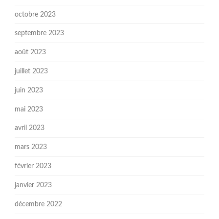
octobre 2023
septembre 2023
août 2023
juillet 2023
juin 2023
mai 2023
avril 2023
mars 2023
février 2023
janvier 2023
décembre 2022