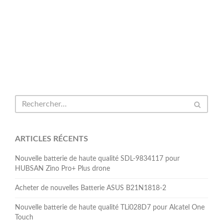
ARTICLES RÉCENTS
Nouvelle batterie de haute qualité SDL-9834117 pour
HUBSAN Zino Pro+ Plus drone
Acheter de nouvelles Batterie ASUS B21N1818-2
Nouvelle batterie de haute qualité TLi028D7 pour Alcatel One
Touch