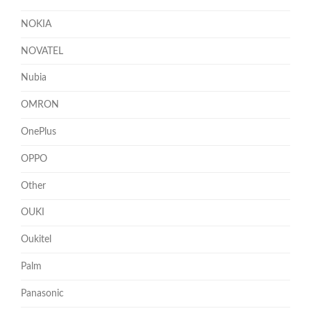
NOKIA
NOVATEL
Nubia
OMRON
OnePlus
OPPO
Other
OUKI
Oukitel
Palm
Panasonic