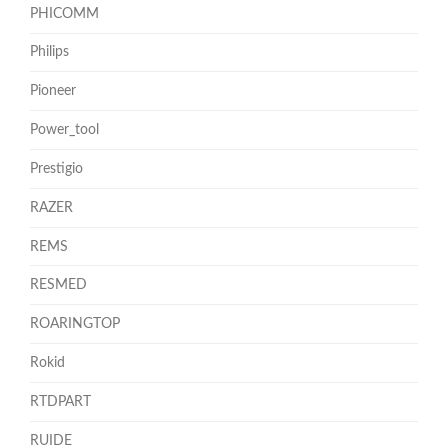
PHICOMM
Philips
Pioneer
Power_tool
Prestigio
RAZER
REMS
RESMED
ROARINGTOP
Rokid
RTDPART
RUIDE