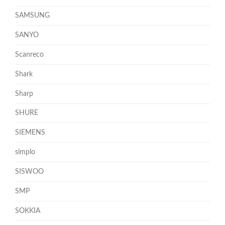
SAMSUNG
SANYO
Scanreco
Shark
Sharp
SHURE
SIEMENS
simplo
SISWOO
SMP
SOKKIA