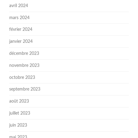
avril 2024
mars 2024
février 2024
janvier 2024
décembre 2023
novembre 2023
octobre 2023
septembre 2023
août 2023
juillet 2023
juin 2023
mai 2023