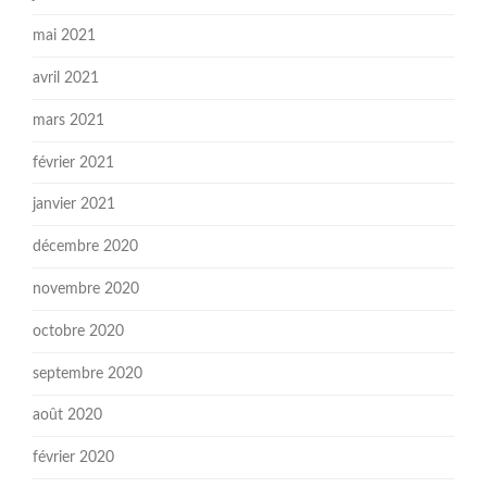
mai 2021
avril 2021
mars 2021
février 2021
janvier 2021
décembre 2020
novembre 2020
octobre 2020
septembre 2020
août 2020
février 2020