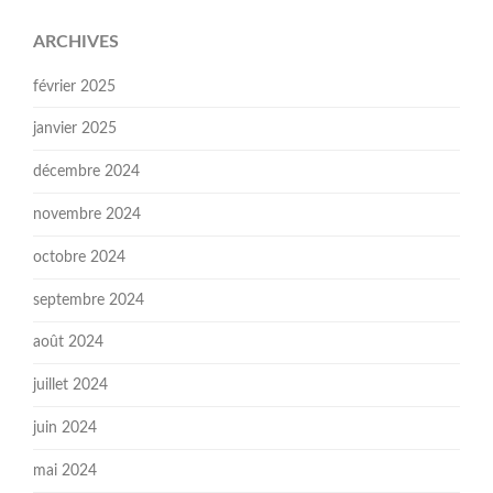
ARCHIVES
février 2025
janvier 2025
décembre 2024
novembre 2024
octobre 2024
septembre 2024
août 2024
juillet 2024
juin 2024
mai 2024