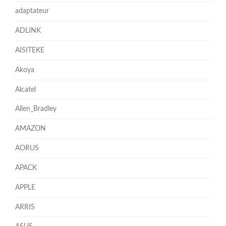
adaptateur
ADLINK
AISITEKE
Akoya
Alcatel
Allen_Bradley
AMAZON
AORUS
APACK
APPLE
ARRIS