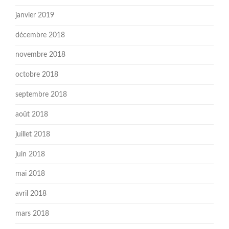
janvier 2019
décembre 2018
novembre 2018
octobre 2018
septembre 2018
août 2018
juillet 2018
juin 2018
mai 2018
avril 2018
mars 2018