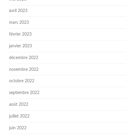
avril 2023
mars 2023
février 2023
janvier 2023
décembre 2022
novembre 2022
octobre 2022
septembre 2022
août 2022
juillet 2022
juin 2022