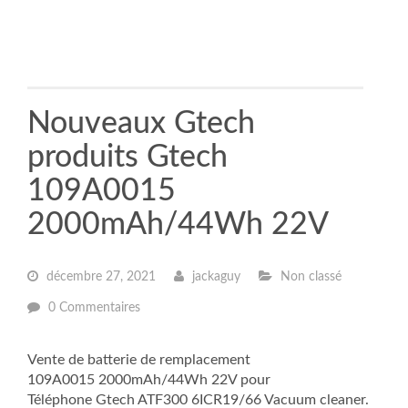
Nouveaux Gtech
produits Gtech
109A0015
2000mAh/44Wh 22V
décembre 27, 2021
jackaguy
Non classé
0 Commentaires
Vente de batterie de remplacement
109A0015 2000mAh/44Wh 22V pour
Téléphone Gtech ATF300 6ICR19/66 Vacuum cleaner.