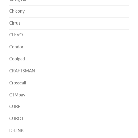
Chicony
Cirrus
CLEVO
Condor
Coolpad
CRAFTSMAN
Crosscall
CTMpay
CUBE
CUBOT
D-LINK