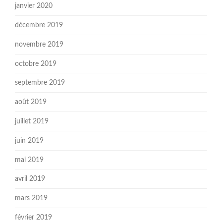
janvier 2020
décembre 2019
novembre 2019
octobre 2019
septembre 2019
août 2019
juillet 2019
juin 2019
mai 2019
avril 2019
mars 2019
février 2019