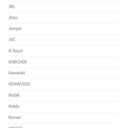
JBL
Jiayu
Jumper
JVC
K-Touch
KARCHER
Kawasaki
KENWOOD
Kodak
Kolida
Koman