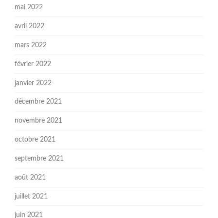
mai 2022
avril 2022
mars 2022
février 2022
janvier 2022
décembre 2021
novembre 2021
octobre 2021
septembre 2021
août 2021
juillet 2021
juin 2021