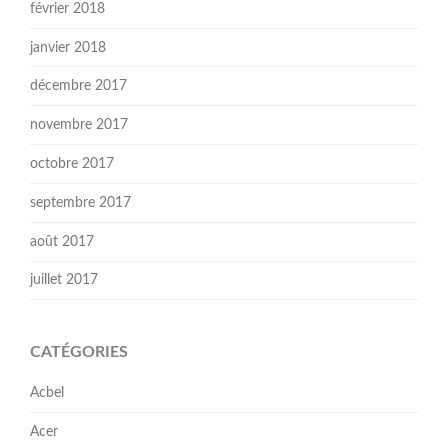
février 2018
janvier 2018
décembre 2017
novembre 2017
octobre 2017
septembre 2017
août 2017
juillet 2017
CATÉGORIES
Acbel
Acer