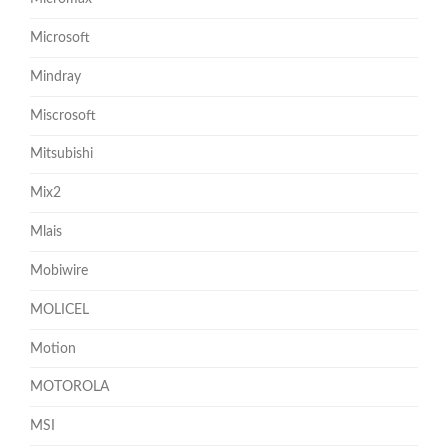
Microsoft
Mindray
Miscrosoft
Mitsubishi
Mix2
Mlais
Mobiwire
MOLICEL
Motion
MOTOROLA
MSI