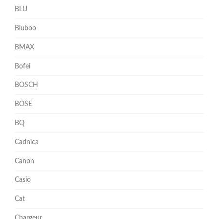
BLU
Bluboo
BMAX
Bofei
BOSCH
BOSE
BQ
Cadnica
Canon
Casio
Cat
Chargeur