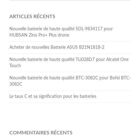
ARTICLES RÉCENTS
Nouvelle batterie de haute qualité SDL-9834117 pour
HUBSAN Zino Pro+ Plus drone
Acheter de nouvelles Batterie ASUS B21N1818-2
Nouvelle batterie de haute qualité TLi028D7 pour Alcatel One
Touch
Nouvelle batterie de haute qualité BTC-3082C pour Bofei BTC-
3082C
Le taux C et sa signification pour les batteries
COMMENTAIRES RÉCENTS