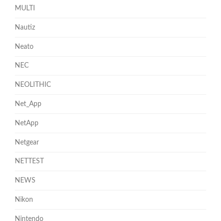
MULTI
Nautiz
Neato
NEC
NEOLITHIC
Net_App
NetApp
Netgear
NETTEST
NEWS
Nikon
Nintendo