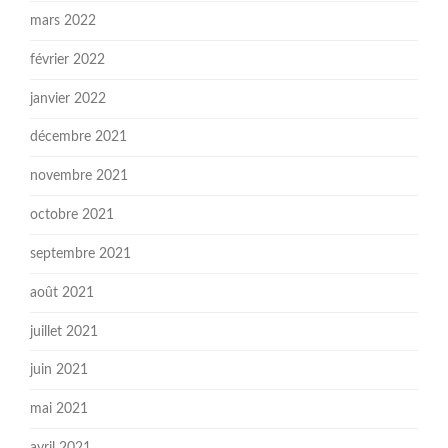
mars 2022
février 2022
janvier 2022
décembre 2021
novembre 2021
octobre 2021
septembre 2021
août 2021
juillet 2021
juin 2021
mai 2021
avril 2021