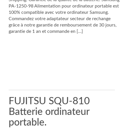
PA-1250-98 Alimentation pour ordinateur portable est
100% compatible avec votre ordinateur Samsung.
Commandez votre adaptateur secteur de rechange
grâce à notre garantie de remboursement de 30 jours,
garantie de 1 an et commande en […]
FUJITSU SQU-810
Batterie ordinateur
portable.