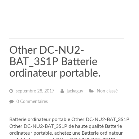
Other DC-NU2-
BAT_3S1P Batterie
ordinateur portable.
septembre 28, 2017
jackaguy
Non classé
0 Commentaires
Batterie ordinateur portable Other DC-NU2-BAT_3S1P
Other DC-NU2-BAT_3S1P de haute qualité Batterie
ordinateur portable, achetez une Batterie ordinateur