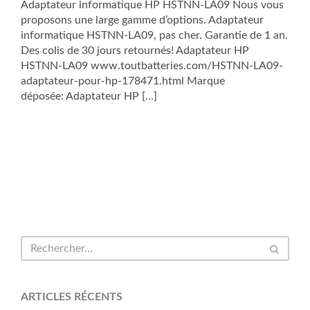
Adaptateur informatique HP HSTNN-LA09 Nous vous
proposons une large gamme d’options. Adaptateur
informatique HSTNN-LA09, pas cher. Garantie de 1 an.
Des colis de 30 jours retournés! Adaptateur HP
HSTNN-LA09 www.toutbatteries.com/HSTNN-LA09-
adaptateur-pour-hp-178471.html Marque
déposée: Adaptateur HP […]
ARTICLES RÉCENTS