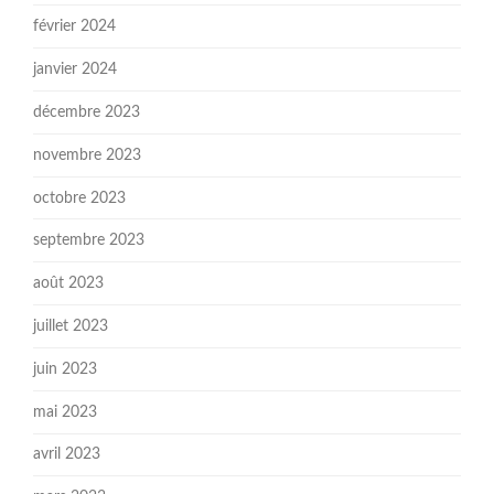
février 2024
janvier 2024
décembre 2023
novembre 2023
octobre 2023
septembre 2023
août 2023
juillet 2023
juin 2023
mai 2023
avril 2023