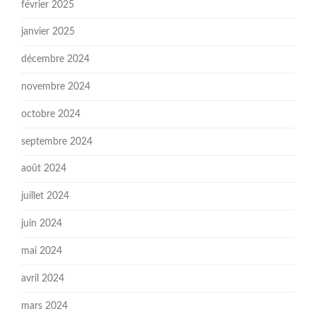
février 2025
janvier 2025
décembre 2024
novembre 2024
octobre 2024
septembre 2024
août 2024
juillet 2024
juin 2024
mai 2024
avril 2024
mars 2024