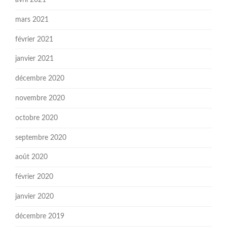
mars 2021
février 2021
janvier 2021
décembre 2020
novembre 2020
octobre 2020
septembre 2020
août 2020
février 2020
janvier 2020
décembre 2019