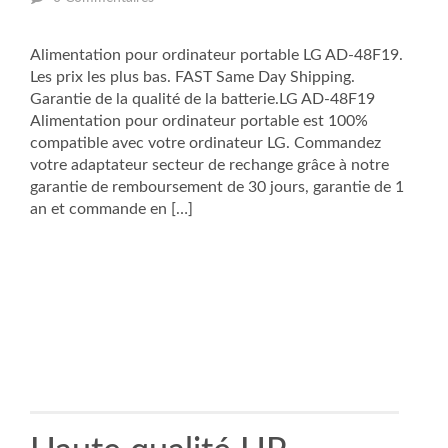
Alimentation pour ordinateur portable LG AD-48F19.
Les prix les plus bas. FAST Same Day Shipping.
Garantie de la qualité de la batterie.LG AD-48F19
Alimentation pour ordinateur portable est 100%
compatible avec votre ordinateur LG. Commandez
votre adaptateur secteur de rechange grâce à notre
garantie de remboursement de 30 jours, garantie de 1
an et commande en […]