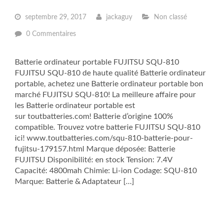
septembre 29, 2017
jackaguy
Non classé
0 Commentaires
Batterie ordinateur portable FUJITSU SQU-810
FUJITSU SQU-810 de haute qualité Batterie ordinateur
portable, achetez une Batterie ordinateur portable bon
marché FUJITSU SQU-810! La meilleure affaire pour
les Batterie ordinateur portable est
sur toutbatteries.com! Batterie d’origine 100%
compatible. Trouvez votre batterie FUJITSU SQU-810
ici! www.toutbatteries.com/squ-810-batterie-pour-
fujitsu-179157.html Marque déposée: Batterie
FUJITSU Disponibilité: en stock Tension: 7.4V
Capacité: 4800mah Chimie: Li-ion Codage: SQU-810
Marque: Batterie & Adaptateur […]