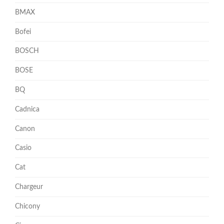
BMAX
Bofei
BOSCH
BOSE
BQ
Cadnica
Canon
Casio
Cat
Chargeur
Chicony