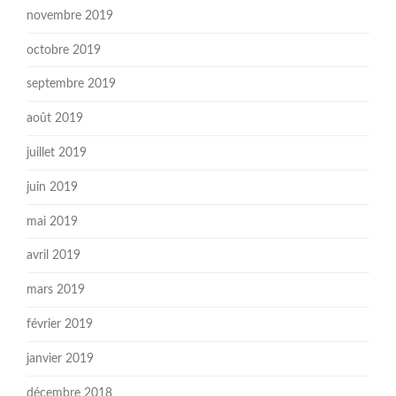
novembre 2019
octobre 2019
septembre 2019
août 2019
juillet 2019
juin 2019
mai 2019
avril 2019
mars 2019
février 2019
janvier 2019
décembre 2018