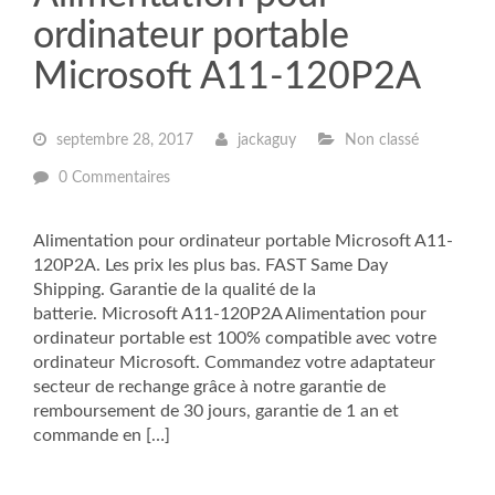
ordinateur portable
Microsoft A11-120P2A
septembre 28, 2017
jackaguy
Non classé
0 Commentaires
Alimentation pour ordinateur portable Microsoft A11-
120P2A. Les prix les plus bas. FAST Same Day
Shipping. Garantie de la qualité de la
batterie. Microsoft A11-120P2A Alimentation pour
ordinateur portable est 100% compatible avec votre
ordinateur Microsoft. Commandez votre adaptateur
secteur de rechange grâce à notre garantie de
remboursement de 30 jours, garantie de 1 an et
commande en […]