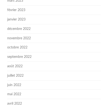
mars 2023
février 2023
janvier 2023
décembre 2022
novembre 2022
octobre 2022
septembre 2022
août 2022
juillet 2022
juin 2022
mai 2022
avril 2022