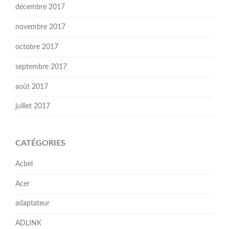
décembre 2017
novembre 2017
octobre 2017
septembre 2017
août 2017
juillet 2017
CATÉGORIES
Acbel
Acer
adaptateur
ADLINK