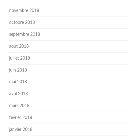
novembre 2018
octobre 2018
septembre 2018
août 2018
juillet 2018
juin 2018
mai 2018
avril 2018
mars 2018
février 2018
janvier 2018