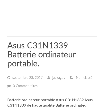
Asus C31N1339
Batterie ordinateur
portable.
septembre 28, 2017
jackaguy
Non classé
0 Commentaires
Batterie ordinateur portable Asus C31N1339 Asus
C31N1339 de haute qualité Batterie ordinateur