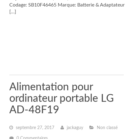
Codage: SB10F46465 Marque: Batterie & Adaptateur
[…]
Alimentation pour
ordinateur portable LG
AD-48F19
septembre 27, 2017
jackaguy
Non classé
0 Commentaires