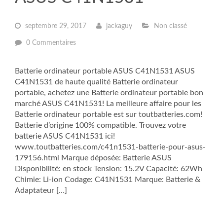
septembre 29, 2017
jackaguy
Non classé
0 Commentaires
Batterie ordinateur portable ASUS C41N1531 ASUS
C41N1531 de haute qualité Batterie ordinateur
portable, achetez une Batterie ordinateur portable bon
marché ASUS C41N1531! La meilleure affaire pour les
Batterie ordinateur portable est sur toutbatteries.com!
Batterie d’origine 100% compatible. Trouvez votre
batterie ASUS C41N1531 ici!
www.toutbatteries.com/c41n1531-batterie-pour-asus-
179156.html Marque déposée: Batterie ASUS
Disponibilité: en stock Tension: 15.2V Capacité: 62Wh
Chimie: Li-ion Codage: C41N1531 Marque: Batterie &
Adaptateur […]