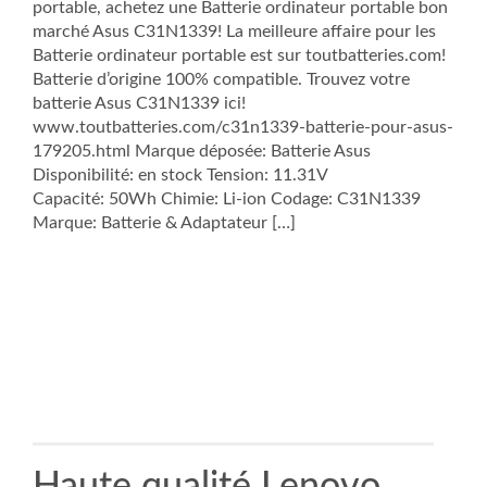
portable, achetez une Batterie ordinateur portable bon
marché Asus C31N1339! La meilleure affaire pour les
Batterie ordinateur portable est sur toutbatteries.com!
Batterie d’origine 100% compatible. Trouvez votre
batterie Asus C31N1339 ici!
www.toutbatteries.com/c31n1339-batterie-pour-asus-
179205.html Marque déposée: Batterie Asus
Disponibilité: en stock Tension: 11.31V
Capacité: 50Wh Chimie: Li-ion Codage: C31N1339
Marque: Batterie & Adaptateur […]