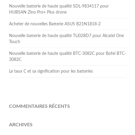
Nouvelle batterie de haute qualité SDL-9834117 pour
HUBSAN Zino Pro+ Plus drone
Acheter de nouvelles Batterie ASUS B21N1818-2
Nouvelle batterie de haute qualité TLi028D7 pour Alcatel One
Touch
Nouvelle batterie de haute qualité BTC-3082C pour Bofei BTC-
3082C
Le taux C et sa signification pour les batteries
COMMENTAIRES RÉCENTS
ARCHIVES