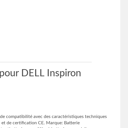
our DELL Inspiron
 compatibilité avec des caractéristiques techniques
 et de certification CE. Marque: Batterie