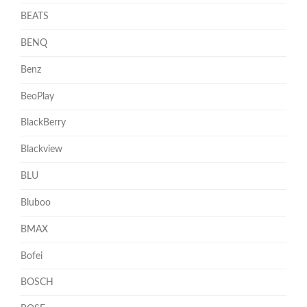
BEATS
BENQ
Benz
BeoPlay
BlackBerry
Blackview
BLU
Bluboo
BMAX
Bofei
BOSCH