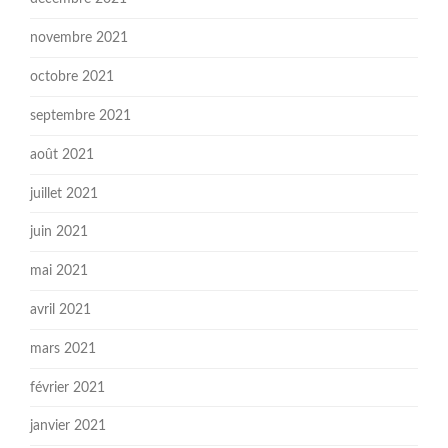
novembre 2021
octobre 2021
septembre 2021
août 2021
juillet 2021
juin 2021
mai 2021
avril 2021
mars 2021
février 2021
janvier 2021