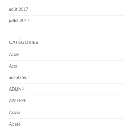
août 2017
juillet 2017
CATÉGORIES
Acbel
Acer
adaptateur
ADLINK
AISITEKE
Akoya
Alcatel