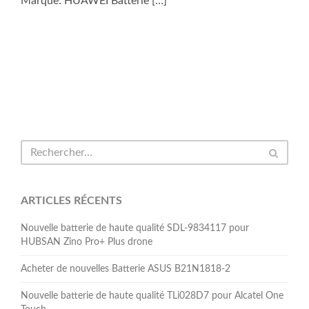
Marque: HUAWEI Batterie […]
ARTICLES RÉCENTS
Nouvelle batterie de haute qualité SDL-9834117 pour
HUBSAN Zino Pro+ Plus drone
Acheter de nouvelles Batterie ASUS B21N1818-2
Nouvelle batterie de haute qualité TLi028D7 pour Alcatel One