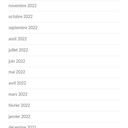
novembre 2022
octobre 2022
septembre 2022
août 2022
juillet 2022
juin 2022
mai 2022
avril 2022
mars 2022
février 2022
janvier 2022
décembre 2021