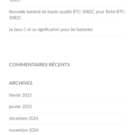
Touch
Nouvelle batterie de haute qualité BTC-3082C pour Bofei BTC-
3082C
Le taux C et sa signification pour les batteries
COMMENTAIRES RÉCENTS
ARCHIVES
février 2025
janvier 2025
décembre 2024
novembre 2024