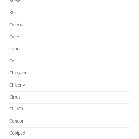
BOSE
BQ
Cadnica
Canon
Casio
Cat
Chargeur
Chicony
Cirrus
CLEVO
Condor
Coolpad