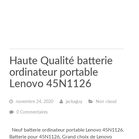
Haute Qualité batterie
ordinateur portable
Lenovo 45N1126
novembre 24, 2020
jackaguy
Non classé
0 Commentaires
Neuf batterie ordinateur portable Lenovo 45N1126.
Batterie pour 45N1126, Grand choix de Lenovo