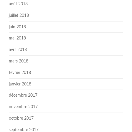
août 2018
juillet 2018
juin 2018
mai 2018
avril 2018
mars 2018
février 2018
janvier 2018
décembre 2017
novembre 2017
octobre 2017
septembre 2017