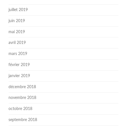
juillet 2019
juin 2019
mai 2019
avril 2019
mars 2019
février 2019
janvier 2019
décembre 2018
novembre 2018
octobre 2018
septembre 2018