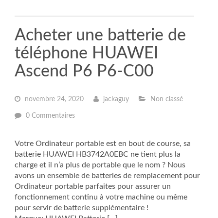
Acheter une batterie de
téléphone HUAWEI
Ascend P6 P6-C00
novembre 24, 2020
jackaguy
Non classé
0 Commentaires
Votre Ordinateur portable est en bout de course, sa
batterie HUAWEI HB3742A0EBC ne tient plus la
charge et il n’a plus de portable que le nom ? Nous
avons un ensemble de batteries de remplacement pour
Ordinateur portable parfaites pour assurer un
fonctionnement continu à votre machine ou même
pour servir de batterie supplémentaire !