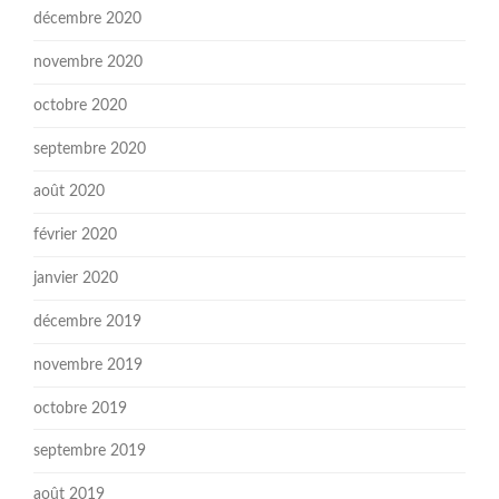
décembre 2020
novembre 2020
octobre 2020
septembre 2020
août 2020
février 2020
janvier 2020
décembre 2019
novembre 2019
octobre 2019
septembre 2019
août 2019