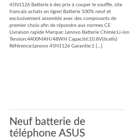
45N1126 Batterie à des prix à couper le souffle, site
francais achats en ligne! Batterie 100% neuf et
exclusivement assemblé avec des composants de
premier choix afin de répondre aux normes CE
Livraison rapide Marque: Lenovo Batterie Chimie:Li-ion
Tension:4400MAH/48WH Capacité:10.8V(6cells)
Référence:Lenovo 45N1126 Garantie:1 […]
Neuf batterie de
téléphone ASUS