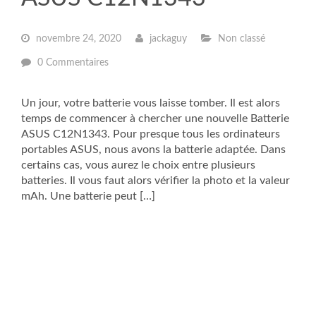
novembre 24, 2020
jackaguy
Non classé
0 Commentaires
Un jour, votre batterie vous laisse tomber. Il est alors
temps de commencer à chercher une nouvelle Batterie
ASUS C12N1343. Pour presque tous les ordinateurs
portables ASUS, nous avons la batterie adaptée. Dans
certains cas, vous aurez le choix entre plusieurs
batteries. Il vous faut alors vérifier la photo et la valeur
mAh. Une batterie peut […]