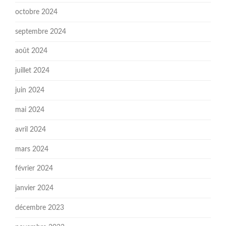
octobre 2024
septembre 2024
août 2024
juillet 2024
juin 2024
mai 2024
avril 2024
mars 2024
février 2024
janvier 2024
décembre 2023