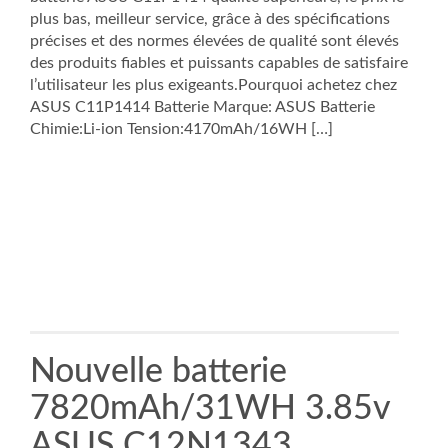
plus bas, meilleur service, grâce à des spécifications
précises et des normes élevées de qualité sont élevés
des produits fiables et puissants capables de satisfaire
l’utilisateur les plus exigeants.Pourquoi achetez chez
ASUS C11P1414 Batterie Marque: ASUS Batterie
Chimie:Li-ion Tension:4170mAh/16WH […]
Nouvelle batterie
7820mAh/31WH 3.85v
ASUS C12N1343