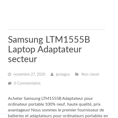
Samsung LTM1555B
Laptop Adaptateur
secteur
novembre 27, 2020
jackaguy
Non classé
0 Commentaires
Acheter Samsung LTM1555B Adaptateur pour
ordinateur portable 100% neuf, haute qualité, prix
avantageux! Nous sommes le premier fournisseur de
batteries et adaptateurs pour ordinateurs portables en