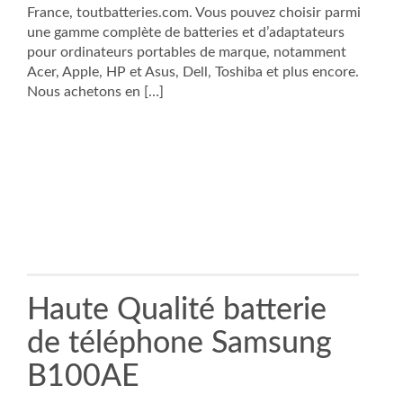
France, toutbatteries.com. Vous pouvez choisir parmi
une gamme complète de batteries et d’adaptateurs
pour ordinateurs portables de marque, notamment
Acer, Apple, HP et Asus, Dell, Toshiba et plus encore.
Nous achetons en […]
Haute Qualité batterie
de téléphone Samsung
B100AE