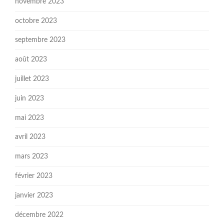
novembre 2023
octobre 2023
septembre 2023
août 2023
juillet 2023
juin 2023
mai 2023
avril 2023
mars 2023
février 2023
janvier 2023
décembre 2022