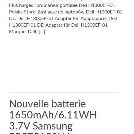
FR:Chargeur ordinateur portable Dell H1300EF-01
Polska Store: Zasilacze do laptopów Dell H1300EF-01
NL: Dell H1300EF-01 Adapter ES: Adaptadores Dell
H1300EF-01 DE: Adapter für Dell H1300EF-01
Marque: Dell, […]
Nouvelle batterie
1650mAh/6.11WH
3.7V Samsung