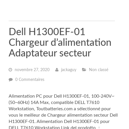
Dell H1300EF-01
Chargeur d’alimentation
Adaptateur secteur
novembre 27, 2020
jackaguy
Non classé
0 Commentaires
Alimentation PC pour Dell H1300EF-01, 100-240V~
(50~60Hz) 14A Max, compatible DELL T7610
Workstation, Toutbatteries.com a sélectionné pour
vous le meilleur de Chargeur alimentation secteur Dell
H1300EF-01. Alimentation Dell H1300EF-01 pour
DELL T7610 Workstation Link del prodotto ：