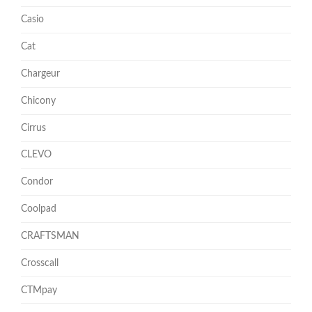
Casio
Cat
Chargeur
Chicony
Cirrus
CLEVO
Condor
Coolpad
CRAFTSMAN
Crosscall
CTMpay