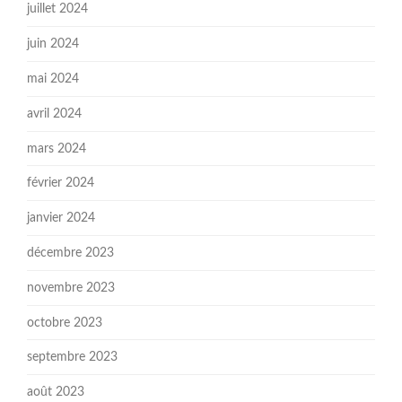
juillet 2024
juin 2024
mai 2024
avril 2024
mars 2024
février 2024
janvier 2024
décembre 2023
novembre 2023
octobre 2023
septembre 2023
août 2023