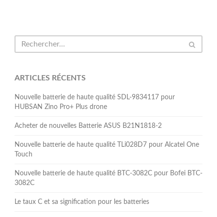
ARTICLES RÉCENTS
Nouvelle batterie de haute qualité SDL-9834117 pour
HUBSAN Zino Pro+ Plus drone
Acheter de nouvelles Batterie ASUS B21N1818-2
Nouvelle batterie de haute qualité TLi028D7 pour Alcatel One
Touch
Nouvelle batterie de haute qualité BTC-3082C pour Bofei BTC-
3082C
Le taux C et sa signification pour les batteries