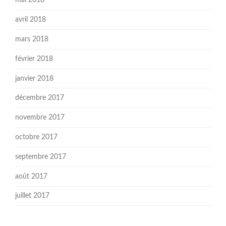
mai 2018
avril 2018
mars 2018
février 2018
janvier 2018
décembre 2017
novembre 2017
octobre 2017
septembre 2017
août 2017
juillet 2017