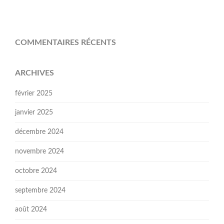
COMMENTAIRES RÉCENTS
ARCHIVES
février 2025
janvier 2025
décembre 2024
novembre 2024
octobre 2024
septembre 2024
août 2024