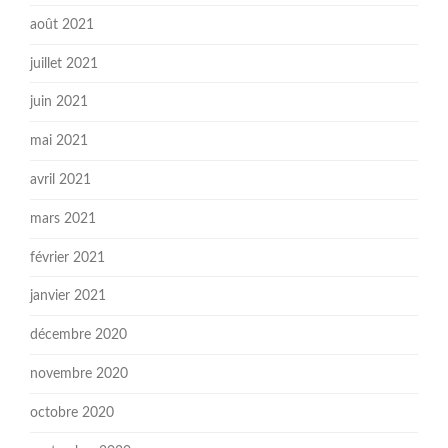
août 2021
juillet 2021
juin 2021
mai 2021
avril 2021
mars 2021
février 2021
janvier 2021
décembre 2020
novembre 2020
octobre 2020