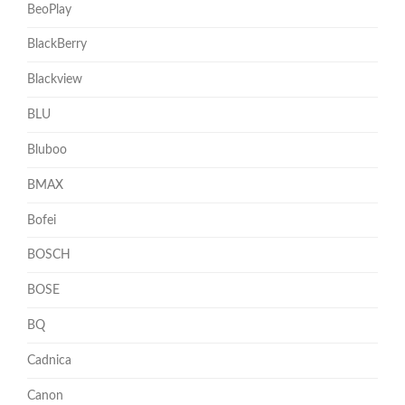
BeoPlay
BlackBerry
Blackview
BLU
Bluboo
BMAX
Bofei
BOSCH
BOSE
BQ
Cadnica
Canon