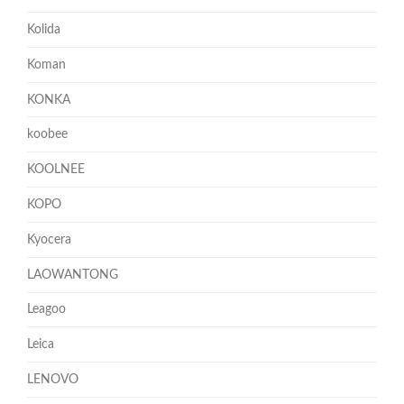
Kolida
Koman
KONKA
koobee
KOOLNEE
KOPO
Kyocera
LAOWANTONG
Leagoo
Leica
LENOVO