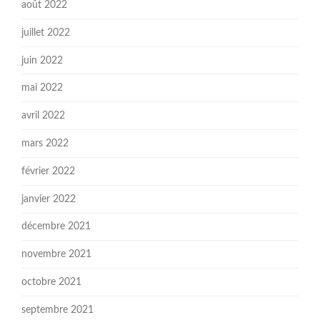
août 2022
juillet 2022
juin 2022
mai 2022
avril 2022
mars 2022
février 2022
janvier 2022
décembre 2021
novembre 2021
octobre 2021
septembre 2021