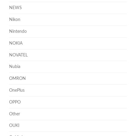
NEWS
Nikon
Nintendo
NOKIA
NOVATEL
Nubia
OMRON
OnePlus
OPPO
Other
OUKI