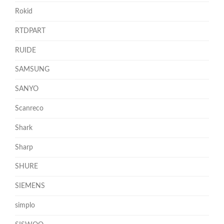
Rokid
RTDPART
RUIDE
SAMSUNG
SANYO
Scanreco
Shark
Sharp
SHURE
SIEMENS
simplo