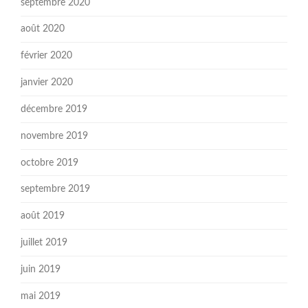
septembre 2020
août 2020
février 2020
janvier 2020
décembre 2019
novembre 2019
octobre 2019
septembre 2019
août 2019
juillet 2019
juin 2019
mai 2019