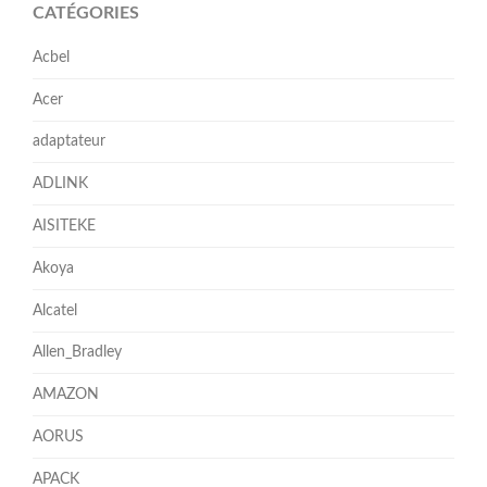
CATÉGORIES
Acbel
Acer
adaptateur
ADLINK
AISITEKE
Akoya
Alcatel
Allen_Bradley
AMAZON
AORUS
APACK