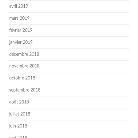
avril 2019
mars 2019
février 2019
janvier 2019
décembre 2018
novembre 2018
octobre 2018
septembre 2018
août 2018
juillet 2018
juin 2018