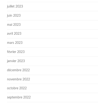
juillet 2023
juin 2023
mai 2023
avril 2023
mars 2023
février 2023
janvier 2023
décembre 2022
novembre 2022
octobre 2022
septembre 2022