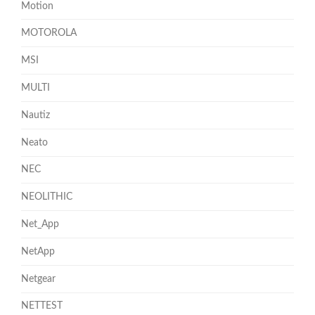
Motion
MOTOROLA
MSI
MULTI
Nautiz
Neato
NEC
NEOLITHIC
Net_App
NetApp
Netgear
NETTEST