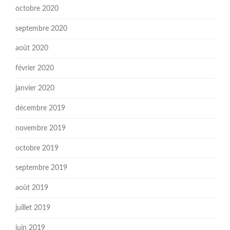
octobre 2020
septembre 2020
août 2020
février 2020
janvier 2020
décembre 2019
novembre 2019
octobre 2019
septembre 2019
août 2019
juillet 2019
juin 2019