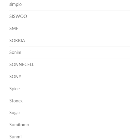
simplo
SISWOO
SMP
SOKKIA
Sonim
SONNECELL
SONY
Spice
Stonex
Sugar
Sumitomo
Sunmi