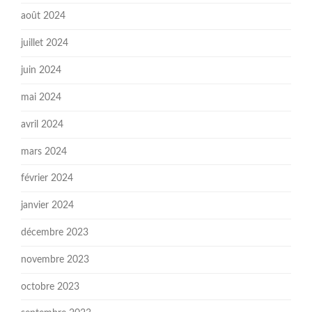
août 2024
juillet 2024
juin 2024
mai 2024
avril 2024
mars 2024
février 2024
janvier 2024
décembre 2023
novembre 2023
octobre 2023