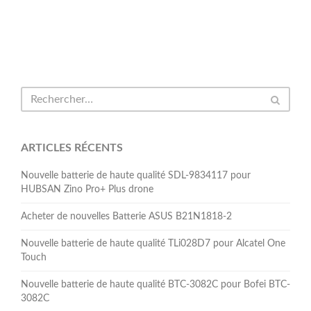
ARTICLES RÉCENTS
Nouvelle batterie de haute qualité SDL-9834117 pour
HUBSAN Zino Pro+ Plus drone
Acheter de nouvelles Batterie ASUS B21N1818-2
Nouvelle batterie de haute qualité TLi028D7 pour Alcatel One
Touch
Nouvelle batterie de haute qualité BTC-3082C pour Bofei BTC-
3082C