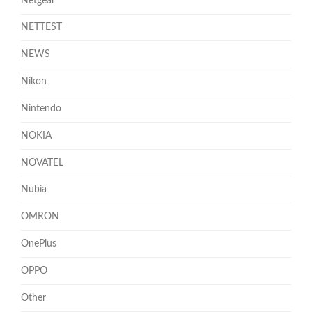
Netgear
NETTEST
NEWS
Nikon
Nintendo
NOKIA
NOVATEL
Nubia
OMRON
OnePlus
OPPO
Other