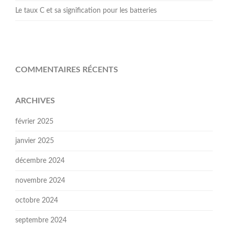
Le taux C et sa signification pour les batteries
COMMENTAIRES RÉCENTS
ARCHIVES
février 2025
janvier 2025
décembre 2024
novembre 2024
octobre 2024
septembre 2024