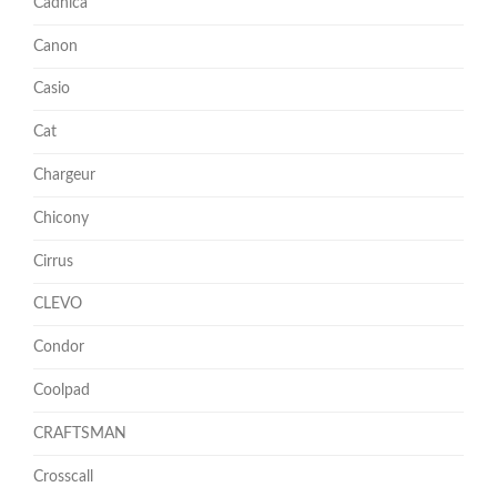
Cadnica
Canon
Casio
Cat
Chargeur
Chicony
Cirrus
CLEVO
Condor
Coolpad
CRAFTSMAN
Crosscall