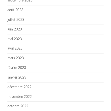
septembre 2023
août 2023
juillet 2023
juin 2023
mai 2023
avril 2023
mars 2023
février 2023
janvier 2023
décembre 2022
novembre 2022
octobre 2022