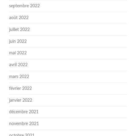
septembre 2022
août 2022
juillet 2022
juin 2022
mai 2022
avril 2022
mars 2022
février 2022
janvier 2022
décembre 2021
novembre 2021
octobre 2021