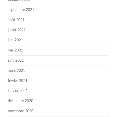
septembre 2021
août 2021
juillet 2021
juin 2021
mai 2021
avril 2021
mars 2021
février 2021
janvier 2021
décembre 2020
novembre 2020