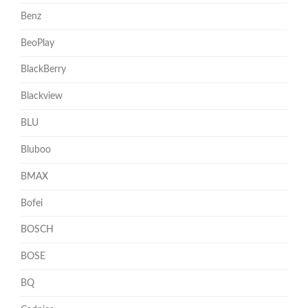
Benz
BeoPlay
BlackBerry
Blackview
BLU
Bluboo
BMAX
Bofei
BOSCH
BOSE
BQ