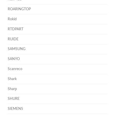
ROARINGTOP
Rokid
RTDPART
RUIDE
SAMSUNG
SANYO
Scanreco
Shark
Sharp
SHURE
SIEMENS