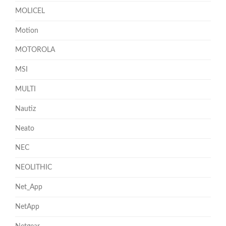
MOLICEL
Motion
MOTOROLA
MSI
MULTI
Nautiz
Neato
NEC
NEOLITHIC
Net_App
NetApp