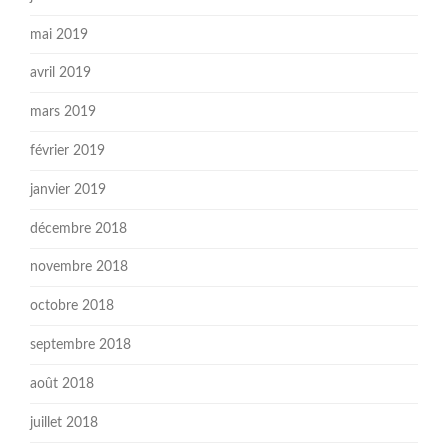
mai 2019
avril 2019
mars 2019
février 2019
janvier 2019
décembre 2018
novembre 2018
octobre 2018
septembre 2018
août 2018
juillet 2018