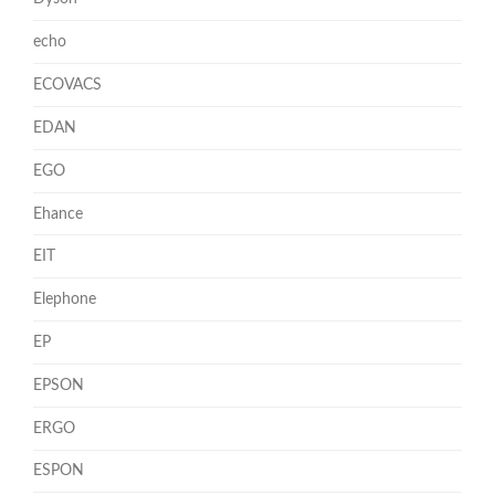
echo
ECOVACS
EDAN
EGO
Ehance
EIT
Elephone
EP
EPSON
ERGO
ESPON