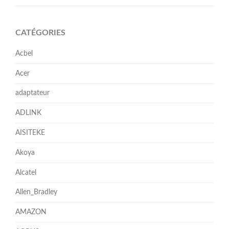
CATÉGORIES
Acbel
Acer
adaptateur
ADLINK
AISITEKE
Akoya
Alcatel
Allen_Bradley
AMAZON