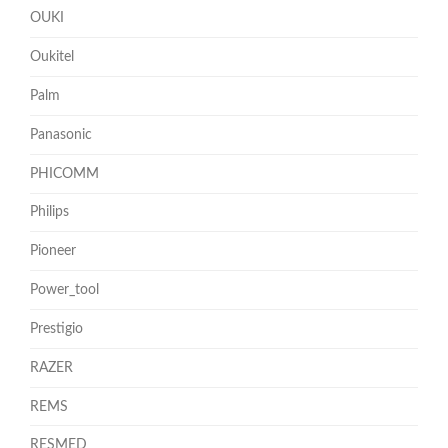
OUKI
Oukitel
Palm
Panasonic
PHICOMM
Philips
Pioneer
Power_tool
Prestigio
RAZER
REMS
RESMED