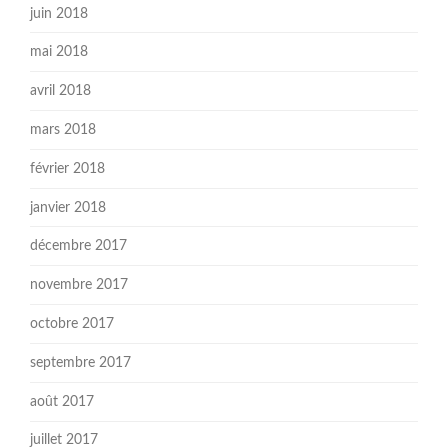
juin 2018
mai 2018
avril 2018
mars 2018
février 2018
janvier 2018
décembre 2017
novembre 2017
octobre 2017
septembre 2017
août 2017
juillet 2017