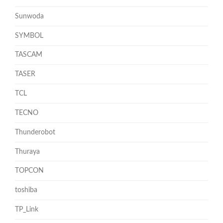
Sunwoda
SYMBOL
TASCAM
TASER
TCL
TECNO
Thunderobot
Thuraya
TOPCON
toshiba
TP_Link