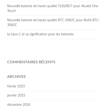
Nouvelle batterie de haute qualité TLi028D7 pour Alcatel One
Touch
Nouvelle batterie de haute qualité BTC-3082C pour Bofei BTC-
3082C
Le taux C et sa signification pour les batteries
COMMENTAIRES RÉCENTS
ARCHIVES
février 2025
janvier 2025
décembre 2024