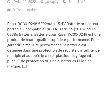
février 22, 2022
jackaguy
Non classé
0 Commentaires
Razer RC30-0248 5209mAh 15.4V Batterie ordinateur
portable – compatible RAZER Blade 15 (2018) RZ09-
02386 Batterie. Batterie pour Razer RC30-0248 est une
produit de haute-qualité, supérieur performance. Pour
garantir la meillure performance, la batterie est
désignée dans une protection de sécurité d’intelligence
multiple et adoptée le carter plastique ingifugeant,
puce IC de protection originale, batteries Li-ion de
marque. […]