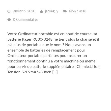
janvier 6, 2020
jackaguy
Non classé
0 Commentaires
Votre Ordinateur portable est en bout de course, sa
batterie Razer RC30-0248 ne tient plus la charge et il
n’a plus de portable que le nom ? Nous avons un
ensemble de batteries de remplacement pour
Ordinateur portable parfaites pour assurer un
fonctionnement continu à votre machine ou même
pour servir de batterie supplémentaire ! Chimie:Li-ion
Tension:5209mAh/80Wh […]