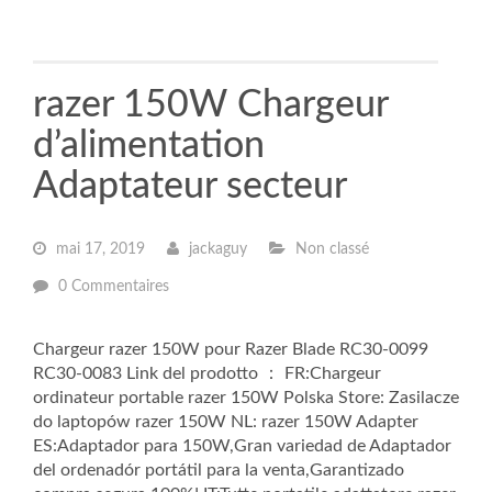
razer 150W Chargeur
d’alimentation
Adaptateur secteur
mai 17, 2019
jackaguy
Non classé
0 Commentaires
Chargeur razer 150W pour Razer Blade RC30-0099
RC30-0083 Link del prodotto ： FR:Chargeur
ordinateur portable razer 150W Polska Store: Zasilacze
do laptopów razer 150W NL: razer 150W Adapter
ES:Adaptador para 150W,Gran variedad de Adaptador
del ordenadór portátil para la venta,Garantizado