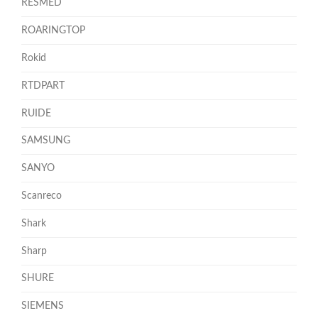
RESMED
ROARINGTOP
Rokid
RTDPART
RUIDE
SAMSUNG
SANYO
Scanreco
Shark
Sharp
SHURE
SIEMENS