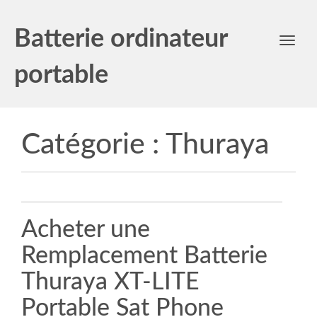
Batterie ordinateur
Toggl
navig
portable
Catégorie :
Thuraya
Acheter une
Remplacement Batterie
Thuraya XT-LITE
Portable Sat Phone