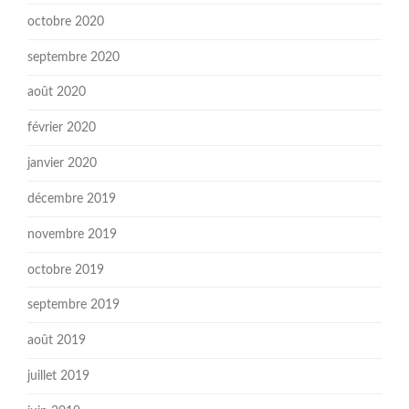
octobre 2020
septembre 2020
août 2020
février 2020
janvier 2020
décembre 2019
novembre 2019
octobre 2019
septembre 2019
août 2019
juillet 2019