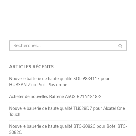
ARTICLES RÉCENTS
Nouvelle batterie de haute qualité SDL-9834117 pour
HUBSAN Zino Pro+ Plus drone
Acheter de nouvelles Batterie ASUS B21N1818-2
Nouvelle batterie de haute qualité TLi028D7 pour Alcatel One
Touch
Nouvelle batterie de haute qualité BTC-3082C pour Bofei BTC-
3082C