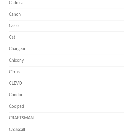
Cadnica
Canon
Casio
Cat
Chargeur
Chicony
Cirrus
CLEVO
Condor
Coolpad
CRAFTSMAN
Crosscall