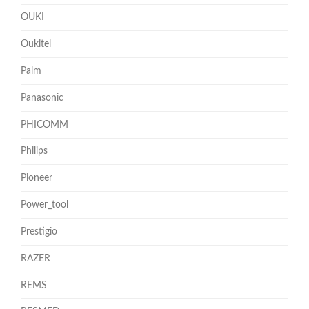
OUKI
Oukitel
Palm
Panasonic
PHICOMM
Philips
Pioneer
Power_tool
Prestigio
RAZER
REMS