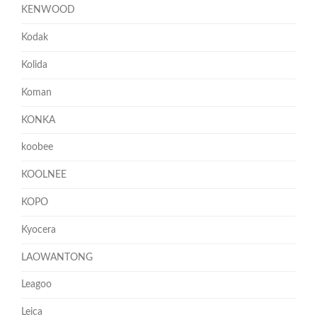
KENWOOD
Kodak
Kolida
Koman
KONKA
koobee
KOOLNEE
KOPO
Kyocera
LAOWANTONG
Leagoo
Leica