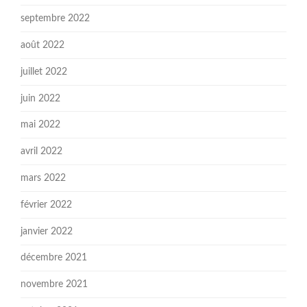
septembre 2022
août 2022
juillet 2022
juin 2022
mai 2022
avril 2022
mars 2022
février 2022
janvier 2022
décembre 2021
novembre 2021