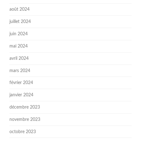
août 2024
juillet 2024
juin 2024
mai 2024
avril 2024
mars 2024
février 2024
janvier 2024
décembre 2023
novembre 2023
octobre 2023