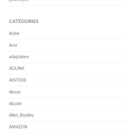
CATÉGORIES
Acbel
Acer
adaptateur
ADLINK
AISITEKE
Akoya
Alcatel
Allen_Bradley
AMAZON