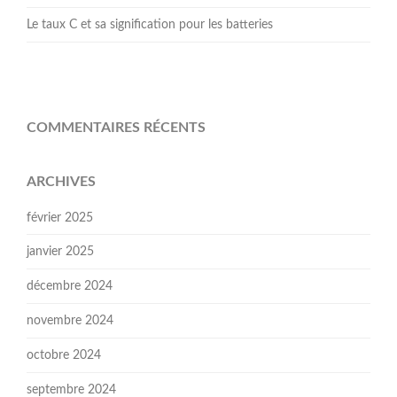
Le taux C et sa signification pour les batteries
COMMENTAIRES RÉCENTS
ARCHIVES
février 2025
janvier 2025
décembre 2024
novembre 2024
octobre 2024
septembre 2024