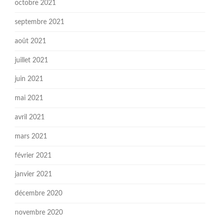
octobre 2021
septembre 2021
août 2021
juillet 2021
juin 2021
mai 2021
avril 2021
mars 2021
février 2021
janvier 2021
décembre 2020
novembre 2020