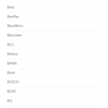
Benz
BeoPlay
BlackBerry
Blackview
BLU
Bluboo
BMAX
Bofei
BOSCH
BOSE
BQ