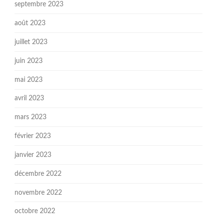
septembre 2023
août 2023
juillet 2023
juin 2023
mai 2023
avril 2023
mars 2023
février 2023
janvier 2023
décembre 2022
novembre 2022
octobre 2022