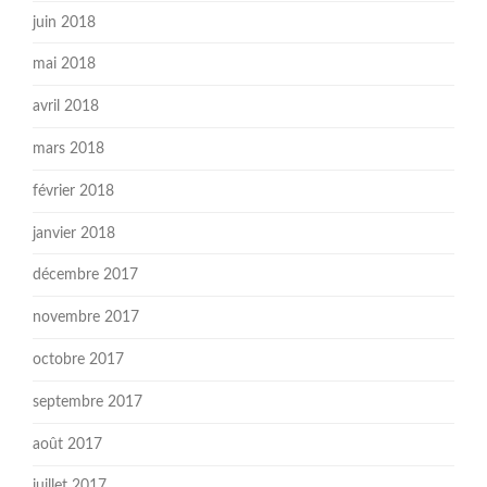
juin 2018
mai 2018
avril 2018
mars 2018
février 2018
janvier 2018
décembre 2017
novembre 2017
octobre 2017
septembre 2017
août 2017
juillet 2017