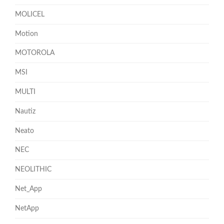
MOLICEL
Motion
MOTOROLA
MSI
MULTI
Nautiz
Neato
NEC
NEOLITHIC
Net_App
NetApp