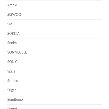
simplo
SISWOO
SMP
SOKKIA
Sonim
SONNECELL
SONY
Spice
Stonex
Sugar
Sumitomo