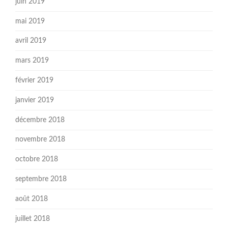
juin 2019
mai 2019
avril 2019
mars 2019
février 2019
janvier 2019
décembre 2018
novembre 2018
octobre 2018
septembre 2018
août 2018
juillet 2018