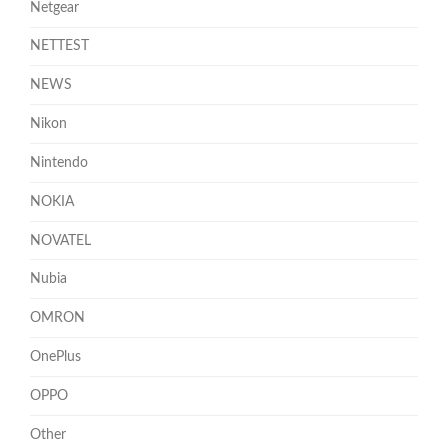
Netgear
NETTEST
NEWS
Nikon
Nintendo
NOKIA
NOVATEL
Nubia
OMRON
OnePlus
OPPO
Other