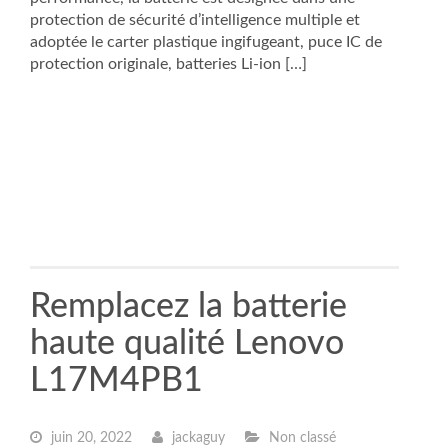
protection de sécurité d’intelligence multiple et
adoptée le carter plastique ingifugeant, puce IC de
protection originale, batteries Li-ion […]
Remplacez la batterie
haute qualité Lenovo
L17M4PB1
juin 20, 2022
jackaguy
Non classé