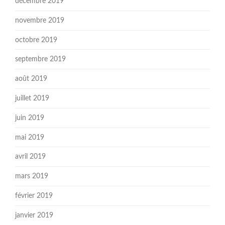
décembre 2019
novembre 2019
octobre 2019
septembre 2019
août 2019
juillet 2019
juin 2019
mai 2019
avril 2019
mars 2019
février 2019
janvier 2019