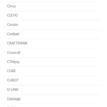
Cirrus
CLEVO
Condor
Coolpad
CRAFTSMAN
Crosscall
CTMpay
CUBE
CUBOT
D-LINK
Datalogic