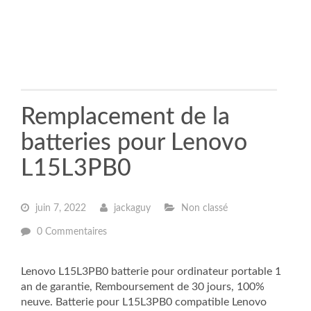
Remplacement de la
batteries pour Lenovo
L15L3PB0
juin 7, 2022
jackaguy
Non classé
0 Commentaires
Lenovo L15L3PB0 batterie pour ordinateur portable 1
an de garantie, Remboursement de 30 jours, 100%
neuve. Batterie pour L15L3PB0 compatible Lenovo