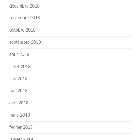
décembre 2018
novembre 2018
octobre 2018
septembre 2018
août 2018
juillet 2018
juin 2018
mai 2018
avril 2018
mars 2018
février 2018
janvier 2018