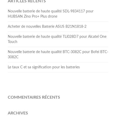
ARTICLES RÉCENTS
Nouvelle batterie de haute qualité SDL-9834117 pour
HUBSAN Zino Pro+ Plus drone
Acheter de nouvelles Batterie ASUS B21N1818-2
Nouvelle batterie de haute qualité TLi028D7 pour Alcatel One
Touch
Nouvelle batterie de haute qualité BTC-3082C pour Bofei BTC-
3082C
Le taux C et sa signification pour les batteries
COMMENTAIRES RÉCENTS
ARCHIVES