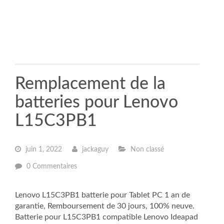
Remplacement de la
batteries pour Lenovo
L15C3PB1
juin 1, 2022
jackaguy
Non classé
0 Commentaires
Lenovo L15C3PB1 batterie pour Tablet PC 1 an de
garantie, Remboursement de 30 jours, 100% neuve.
Batterie pour L15C3PB1 compatible Lenovo Ideapad