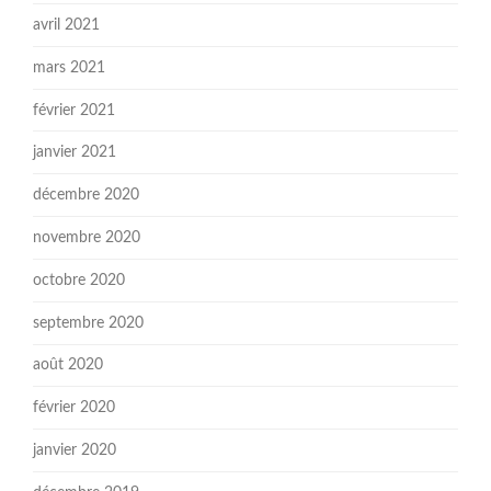
avril 2021
mars 2021
février 2021
janvier 2021
décembre 2020
novembre 2020
octobre 2020
septembre 2020
août 2020
février 2020
janvier 2020