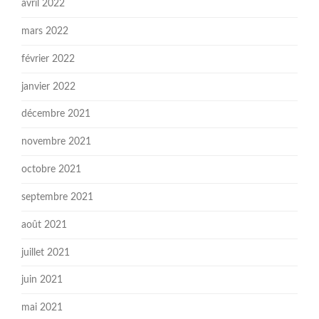
avril 2022
mars 2022
février 2022
janvier 2022
décembre 2021
novembre 2021
octobre 2021
septembre 2021
août 2021
juillet 2021
juin 2021
mai 2021