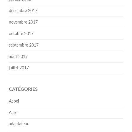
décembre 2017
novembre 2017
octobre 2017
septembre 2017
août 2017
juillet 2017
CATÉGORIES
Acbel
Acer
adaptateur