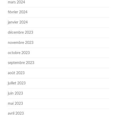
mars 2024
février 2024
janvier 2024
décembre 2023
novembre 2023
octobre 2023
septembre 2023
août 2023
juillet 2023
juin 2023
mai 2023
avril 2023