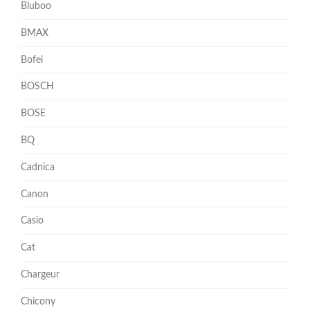
Bluboo
BMAX
Bofei
BOSCH
BOSE
BQ
Cadnica
Canon
Casio
Cat
Chargeur
Chicony