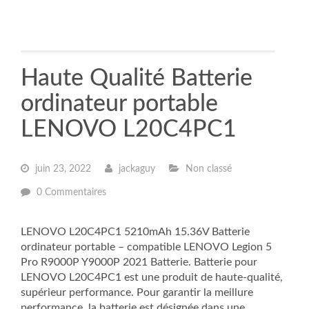
Haute Qualité Batterie
ordinateur portable
LENOVO L20C4PC1
juin 23, 2022
jackaguy
Non classé
0 Commentaires
LENOVO L20C4PC1 5210mAh 15.36V Batterie
ordinateur portable – compatible LENOVO Legion 5
Pro R9000P Y9000P 2021 Batterie. Batterie pour
LENOVO L20C4PC1 est une produit de haute-qualité,
supérieur performance. Pour garantir la meillure
performance, la batterie est désignée dans une