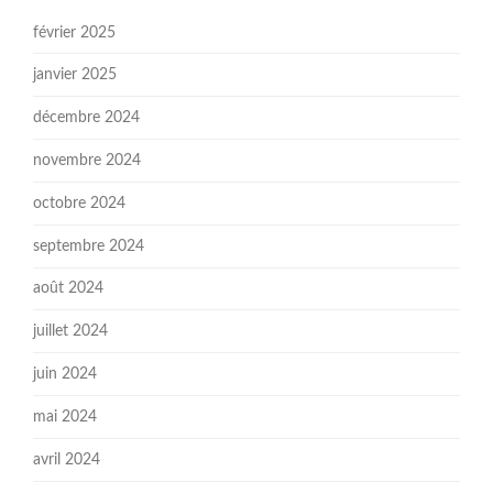
février 2025
janvier 2025
décembre 2024
novembre 2024
octobre 2024
septembre 2024
août 2024
juillet 2024
juin 2024
mai 2024
avril 2024