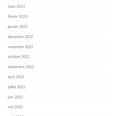
mars 2023
février 2023
janvier 2023
décembre 2022
novembre 2022
octobre 2022
septembre 2022
août 2022
juillet 2022
juin 2022
mai 2022