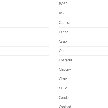
BOSE
BQ
Cadnica
Canon
Casio
Cat
Chargeur
Chicony
Cirrus
CLEVO
Condor
Coolpad