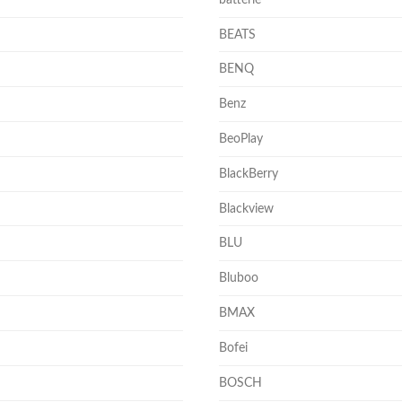
BEATS
BENQ
Benz
BeoPlay
BlackBerry
Blackview
BLU
Bluboo
BMAX
Bofei
BOSCH