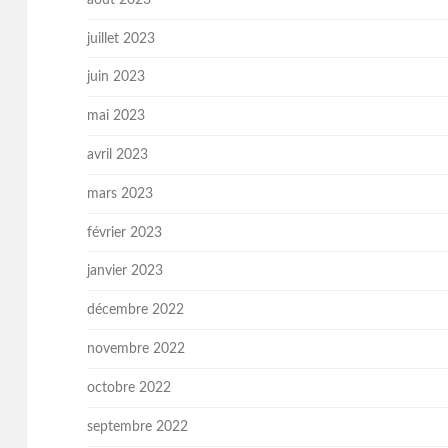
juillet 2023
juin 2023
mai 2023
avril 2023
mars 2023
février 2023
janvier 2023
décembre 2022
novembre 2022
octobre 2022
septembre 2022