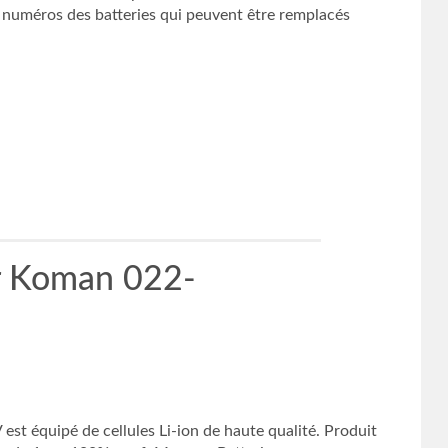
uméros des batteries qui peuvent être remplacés
r Koman 022-
 équipé de cellules Li-ion de haute qualité. Produit