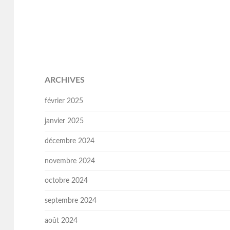
ARCHIVES
février 2025
janvier 2025
décembre 2024
novembre 2024
octobre 2024
septembre 2024
août 2024