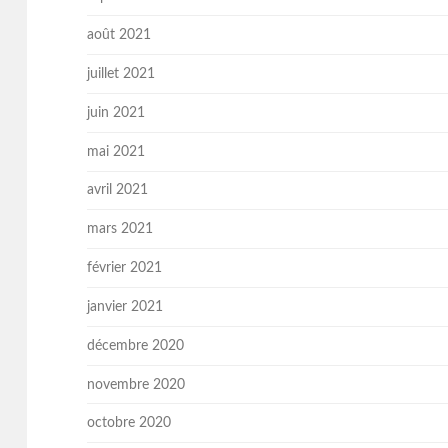
août 2021
juillet 2021
juin 2021
mai 2021
avril 2021
mars 2021
février 2021
janvier 2021
décembre 2020
novembre 2020
octobre 2020