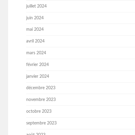
juillet 2024
juin 2024
mai 2024
avril 2024
mars 2024
février 2024
janvier 2024
décembre 2023
novembre 2023
octobre 2023
septembre 2023
août 2023