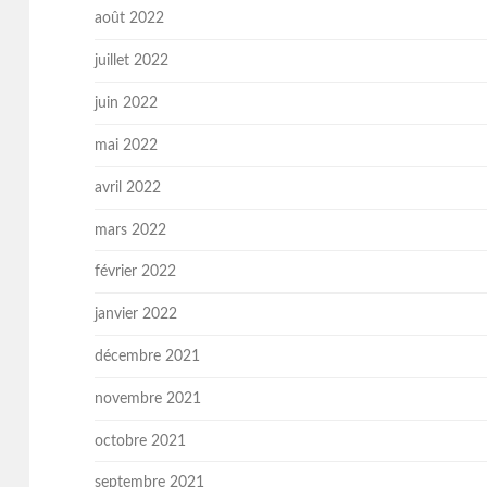
août 2022
juillet 2022
juin 2022
mai 2022
avril 2022
mars 2022
février 2022
janvier 2022
décembre 2021
novembre 2021
octobre 2021
septembre 2021