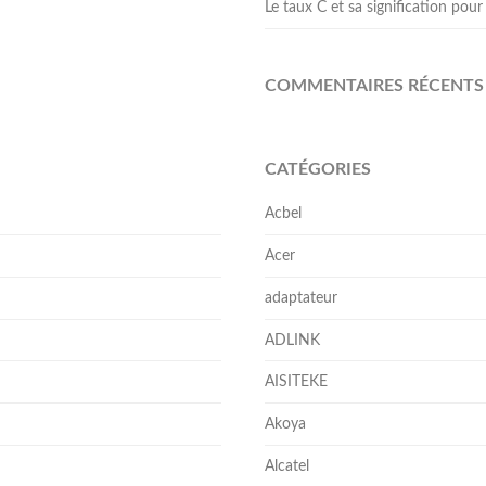
Le taux C et sa signification pour 
COMMENTAIRES RÉCENTS
CATÉGORIES
Acbel
Acer
adaptateur
ADLINK
AISITEKE
Akoya
Alcatel