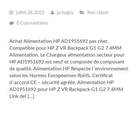
juillet 28, 2022
jackaguy
Non classé
0 Commentaires
Achat Alimentation HP AD1951692 pas cher,
Compatible pour HP Z VR Backpack G1 G2 7.4MM
Alimentation. Le Chargeur alimentation secteur pour
HP AD1951692 est neuf et composée de composant
de qualité. Alimentation HP Réspecte l´environnement
selon les Normes Européennes RoHS. Certificat
d`accord CE – sécurité agréée. Alimentation HP
AD1951692 pour HP Z VR Backpack G1 G2 7.4MM
Link del […]