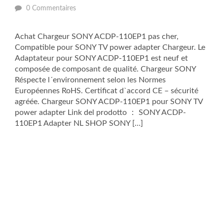
0 Commentaires
Achat Chargeur SONY ACDP-110EP1 pas cher,
Compatible pour SONY TV power adapter Chargeur. Le
Adaptateur pour SONY ACDP-110EP1 est neuf et
composée de composant de qualité. Chargeur SONY
Réspecte l´environnement selon les Normes
Européennes RoHS. Certificat d`accord CE – sécurité
agréée. Chargeur SONY ACDP-110EP1 pour SONY TV
power adapter Link del prodotto ： SONY ACDP-
110EP1 Adapter NL SHOP SONY […]