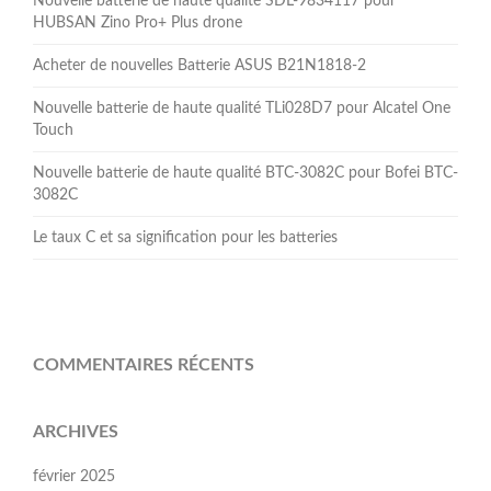
Nouvelle batterie de haute qualité SDL-9834117 pour
HUBSAN Zino Pro+ Plus drone
Acheter de nouvelles Batterie ASUS B21N1818-2
Nouvelle batterie de haute qualité TLi028D7 pour Alcatel One
Touch
Nouvelle batterie de haute qualité BTC-3082C pour Bofei BTC-
3082C
Le taux C et sa signification pour les batteries
COMMENTAIRES RÉCENTS
ARCHIVES
février 2025