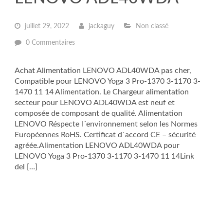
juillet 29, 2022
jackaguy
Non classé
0 Commentaires
Achat Alimentation LENOVO ADL40WDA pas cher,
Compatible pour LENOVO Yoga 3 Pro-1370 3-1170 3-
1470 11 14 Alimentation. Le Chargeur alimentation
secteur pour LENOVO ADL40WDA est neuf et
composée de composant de qualité. Alimentation
LENOVO Réspecte l´environnement selon les Normes
Européennes RoHS. Certificat d`accord CE – sécurité
agréée.Alimentation LENOVO ADL40WDA pour
LENOVO Yoga 3 Pro-1370 3-1170 3-1470 11 14Link
del […]