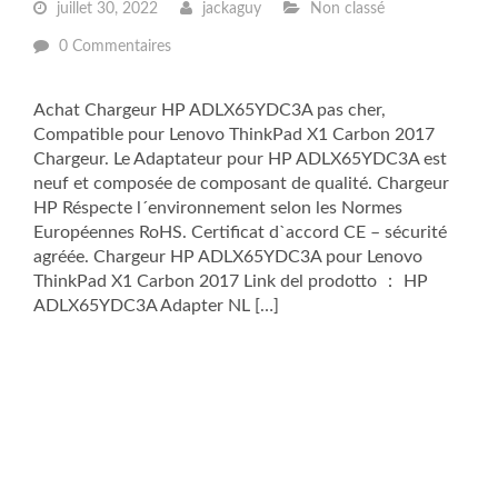
juillet 30, 2022
jackaguy
Non classé
0 Commentaires
Achat Chargeur HP ADLX65YDC3A pas cher,
Compatible pour Lenovo ThinkPad X1 Carbon 2017
Chargeur. Le Adaptateur pour HP ADLX65YDC3A est
neuf et composée de composant de qualité. Chargeur
HP Réspecte l´environnement selon les Normes
Européennes RoHS. Certificat d`accord CE – sécurité
agréée. Chargeur HP ADLX65YDC3A pour Lenovo
ThinkPad X1 Carbon 2017 Link del prodotto ： HP
ADLX65YDC3A Adapter NL […]