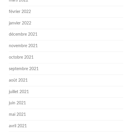
mars 2022
février 2022
janvier 2022
décembre 2021
novembre 2021
octobre 2021
septembre 2021
août 2021
juillet 2021
juin 2021
mai 2021
avril 2021