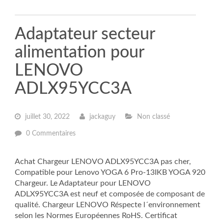
Adaptateur secteur
alimentation pour
LENOVO
ADLX95YCC3A
juillet 30, 2022
jackaguy
Non classé
0 Commentaires
Achat Chargeur LENOVO ADLX95YCC3A pas cher,
Compatible pour Lenovo YOGA 6 Pro-13IKB YOGA 920
Chargeur. Le Adaptateur pour LENOVO
ADLX95YCC3A est neuf et composée de composant de
qualité. Chargeur LENOVO Réspecte l´environnement
selon les Normes Européennes RoHS. Certificat