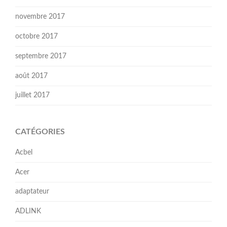
novembre 2017
octobre 2017
septembre 2017
août 2017
juillet 2017
CATÉGORIES
Acbel
Acer
adaptateur
ADLINK