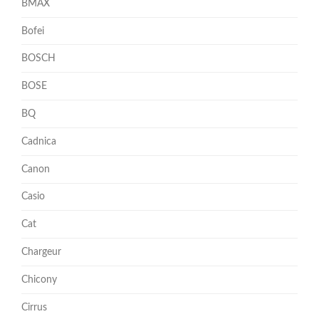
BMAX
Bofei
BOSCH
BOSE
BQ
Cadnica
Canon
Casio
Cat
Chargeur
Chicony
Cirrus