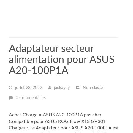
Adaptateur secteur
alimentation pour ASUS
A20-100P1A
juillet 28, 2022
jackaguy
Non classé
0 Commentaires
Achat Chargeur ASUS A20-100P1A pas cher,
Compatible pour ASUS ROG Flow X13 GV301
Chargeur. Le Adaptateur pour ASUS A20-100P1A est