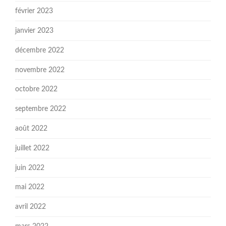
février 2023
janvier 2023
décembre 2022
novembre 2022
octobre 2022
septembre 2022
août 2022
juillet 2022
juin 2022
mai 2022
avril 2022