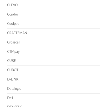
CLEVO
Condor
Coolpad
CRAFTSMAN
Crosscall
CTMpay
CUBE
CUBOT
D-LINK
Datalogic
Dell