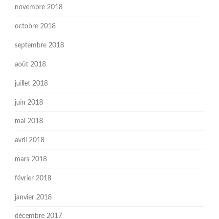
novembre 2018
octobre 2018
septembre 2018
août 2018
juillet 2018
juin 2018
mai 2018
avril 2018
mars 2018
février 2018
janvier 2018
décembre 2017