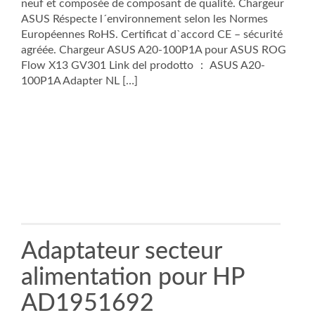
neuf et composée de composant de qualité. Chargeur
ASUS Réspecte l´environnement selon les Normes
Européennes RoHS. Certificat d`accord CE – sécurité
agréée. Chargeur ASUS A20-100P1A pour ASUS ROG
Flow X13 GV301 Link del prodotto ： ASUS A20-
100P1A Adapter NL […]
Adaptateur secteur
alimentation pour HP
AD1951692