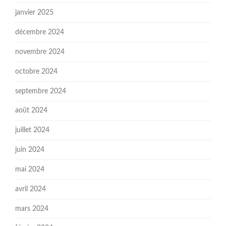
janvier 2025
décembre 2024
novembre 2024
octobre 2024
septembre 2024
août 2024
juillet 2024
juin 2024
mai 2024
avril 2024
mars 2024