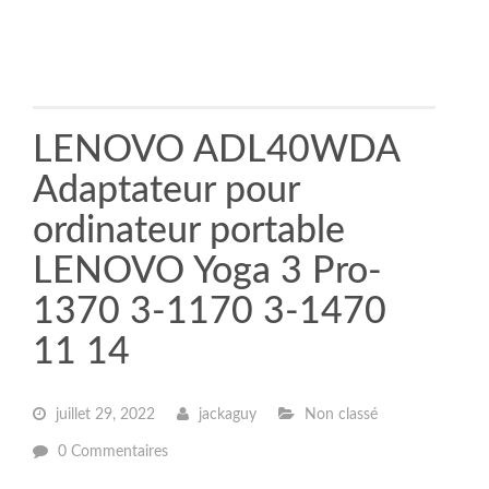
LENOVO ADL40WDA
Adaptateur pour
ordinateur portable
LENOVO Yoga 3 Pro-
1370 3-1170 3-1470
11 14
juillet 29, 2022
jackaguy
Non classé
0 Commentaires