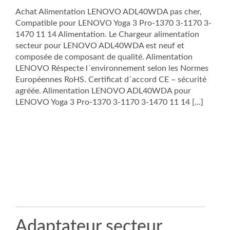
Achat Alimentation LENOVO ADL40WDA pas cher,
Compatible pour LENOVO Yoga 3 Pro-1370 3-1170 3-
1470 11 14 Alimentation. Le Chargeur alimentation
secteur pour LENOVO ADL40WDA est neuf et
composée de composant de qualité. Alimentation
LENOVO Réspecte l´environnement selon les Normes
Européennes RoHS. Certificat d`accord CE – sécurité
agréée. Alimentation LENOVO ADL40WDA pour
LENOVO Yoga 3 Pro-1370 3-1170 3-1470 11 14 […]
Adaptateur secteur