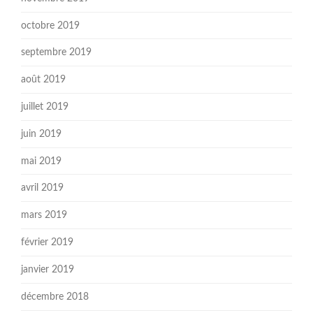
octobre 2019
septembre 2019
août 2019
juillet 2019
juin 2019
mai 2019
avril 2019
mars 2019
février 2019
janvier 2019
décembre 2018