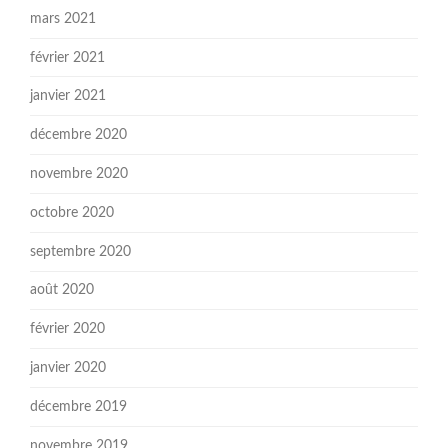
mars 2021
février 2021
janvier 2021
décembre 2020
novembre 2020
octobre 2020
septembre 2020
août 2020
février 2020
janvier 2020
décembre 2019
novembre 2019