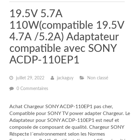
19.5V 5.7A
110W(compatible 19.5V
4.7A /5.2A) Adaptateur
compatible avec SONY
ACDP-110EP1
juillet 29, 2022
jackaguy
Non classé
0 Commentaires
Achat Chargeur SONY ACDP-110EP1 pas cher,
Compatible pour SONY TV power adapter Chargeur. Le
Adaptateur pour SONY ACDP-110EP1 est neuf et
composée de composant de qualité. Chargeur SONY
Réspecte l´environnement selon les Normes