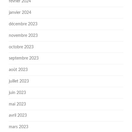
février 2024
janvier 2024
décembre 2023
novembre 2023
octobre 2023
septembre 2023
août 2023
juillet 2023
juin 2023
mai 2023
avril 2023
mars 2023