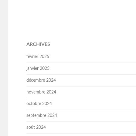
ARCHIVES
février 2025
janvier 2025
décembre 2024
novembre 2024
octobre 2024
septembre 2024
août 2024