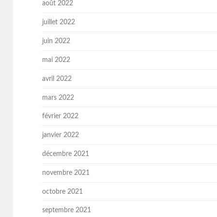
août 2022
juillet 2022
juin 2022
mai 2022
avril 2022
mars 2022
février 2022
janvier 2022
décembre 2021
novembre 2021
octobre 2021
septembre 2021