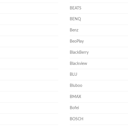
BEATS
BENQ
Benz
BeoPlay
BlackBerry
Blackview
BLU
Bluboo
BMAX
Bofei
BOSCH