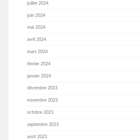
juillet 2024
juin 2024
mai 2024
avril 2024
mars 2024
février 2024
janvier 2024
décembre 2023
novembre 2023
octobre 2023
septembre 2023
août 2023