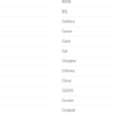
BOSE
BQ
Cadnica
Canon
Casio
Cat
Chargeur
Chicony
Cirrus
CLEVO
Condor
Coolpad