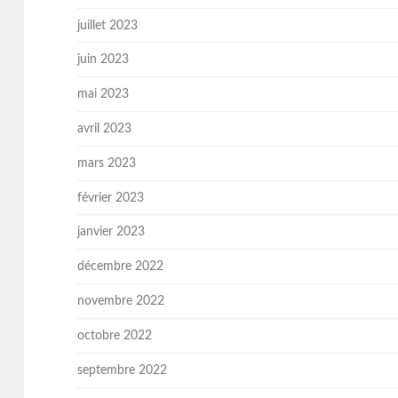
juillet 2023
juin 2023
mai 2023
avril 2023
mars 2023
février 2023
janvier 2023
décembre 2022
novembre 2022
octobre 2022
septembre 2022