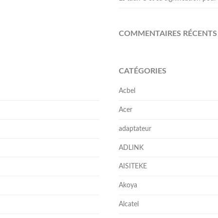
COMMENTAIRES RÉCENTS
CATÉGORIES
Acbel
Acer
adaptateur
ADLINK
AISITEKE
Akoya
Alcatel