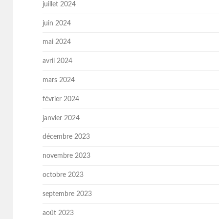
juillet 2024
juin 2024
mai 2024
avril 2024
mars 2024
février 2024
janvier 2024
décembre 2023
novembre 2023
octobre 2023
septembre 2023
août 2023