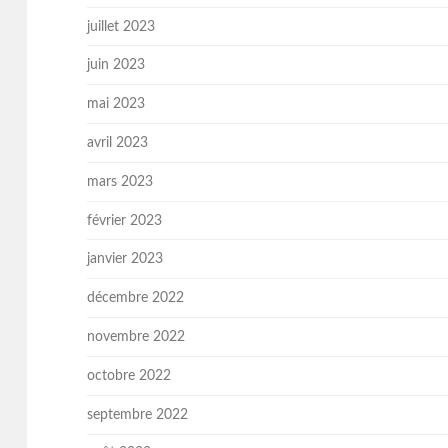
juillet 2023
juin 2023
mai 2023
avril 2023
mars 2023
février 2023
janvier 2023
décembre 2022
novembre 2022
octobre 2022
septembre 2022