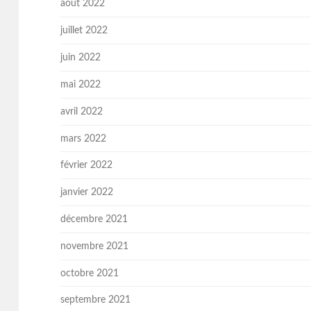
août 2022
juillet 2022
juin 2022
mai 2022
avril 2022
mars 2022
février 2022
janvier 2022
décembre 2021
novembre 2021
octobre 2021
septembre 2021