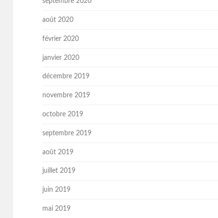
septembre 2020
août 2020
février 2020
janvier 2020
décembre 2019
novembre 2019
octobre 2019
septembre 2019
août 2019
juillet 2019
juin 2019
mai 2019