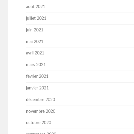
août 2021
juillet 2021
juin 2021
mai 2021
avril 2021
mars 2021
février 2021
janvier 2021
décembre 2020
novembre 2020
octobre 2020