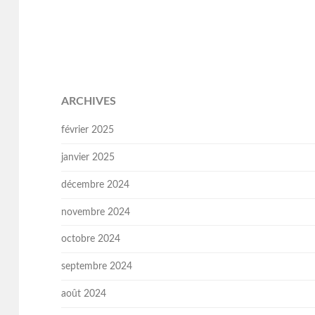
ARCHIVES
février 2025
janvier 2025
décembre 2024
novembre 2024
octobre 2024
septembre 2024
août 2024