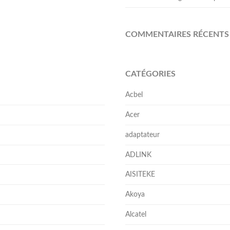
COMMENTAIRES RÉCENTS
CATÉGORIES
Acbel
Acer
adaptateur
ADLINK
AISITEKE
Akoya
Alcatel