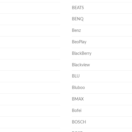
BEATS
BENQ
Benz
BeoPlay
BlackBerry
Blackview
BLU
Bluboo
BMAX
Bofei
BOSCH