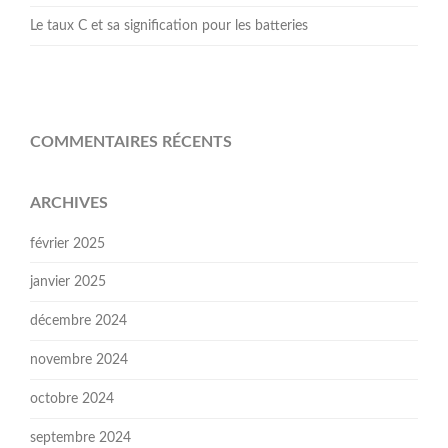
Le taux C et sa signification pour les batteries
COMMENTAIRES RÉCENTS
ARCHIVES
février 2025
janvier 2025
décembre 2024
novembre 2024
octobre 2024
septembre 2024