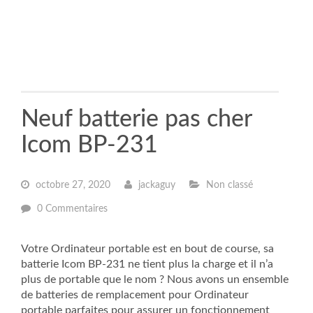
Neuf batterie pas cher
Icom BP-231
octobre 27, 2020
jackaguy
Non classé
0 Commentaires
Votre Ordinateur portable est en bout de course, sa
batterie Icom BP-231 ne tient plus la charge et il n’a
plus de portable que le nom ? Nous avons un ensemble
de batteries de remplacement pour Ordinateur
portable parfaites pour assurer un fonctionnement