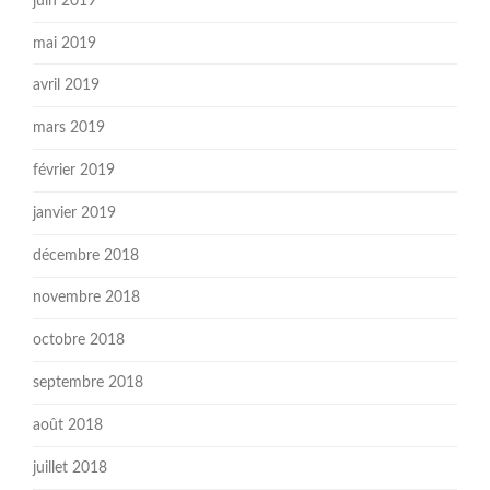
juin 2019
mai 2019
avril 2019
mars 2019
février 2019
janvier 2019
décembre 2018
novembre 2018
octobre 2018
septembre 2018
août 2018
juillet 2018