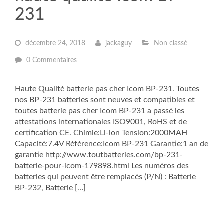
231
décembre 24, 2018
jackaguy
Non classé
0 Commentaires
Haute Qualité batterie pas cher Icom BP-231. Toutes
nos BP-231 batteries sont neuves et compatibles et
toutes batterie pas cher Icom BP-231 a passé les
attestations internationales ISO9001, RoHS et de
certification CE. Chimie:Li-ion Tension:2000MAH
Capacité:7.4V Référence:Icom BP-231 Garantie:1 an de
garantie http://www.toutbatteries.com/bp-231-
batterie-pour-icom-179898.html Les numéros des
batteries qui peuvent être remplacés (P/N) : Batterie
BP-232, Batterie […]