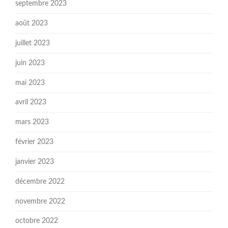
septembre 2023
août 2023
juillet 2023
juin 2023
mai 2023
avril 2023
mars 2023
février 2023
janvier 2023
décembre 2022
novembre 2022
octobre 2022