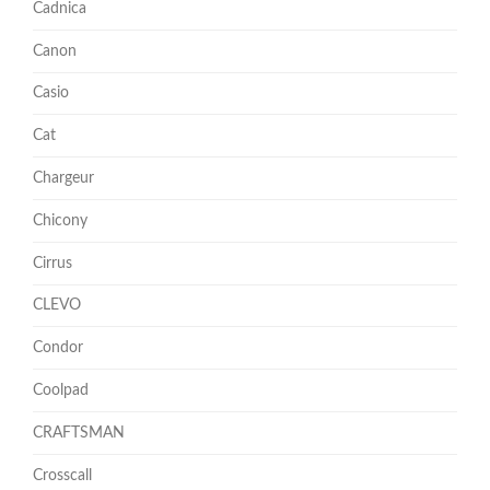
Cadnica
Canon
Casio
Cat
Chargeur
Chicony
Cirrus
CLEVO
Condor
Coolpad
CRAFTSMAN
Crosscall