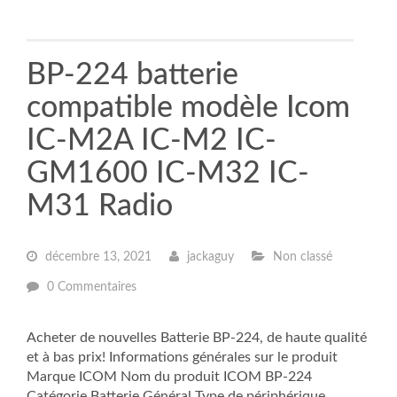
BP-224 batterie
compatible modèle Icom
IC-M2A IC-M2 IC-
GM1600 IC-M32 IC-
M31 Radio
décembre 13, 2021
jackaguy
Non classé
0 Commentaires
Acheter de nouvelles Batterie BP-224, de haute qualité
et à bas prix! Informations générales sur le produit
Marque ICOM Nom du produit ICOM BP-224
Catégorie Batterie Général Type de périphérique