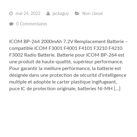
mai 24, 2022
jackaguy
Non classé
0 Commentaires
ICOM BP-264 2000mAh 7.2V Remplacement Batterie –
compatible ICOM F3001 F4001 F4101 F3210 F4210
F3002 Radio Batterie. Batterie pour ICOM BP-264 est
une produit de haute-qualité, supérieur performance.
Pour garantir la meillure performance, la batterie est
désignée dans une protection de sécurité d’intelligence
multiple et adoptée le carter plastique ingifugeant,
puce IC de protection originale, batteries Ni-MH […]