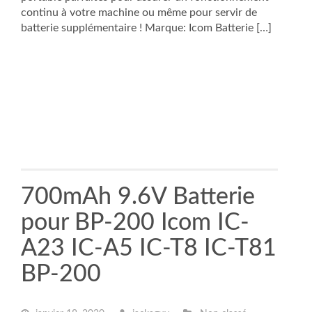
continu à votre machine ou même pour servir de
batterie supplémentaire ! Marque: Icom Batterie […]
700mAh 9.6V Batterie
pour BP-200 Icom IC-
A23 IC-A5 IC-T8 IC-T81
BP-200