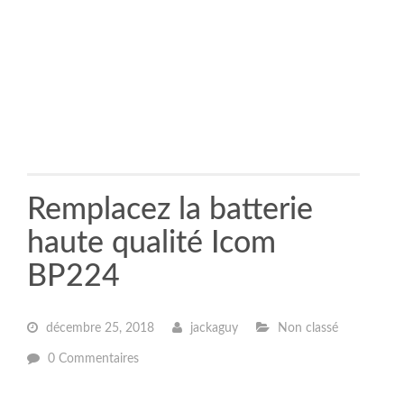
Remplacez la batterie
haute qualité Icom
BP224
décembre 25, 2018
jackaguy
Non classé
0 Commentaires