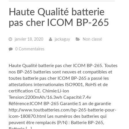
Haute Qualité batterie
pas cher ICOM BP-265
janvier 18, 2020
jackaguy
Non classé
0 Commentaires
Haute Qualité batterie pas cher ICOM BP-265. Toutes
nos BP-265 batteries sont neuves et compatibles et
toutes batterie pas cher ICOM BP-265 a passé les
attestations internationales ISO9001, RoHS et de
certification CE. Chimie:Li-ion
Tension:2200mAh/16.3wh Capacité:7.4v
Référence:ICOM BP-265 Garantie:1 an de garantie
http://www.toutbatteries.com/bp-265-batterie-pour-
icom-180870.html Les numéros des batteries qui
peuvent être remplacés (P/N) : Batterie BP-265,