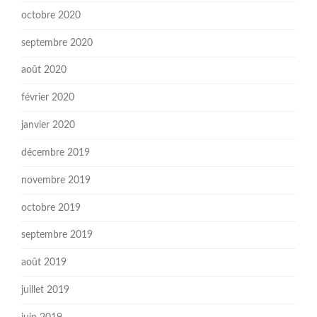
octobre 2020
septembre 2020
août 2020
février 2020
janvier 2020
décembre 2019
novembre 2019
octobre 2019
septembre 2019
août 2019
juillet 2019