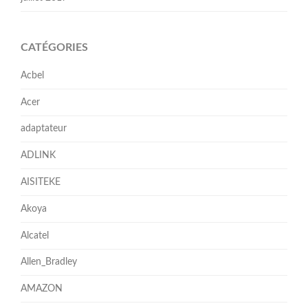
CATÉGORIES
Acbel
Acer
adaptateur
ADLINK
AISITEKE
Akoya
Alcatel
Allen_Bradley
AMAZON