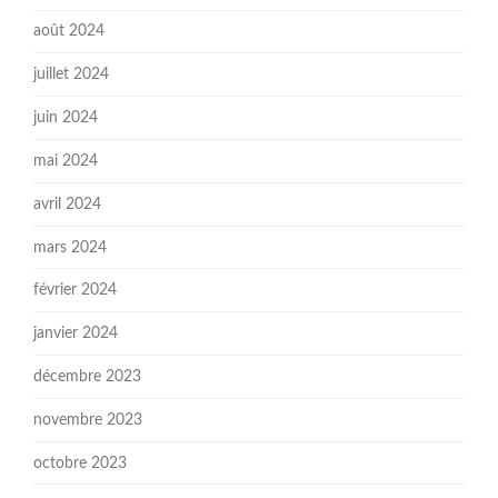
août 2024
juillet 2024
juin 2024
mai 2024
avril 2024
mars 2024
février 2024
janvier 2024
décembre 2023
novembre 2023
octobre 2023