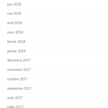
juin 2018
mai 2018
avril 2018
mars 2018
février 2018
janvier 2018
décembre 2017
novembre 2017
octobre 2017
septembre 2017
août 2017
juillet 2017