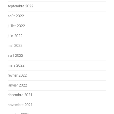
septembre 2022
août 2022
juillet 2022
juin 2022
mai 2022
avril 2022
mars 2022
février 2022
janvier 2022
décembre 2021
novembre 2021