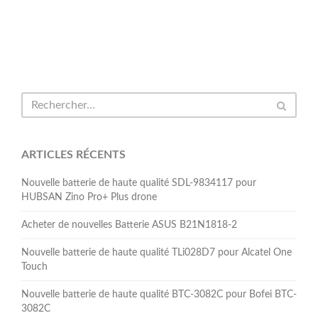
ARTICLES RÉCENTS
Nouvelle batterie de haute qualité SDL-9834117 pour
HUBSAN Zino Pro+ Plus drone
Acheter de nouvelles Batterie ASUS B21N1818-2
Nouvelle batterie de haute qualité TLi028D7 pour Alcatel One
Touch
Nouvelle batterie de haute qualité BTC-3082C pour Bofei BTC-
3082C