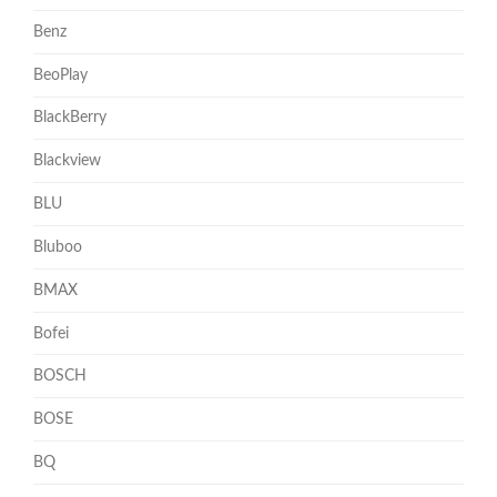
Benz
BeoPlay
BlackBerry
Blackview
BLU
Bluboo
BMAX
Bofei
BOSCH
BOSE
BQ