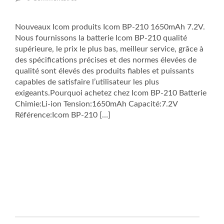
Nouveaux Icom produits Icom BP-210 1650mAh 7.2V.
Nous fournissons la batterie Icom BP-210 qualité
supérieure, le prix le plus bas, meilleur service, grâce à
des spécifications précises et des normes élevées de
qualité sont élevés des produits fiables et puissants
capables de satisfaire l’utilisateur les plus
exigeants.Pourquoi achetez chez Icom BP-210 Batterie
Chimie:Li-ion Tension:1650mAh Capacité:7.2V
Référence:Icom BP-210 […]