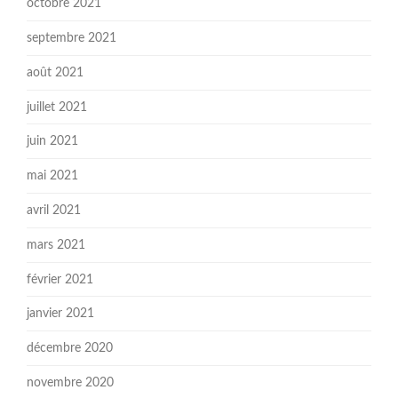
octobre 2021
septembre 2021
août 2021
juillet 2021
juin 2021
mai 2021
avril 2021
mars 2021
février 2021
janvier 2021
décembre 2020
novembre 2020